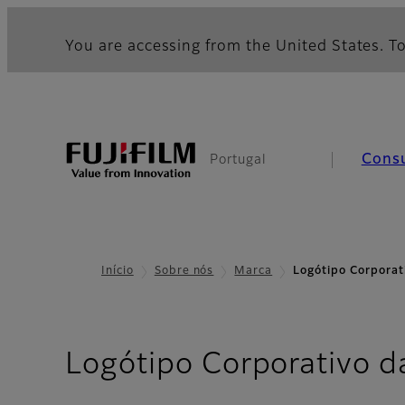
You are accessing from the United States. To
Cons
Portugal
Início
Sobre nós
Marca
Logótipo Corporat
Logótipo Corporativo d