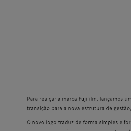
Para realçar a marca Fujifilm, lançamos u
transição para a nova estrutura de gestão
O novo logo traduz de forma simples e for