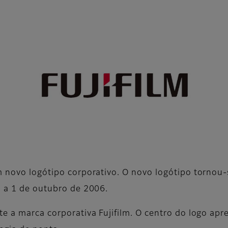
m novo logótipo corporativo. O novo logótipo tornou-s
, a 1 de outubro de 2006.
te a marca corporativa Fujifilm. O centro do logo ap