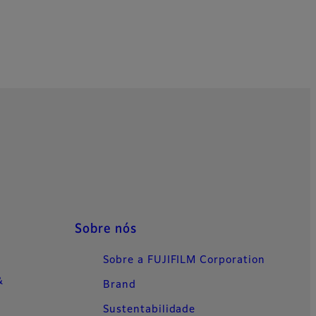
Sobre nós
Sobre a FUJIFILM Corporation
&
Brand
Sustentabilidade