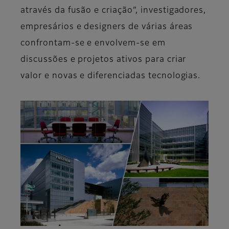
através da fusão e criação”, investigadores,
empresários e designers de várias áreas
confrontam-se e envolvem-se em
discussões e projetos ativos para criar
valor e novas e diferenciadas tecnologias.