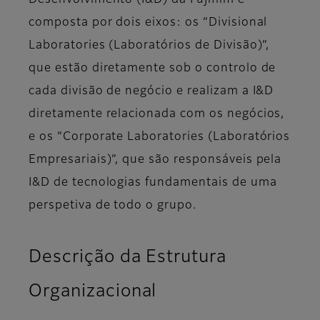
Desenvolvimento (I&D) da Fujifilm é
composta por dois eixos: os “Divisional
Laboratories (Laboratórios de Divisão)”,
que estão diretamente sob o controlo de
cada divisão de negócio e realizam a I&D
diretamente relacionada com os negócios,
e os “Corporate Laboratories (Laboratórios
Empresariais)”, que são responsáveis pela
I&D de tecnologias fundamentais de uma
perspetiva de todo o grupo.
Descrição da Estrutura
Organizacional