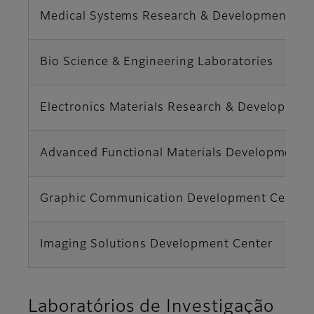
Medical Systems Research & Development Ce
Bio Science & Engineering Laboratories
Electronics Materials Research & Developmen
Advanced Functional Materials Development 
Graphic Communication Development Center
Imaging Solutions Development Center
Laboratórios de Investigação