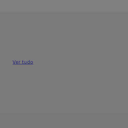
Ver tudo