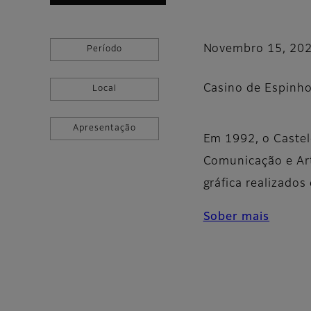
Novembro 15, 20
Período
Casino de Espinho
Local
Apresentação
Em 1992, o Castel
Comunicação e Art
gráfica realizados
Sober mais