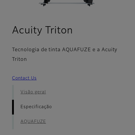
- Especifica
Acuity Triton
Tecnologia de tinta AQUAFUZE e a Acuity
Triton
Contact Us
Visão geral
Especificação
AQUAFUZE