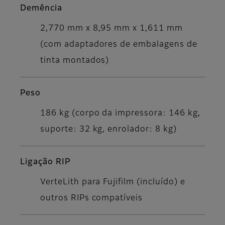
Demência
2,770 mm x 8,95 mm x 1,611 mm
(com adaptadores de embalagens de
tinta montados)
Peso
186 kg (corpo da impressora: 146 kg,
suporte: 32 kg, enrolador: 8 kg)
Ligação RIP
VerteLith para Fujifilm (incluído) e
outros RIPs compatíveis