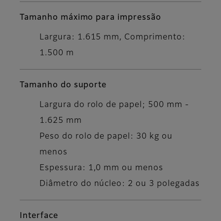
Tamanho máximo para impressão
Largura: 1.615 mm, Comprimento:
1.500 m
Tamanho do suporte
Largura do rolo de papel; 500 mm -
1.625 mm
Peso do rolo de papel: 30 kg ou
menos
Espessura: 1,0 mm ou menos
Diâmetro do núcleo: 2 ou 3 polegadas
Interface