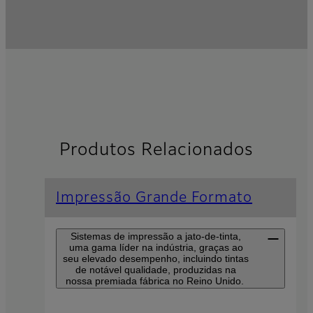
Produtos Relacionados
Impressão Grande Formato
Sistemas de impressão a jato-de-tinta,
uma gama líder na indústria, graças ao
seu elevado desempenho, incluindo tintas
de notável qualidade, produzidas na
nossa premiada fábrica no Reino Unido.