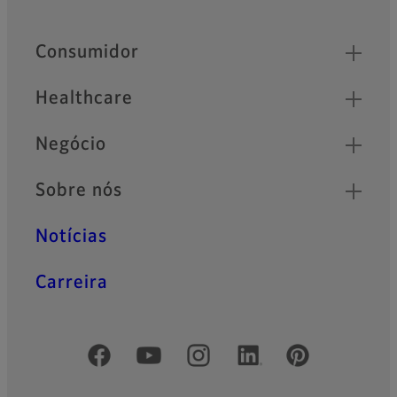
Quick Links
Consumidor
Healthcare
Negócio
Sobre nós
Notícias
Carreira
Redes Sociais Oficiais