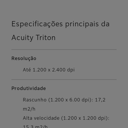
Especificações principais da
Acuity Triton
Resolução
Até 1.200 x 2.400 dpi
Produtividade
Rascunho (1.200 x 6.00 dpi): 17,2
m2/h
Alta velocidade (1.200 x 1.200 dpi):
15,3 m2/h