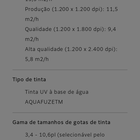
Produção (1.200 x 1.200 dpi): 11,5
m2/h
Qualidade (1.200 x 1.800 dpi): 9,4
m2/h
Alta qualidade (1.200 x 2.400 dpi):
5,8 m2/h
Tipo de tinta
Tinta UV à base de água
AQUAFUZETM
Gama de tamanhos de gotas de tinta
3,4 - 10,6pl (selecionável pelo