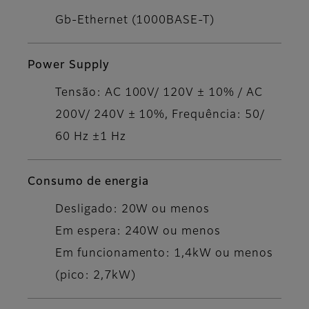
Gb-Ethernet (1000BASE-T)
Power Supply
Tensão: AC 100V/ 120V ± 10% / AC
200V/ 240V ± 10%, Frequência: 50/
60 Hz ±1 Hz
Consumo de energia
Desligado: 20W ou menos
Em espera: 240W ou menos
Em funcionamento: 1,4kW ou menos
(pico: 2,7kW)