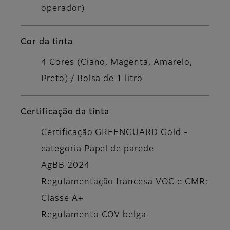
operador)
Cor da tinta
4 Cores (Ciano, Magenta, Amarelo,
Preto) / Bolsa de 1 litro
Certificação da tinta
Certificação GREENGUARD Gold -
categoria Papel de parede
AgBB 2024
Regulamentação francesa VOC e CMR:
Classe A+
Regulamento COV belga