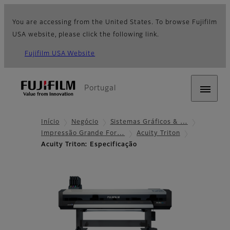
You are accessing from the United States. To browse Fujifilm
USA website, please click the following link.
Fujifilm USA Website
Portugal
Início
Negócio
Sistemas Gráficos & …
Impressão Grande For…
Acuity Triton
Acuity Triton: Especificação