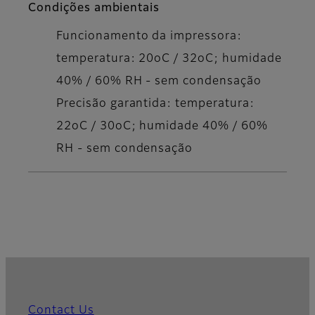
Condições ambientais
Funcionamento da impressora:
temperatura: 20oC / 32oC; humidade
40% / 60% RH - sem condensação
Precisão garantida: temperatura:
22oC / 30oC; humidade 40% / 60%
RH - sem condensação
Contact Us