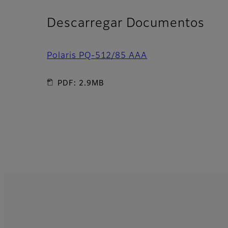
Descarregar Documentos
Polaris PQ-512/85 AAA
PDF: 2.9MB