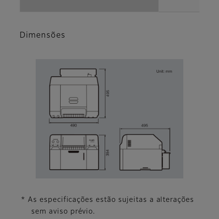
Dimensões
* As especificações estão sujeitas a alterações
sem aviso prévio.