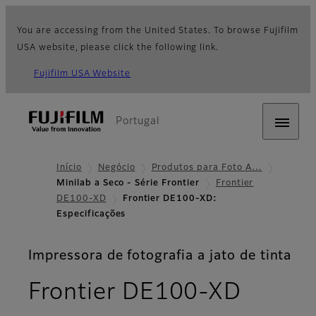
You are accessing from the United States. To browse Fujifilm
USA website, please click the following link.
Fujifilm USA Website
Portugal
Início
Negócio
Produtos para Foto A…
Minilab a Seco - Série Frontier
Frontier
DE100-XD
Frontier DE100-XD:
Especificações
Impressora de fotografia a jato de tinta
- Espe
Frontier DE100-XD