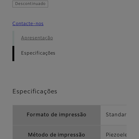
Descontinuado
Contacte-nos
Apresentação
Especificações
Especificações
Formato de impressão
Standard mo
Método de impressão
Piezoelectri