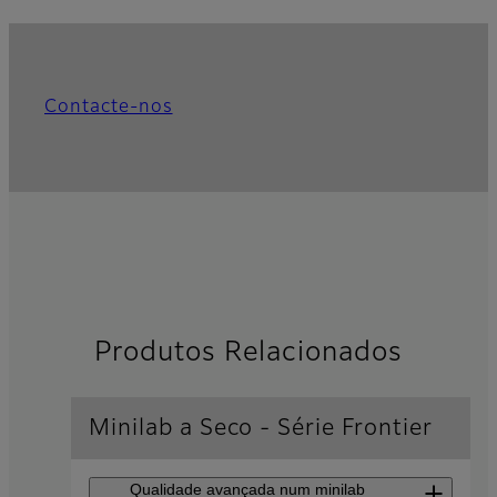
Contacte-nos
Produtos Relacionados
Minilab a Seco - Série Frontier
Qualidade avançada num minilab