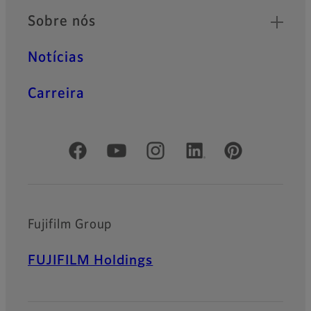
Sobre nós
Notícias
Carreira
Redes Sociais Oficiais
Fujifilm Group
FUJIFILM Holdings