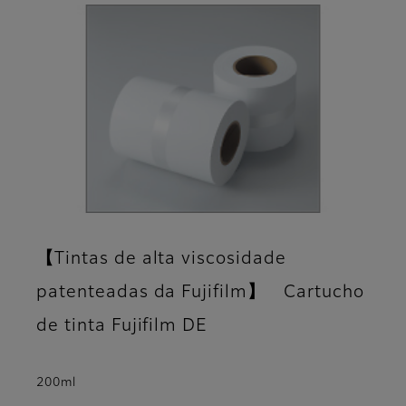
【Tintas de alta viscosidade
patenteadas da Fujifilm】 Cartucho
de tinta Fujifilm DE
200ml