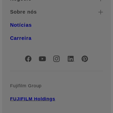
Sobre nós
Notícias
Carreira
Redes Sociais Oficiais
Fujifilm Group
FUJIFILM Holdings