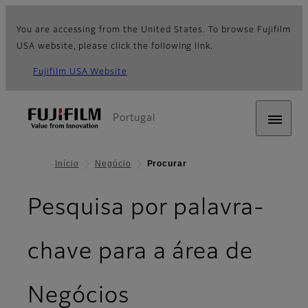
You are accessing from the United States. To browse Fujifilm
USA website, please click the following link.
Fujifilm USA Website
Portugal
Início
Negócio
Procurar
Pesquisa por palavra-
chave para a área de
Negócios