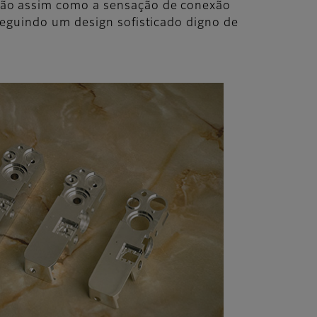
mão assim como a sensação de conexão
seguindo um design sofisticado digno de