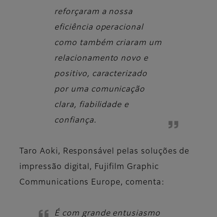
reforçaram a nossa
eficiência operacional
como também criaram um
relacionamento novo e
positivo, caracterizado
por uma comunicação
clara, fiabilidade e
confiança.
Taro Aoki, Responsável pelas soluções de
impressão digital, Fujifilm Graphic
Communications Europe
, comenta:
É com grande entusiasmo