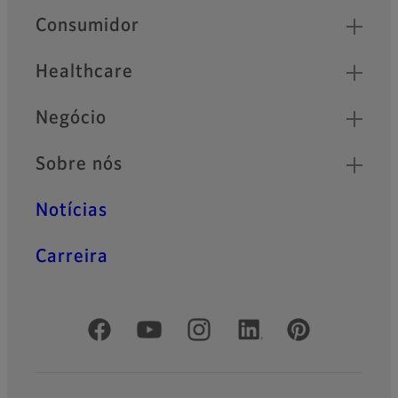
Quick Links
Consumidor
Healthcare
Negócio
Sobre nós
Notícias
Carreira
Redes Sociais Oficiais