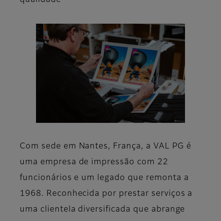
qualidade
Com sede em Nantes, França, a VAL PG é
uma empresa de impressão com 22
funcionários e um legado que remonta a
1968. Reconhecida por prestar serviços a
uma clientela diversificada que abrange