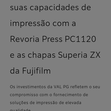
suas capacidades de
impressão com a
Revoria Press PC1120
e as chapas Superia ZX
da Fujifilm
Os investimentos da VAL PG refletem o seu
compromisso com o fornecimento de
soluções de impressão de elevada