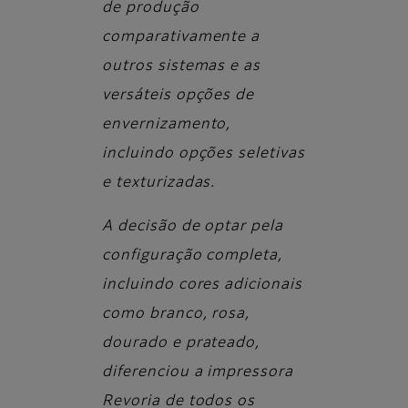
de produção
comparativamente a
outros sistemas e as
versáteis opções de
envernizamento,
incluindo opções seletivas
e texturizadas.
A decisão de optar pela
configuração completa,
incluindo cores adicionais
como branco, rosa,
dourado e prateado,
diferenciou a impressora
Revoria de todos os