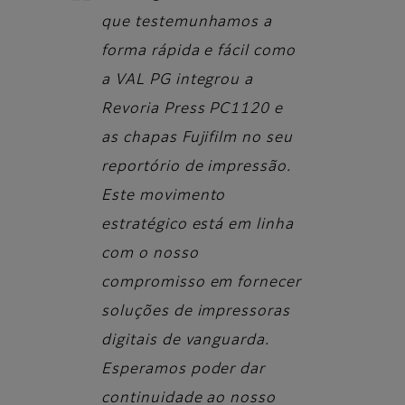
que testemunhamos a
forma rápida e fácil como
a VAL PG integrou a
Revoria Press PC1120 e
as chapas Fujifilm no seu
reportório de impressão.
Este movimento
estratégico está em linha
com o nosso
compromisso em fornecer
soluções de impressoras
digitais de vanguarda.
Esperamos poder dar
continuidade ao nosso