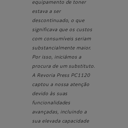
equipamento de toner
estava a ser
descontinuado, o que
significava que os custos
com consumíveis seriam
substancialmente maior.
Por isso, iniciámos a
procura de um substituto.
A Revoria Press PC1120
captou a nossa atenção
devido às suas
funcionalidades
avançadas, incluindo a
sua elevada capacidade