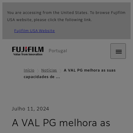
You are accessing from the United States. To browse Fujifilm
USA website, please click the following link.
Fujifilm USA Website
Portugal
Início
Notícias
A VAL PG melhora as suas
capacidades de …
Julho 11, 2024
A VAL PG melhora as