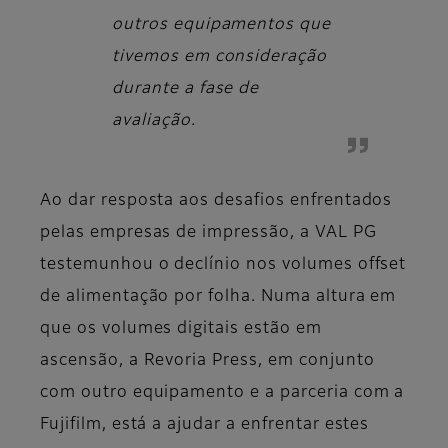
outros equipamentos que
tivemos em consideração
durante a fase de
avaliação.
Ao dar resposta aos desafios enfrentados
pelas empresas de impressão, a VAL PG
testemunhou o declínio nos volumes offset
de alimentação por folha. Numa altura em
que os volumes digitais estão em
ascensão, a Revoria Press, em conjunto
com outro equipamento e a parceria com a
Fujifilm, está a ajudar a enfrentar estes