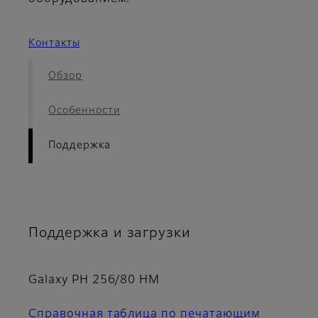
Контакты
Обзор
Особенности
Поддержка
Поддержка и загрузки
Galaxy PH 256/80 HM
Справочная таблица по печатающим