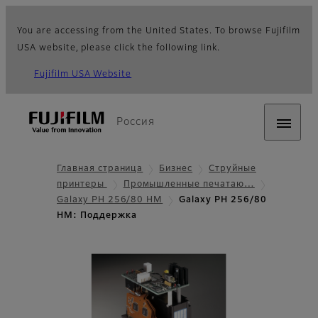
You are accessing from the United States. To browse Fujifilm
USA website, please click the following link.
Fujifilm USA Website
Россия
Главная страница
Бизнес
Струйные
принтеры
Промышленные печатаю…
Galaxy PH 256/80 HM
Galaxy PH 256/80
HM: Поддержка