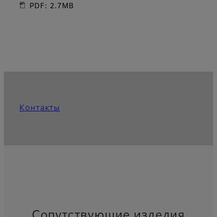
PDF: 2.7MB
Контакты
Сопутствующие изделия