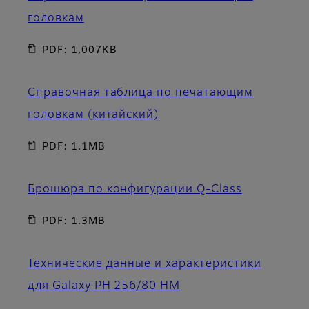
головкам
PDF: 1,007KB
Справочная таблица по печатающим
головкам (китайский)
PDF: 1.1MB
Брошюра по конфигурации Q-Class
PDF: 1.3MB
Технические данные и характеристики
для Galaxy PH 256/80 HM