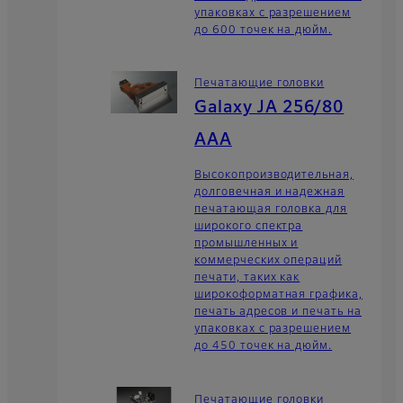
упаковках с разрешением
до 600 точек на дюйм.
Печатающие головки
Galaxy JA 256/80
AAA
Высокопроизводительная,
долговечная и надежная
печатающая головка для
широкого спектра
промышленных и
коммерческих операций
печати, таких как
широкоформатная графика,
печать адресов и печать на
упаковках с разрешением
до 450 точек на дюйм.
Печатающие головки