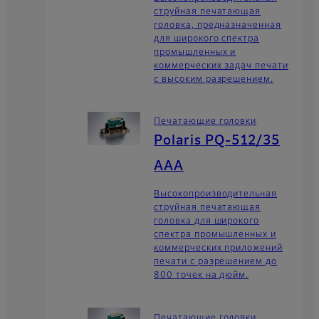
струйная печатающая
головка, предназначенная
для широкого спектра
промышленных и
коммерческих задач печати
с высоким разрешением.
Печатающие головки
Polaris PQ-512/35
AAA
Высокопроизводительная
струйная печатающая
головка для широкого
спектра промышленных и
коммерческих приложений
печати с разрешением до
800 точек на дюйм.
Печатающие головки