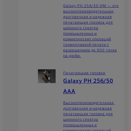
Galaxy PH 256/30 HM — это
высокопроизводительная,
долговечная и надежная
печатающая головка для
широкого спектра
промышленных и
коммерческих операций
термоплавкой печати с
разрешением до 900 точек
на дюйм.
Печатающие головки
Galaxy PH 256/50
AAA
Высокопроизводительная,
долговечная и надежная
печатающая головка для
широкого спектра
промышленных и