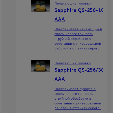
Печатающие головки
Sapphire QS-256-10
AAA
Обеспечивает наивысшую в
своем классе точность
струйной обработки в
сочетании с универсальной
работой в оттенках серого.
Печатающие головки
Sapphire QS-256/30
AAA
Обеспечивает лучшую в
своем классе точность
струйной обработки в
сочетании с универсальной
работой в оттенках серого.