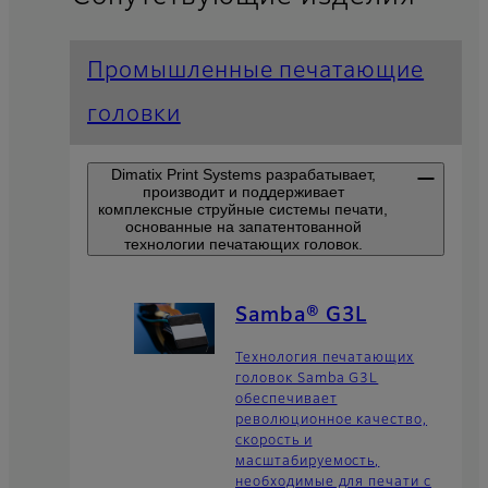
Промышленные печатающие
головки
Dimatix Print Systems разрабатывает,
производит и поддерживает
комплексные струйные системы печати,
основанные на запатентованной
технологии печатающих головок.
Samba® G3L
Технология печатающих
головок Samba G3L
обеспечивает
революционное качество,
скорость и
масштабируемость,
необходимые для печати с