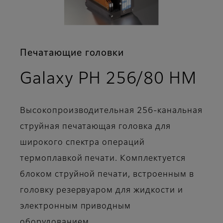
Печатающие головки
- 
Galaxy PH 256/80 HM
Высокопроизводительная 256-канальная
струйная печатающая головка для
широкого спектра операций
термоплавкой печати. Комплектуется
блоком струйной печати, встроенным в
головку резервуаром для жидкости и
электронным приводным
оборудованием.