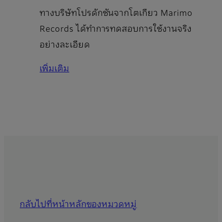
ทางบริษัทโปรดักชันจากโตเกียว Marimo
Records ได้ทำการทดสอบการใช้งานจริง
อย่างละเอียด
เพิ่มเติม
กลับไปที่หน้าหลักของหมวดหมู่