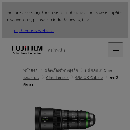
You are accessing from the United States. To browse Fujifilm
USA website, please click the following link.
Fujifilm USA Website
หน้าหลัก
หน้าแรก
ผลิตภัณฑ์ทางธุรกิจ
ผลิตภัณฑ์ Cine
และกา…
Cine Lenses
ซีรีส์ XK Cabrio
กรณี
ศึกษา