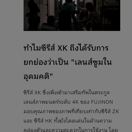
ทำไมซีรีส์ XK ถึงได้รับการ
ยกย่องว่าเป็น "เลนส์ซูมใน
อุดมคติ"
ซีรีส์ XK ซึ่งเพิ่งเข้ามาเสริมทัพในตระกูล
เลนส์ภาพยนตร์ระดับ 4K ของ FUJINON
มอบคุณภาพของภาพที่เทียบเท่ากับซีรีส์ ZK
และ ซีรีส์ HK ทั้งยังโดดเด่นในด้านความ
คล่องตัวและความสะดวกในการใช้งาน โดย