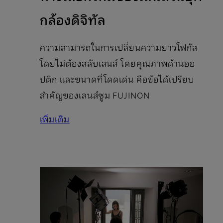
กล้องดิจิทัล
ความสามารถในการเปลี่ยนความยาวโฟกัส
โดยไม่ต้องสลับเลนส์ โดยคุณภาพด้านออ
ปติก และขนาดที่โดดเด่น คือข้อได้เปรียบ
สำคัญของเลนส์ซูม FUJINON
เพิ่มเติม