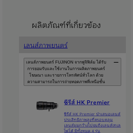
ผลิตภัณฑ์ที่เกี่ยวข้อง
เลนส์ภาพยนตร์
เลนส์ภาพยนตร์ FUJINON จากฟูจิฟิล์ม ได้รับ
การยอมรับและใช้งานในการผลิตภาพยนตร์
โฆษณา และรายการโทรทัศน์ทั่วโลก ด้วย
ความสามารถในการถ่ายทอดภาพที่เหนือชั้น
ซีรีส์ HK Premier
ซีรีส์ HK Premier นำเสนอเลนส์
ประสิทธิภาพสูงที่ครอบคลุม
เลนส์มุมกว้างไปจนถึงเลนส์เทเล
โฟโต้ มีทั้งหมด 4 รุ่น