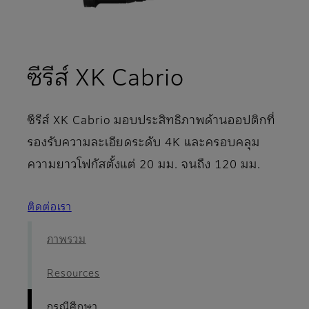
- กรณีศึกษา
ซีรีส์ XK Cabrio
ซีรีส์ XK Cabrio มอบประสิทธิภาพด้านออปติกที่
รองรับความละเอียดระดับ 4K และครอบคลุม
ความยาวโฟกัสตั้งแต่ 20 มม. จนถึง 120 มม.
ติดต่อเรา
ภาพรวม
Resources
กรณีศึกษา