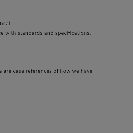
ical.
e with standards and specifications.
re are case references of how we have