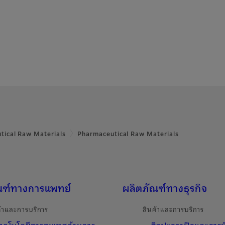
tical Raw Materials
Pharmaceutical Raw Materials
ณฑ์ทางการแพทย์
ผลิตภัณฑ์ทางธุรกิจ
ค้าและการบริการ
สินค้าและการบริการ