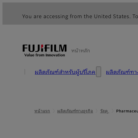
You are accessing from the United States. To
หน้าหลัก
ผลิตภัณฑ์สำหรับผู้บริโภค
ผลิตภัณฑ์ท
หน้าแรก
ผลิตภัณฑ์ทางธุรกิจ
วัสดุ
Pharmaceu