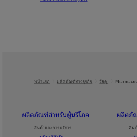
Footer
หน้าแรก
ผลิตภัณฑ์ทางธุรกิจ
วัสดุ
Pharmaceu
Quick Links
ผลิตภัณฑ์สำหรับผู้บริโภค
ผลิตภั
สินค้าและการบริการ
สิน