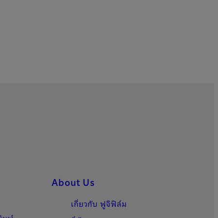
About Us
เกี่ยวกับ ฟูจิฟิล์ม