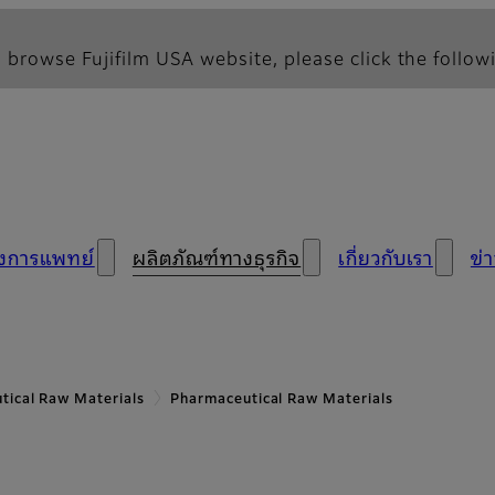
 browse Fujifilm USA website, please click the followi
างการแพทย์
ผลิตภัณฑ์ทางธุรกิจ
เกี่ยวกับเรา
ข่
tical Raw Materials
Pharmaceutical Raw Materials