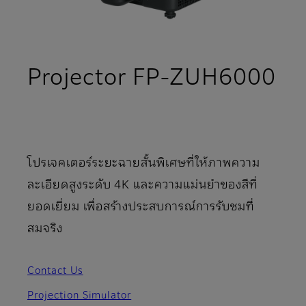
Projector FP-ZUH6000
- ข้อมูลจำเพาะ
โปรเจคเตอร์ระยะฉายสั้นพิเศษที่ให้ภาพความ
ละเอียดสูงระดับ 4K และความแม่นยำของสีที่
ยอดเยี่ยม เพื่อสร้างประสบการณ์การรับชมที่
สมจริง
Contact Us
Projection Simulator