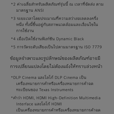
*2 ค่าเฉลี่ยสำหรับผลิตภัณฑ์รุ่นนี้ ณ เวลาที่จัดส่ง ตาม
มาตรฐาน ANSI
*3 ระยะเวลาโดยประมาณที่ความสว่างจะลดลงครึ่ง
หนึ่ง ทั้งนี้ขึ้นอยู่กับสภาพแวดล้อมและเงื่อนไขใน
การใช้งาน
*4 เมื่อเปิดใช้งานฟังก์ชัน Dynamic Black
*5 การวัดระดับเสียงเป็นไปตามมาตรฐาน ISO 7779
ข้อมูลจำเพาะและรูปลักษณ์ของผลิตภัณฑ์อาจมี
การเปลี่ยนแปลงโดยไม่ต้องแจ้งให้ทราบล่วงหน้า
*DLP Cinema และโลโก้ DLP Cinema เป็น
เครื่องหมายการค้าหรือเครื่องหมายการค้าจด
ทะเบียนของ Texas Instruments
*คำว่า HDMI, HDMI High-Definition Multimedia
Interface และโลโก้ HDMI
เป็นเครื่องหมายการค้าหรือเครื่องหมายการค้าจด