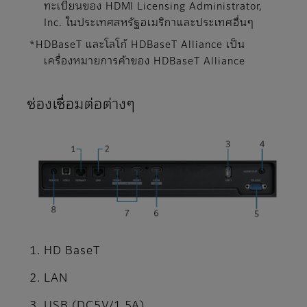
ทะเบียนของ HDMI Licensing Administrator,
Inc. ในประเทศสหรัฐอเมริกาและประเทศอื่นๆ
*HDBaseT และโลโก้ HDBaseT Alliance เป็น
เครื่องหมายการค้าของ HDBaseT Alliance
ช่องเชื่อมต่อต่างๆ
HD BaseT
LAN
USB (DC5V/1.5A)