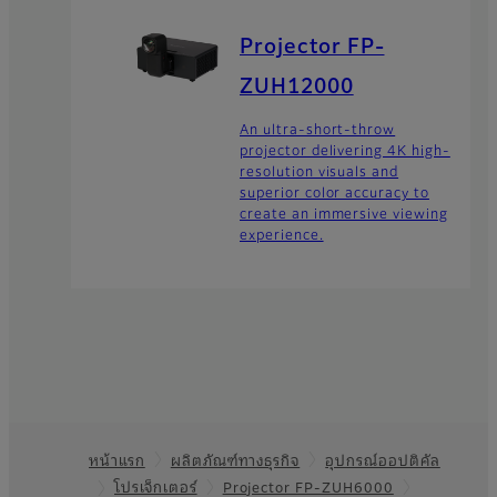
Projector FP-
ZUH12000
An ultra-short-throw
projector delivering 4K high-
resolution visuals and
superior color accuracy to
create an immersive viewing
experience.
หน้าแรก
ผลิตภัณฑ์ทางธุรกิจ
อุปกรณ์ออปติคัล
Footer
โปรเจ็กเตอร์
Projector FP-ZUH6000