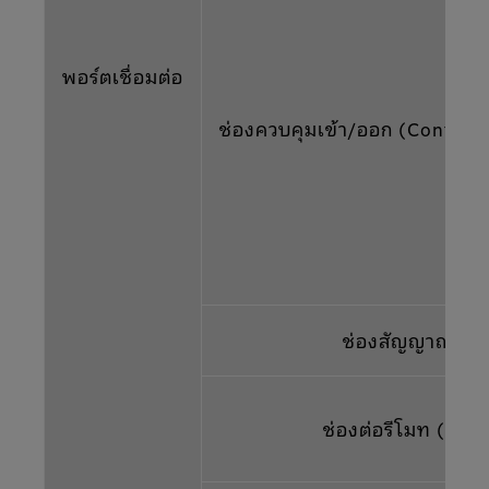
พอร์ตเชื่อมต่อ
ช่องควบคุมเข้า/ออก (Control
ช่องสัญญาณเสี
ช่องต่อรีโมท (Rem