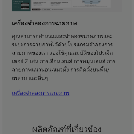
เครื่องจำลองการฉายภาพ
คุณสามารถคำนวณและจำลองขนาดภาพและ
ระยะการฉายภาพได้ด้วยโปรแกรมจำลองการ
ฉายภาพของเรา ลองใช้คุณสมบัติของโปรเจ็ก
เตอร์ Z เช่น การเลื่อนเลนส์ การหมุนเลนส์ การ
ฉายภาพแนวนอน/แนวตั้ง การติดตั้งบนพื้น/
เพดาน และอื่นๆ
เครื่องจำลองการฉายภาพ
ผลิตภัณฑ์ที่เกี่ยวข้อง