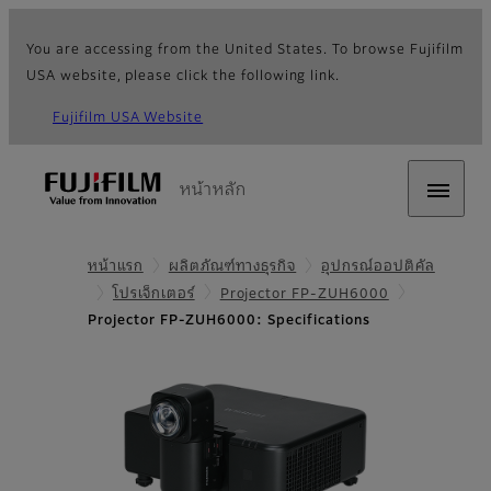
You are accessing from the United States. To browse Fujifilm
USA website, please click the following link.
Fujifilm USA Website
หน้าหลัก
หน้าแรก
ผลิตภัณฑ์ทางธุรกิจ
อุปกรณ์ออปติคัล
โปรเจ็กเตอร์
Projector FP-ZUH6000
Projector FP-ZUH6000: Specifications