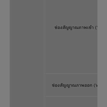
ช่องสัญญาณภาพเข้า (Video
ช่องสัญญาณภาพออก (Video