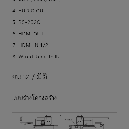
AUDIO OUT
RS-232C
HDMI OUT
HDMI IN 1/2
Wired Remote IN
ขนาด / มิติ
แบบร่างโครงสร้าง