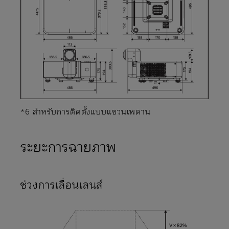
*6 สำหรับการติดตั้งแบบแขวนเพดาน
ระยะการฉายภาพ
ช่วงการเลื่อนเลนส์