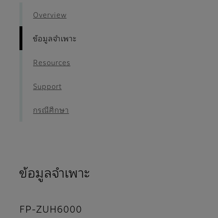
Overview
ข้อมูลจำเพาะ
Resources
Support
กรณีศึกษา
ข้อมูลจำเพาะ
FP-ZUH6000