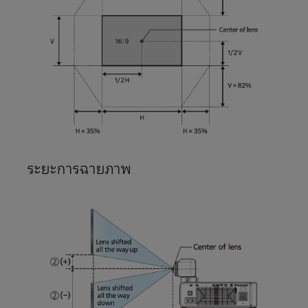
ระยะการฉายภาพ