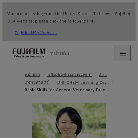
You are accessing from the United States. To browse Fujifilm
USA website, please click the following link.
Fujifilm USA Website
หน้าหลัก
หน้าแรก
ผลิตภัณฑ์ทางการแพทย์
สัตว
แพทยศาสตร์
DRI-CHEM Learning Ce…
Basic Skills for General Veterinary Prac…