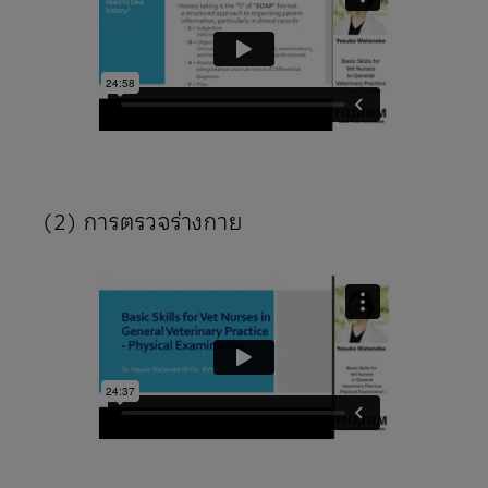
(2) การตรวจร่างกาย