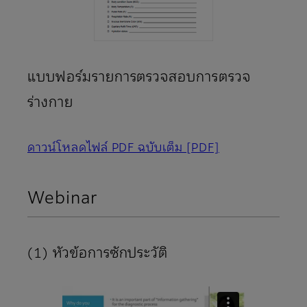
แบบฟอร์มรายการตรวจสอบการตรวจ
ร่างกาย
ดาวน์โหลดไฟล์ PDF ฉบับเต็ม
[PDF]
Webinar
(1) หัวข้อการซักประวัติ