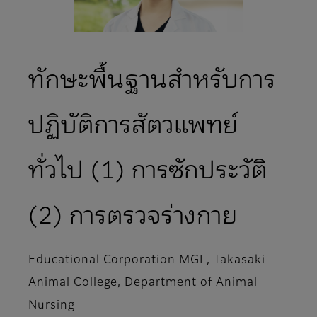
ทักษะพื้นฐานสำหรับการ
ปฏิบัติการสัตวแพทย์
ทั่วไป (1) การซักประวัติ
(2) การตรวจร่างกาย
Educational Corporation MGL, Takasaki
Animal College, Department of Animal
Nursing