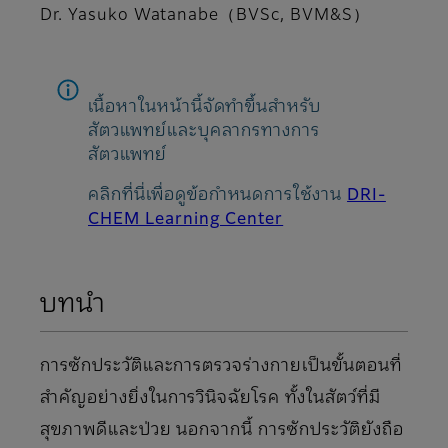
Dr. Yasuko Watanabe（BVSc, BVM&S）
เนื้อหาในหน้านี้จัดทำขึ้นสำหรับ
สัตวแพทย์และบุคลากรทางการ
สัตวแพทย์
คลิกที่นี่เพื่อดูข้อกำหนดการใช้งาน
DRI-
CHEM Learning Center
บทนำ
การซักประวัติและการตรวจร่างกายเป็นขั้นตอนที่
สำคัญอย่างยิ่งในการวินิจฉัยโรค ทั้งในสัตว์ที่มี
สุขภาพดีและป่วย นอกจากนี้ การซักประวัติยังถือ