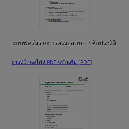
แบบฟอร์มรายการตรวจสอบการซักประวัติ
ดาวน์โหลดไฟล์ PDF ฉบับเต็ม
[PDF]