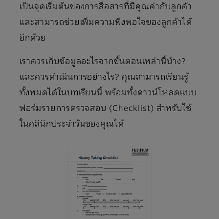
เป็นจุดเริ่มต้นของการสื่อสารที่มีคุณค่ากับลูกค้า
และสามารถช่วยเพิ่มความพึงพอใจของลูกค้าได้
อีกด้วย
เราควรเก็บข้อมูลอะไรจากขั้นตอนเหล่านี้บ้าง?
และควรดำเนินการอย่างไร? คุณสามารถเรียนรู้
ทั้งหมดได้ในบทเรียนนี้ พร้อมทั้งดาวน์โหลดแบบ
ฟอร์มรายการตรวจสอบ (Checklist) สำหรับใช้
ในคลินิกประจำวันของคุณได้