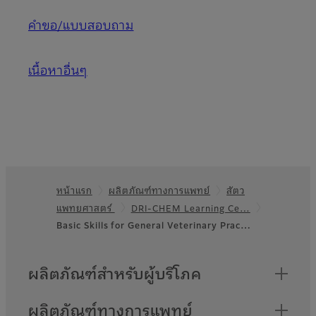
คำขอ/แบบสอบถาม
เนื้อหาอื่นๆ
หน้าแรก
ผลิตภัณฑ์ทางการแพทย์
สัตว
Footer
แพทยศาสตร์
DRI-CHEM Learning Ce…
Basic Skills for General Veterinary Prac…
Quick Links
ผลิตภัณฑ์สำหรับผู้บริโภค
ผลิตภัณฑ์ทางการแพทย์