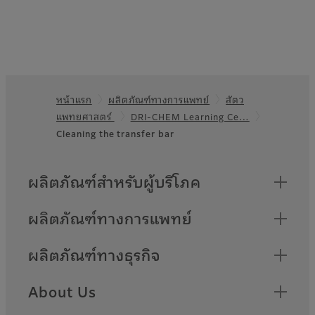
หน้าแรก
ผลิตภัณฑ์ทางการแพทย์
สัตว
Footer
แพทยศาสตร์
DRI-CHEM Learning Ce…
Cleaning the transfer bar
Quick Links
ผลิตภัณฑ์สำหรับผู้บริโภค
ผลิตภัณฑ์ทางการแพทย์
ผลิตภัณฑ์ทางธุรกิจ
About Us