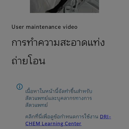
User maintenance video
การทำความสะอาดแท่ง
ถ่ายโอน
เนื้อหาในหน้านี้จัดทำขึ้นสำหรับ
สัตวแพทย์และบุคลากรทางการ
สัตวแพทย์
คลิกที่นี่เพื่อดูข้อกำหนดการใช้งาน
DRI-
CHEM Learning Center