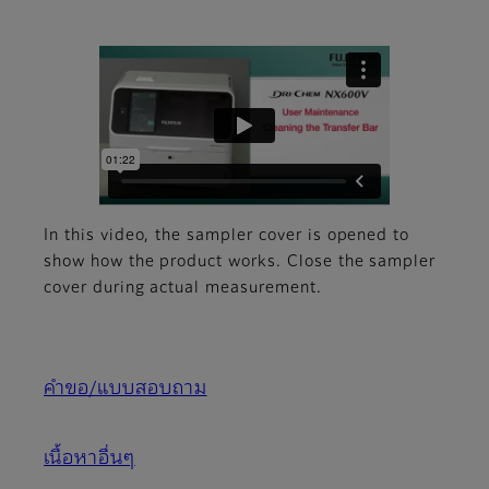
In this video, the sampler cover is opened to
show how the product works. Close the sampler
cover during actual measurement.
คำขอ/แบบสอบถาม
เนื้อหาอื่นๆ