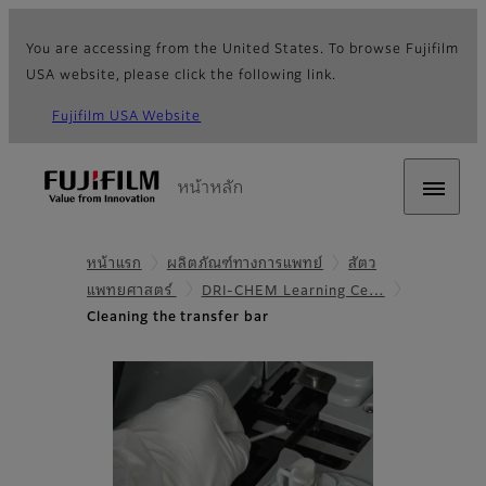
You are accessing from the United States. To browse Fujifilm
USA website, please click the following link.
Fujifilm USA Website
หน้าหลัก
หน้าแรก
ผลิตภัณฑ์ทางการแพทย์
สัตว
แพทยศาสตร์
DRI-CHEM Learning Ce…
Cleaning the transfer bar