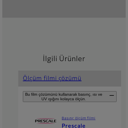
İlgili Ürünler
Ölçüm filmi çözümü
Bu film çözümünü kullanarak basınç, ısı ve
UV ışığını kolayca ölçün.
Basınç ölçüm filmi
Prescale