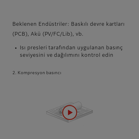
Beklenen Endüstriler: Baskılı devre kartları
(PCB), Akü (PV/FC/Lib), vb.
Isı presleri tarafından uygulanan basınç
seviyesini ve dağılımını kontrol edin
2. Kompresyon basıncı