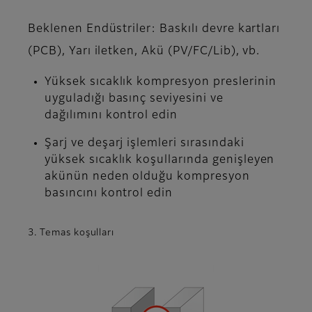
Beklenen Endüstriler: Baskılı devre kartları
(PCB), Yarı iletken, Akü (PV/FC/Lib), vb.
Yüksek sıcaklık kompresyon preslerinin
uyguladığı basınç seviyesini ve
dağılımını kontrol edin
Şarj ve deşarj işlemleri sırasındaki
yüksek sıcaklık koşullarında genişleyen
akünün neden olduğu kompresyon
basıncını kontrol edin
3. Temas koşulları