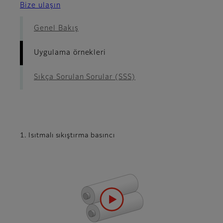
Bize ulaşın
Genel Bakış
Uygulama örnekleri
Sıkça Sorulan Sorular (SSS)
1. Isıtmalı sıkıştırma basıncı