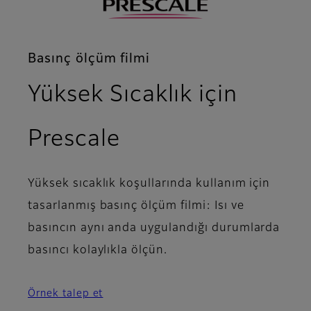
Basınç ölçüm filmi
Yüksek Sıcaklık için
- Uygulama örnek
Prescale
Yüksek sıcaklık koşullarında kullanım için
tasarlanmış basınç ölçüm filmi: Isı ve
basıncın aynı anda uygulandığı durumlarda
basıncı kolaylıkla ölçün.
Örnek talep et