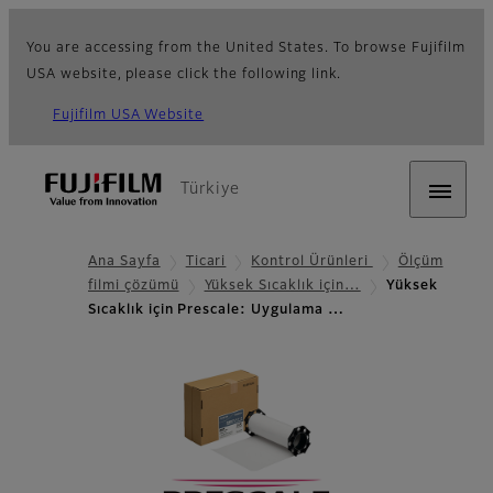
You are accessing from the United States. To browse Fujifilm
USA website, please click the following link.
Fujifilm USA Website
Türkiye
Ana Sayfa
Ticari
Kontrol Ürünleri
Ölçüm
filmi çözümü
Yüksek Sıcaklık için…
Yüksek
Sıcaklık için Prescale: Uygulama …