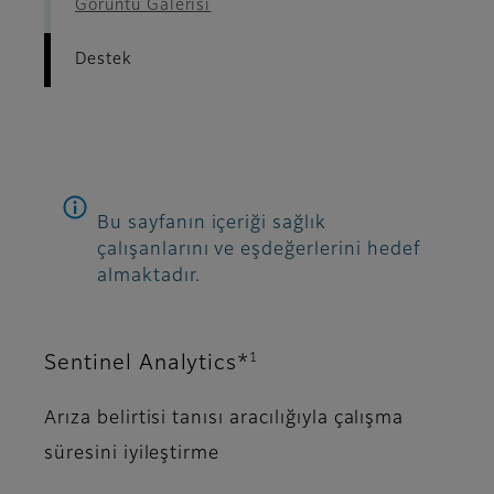
Görüntü Galerisi
Destek
Bu sayfanın içeriği sağlık
çalışanlarını ve eşdeğerlerini hedef
almaktadır.
1
Sentinel Analytics*
Arıza belirtisi tanısı aracılığıyla çalışma
süresini iyileştirme