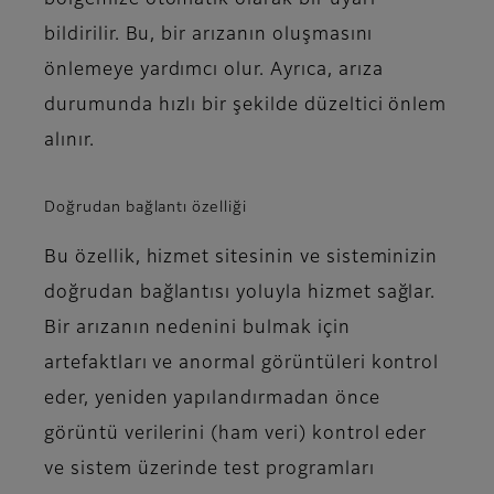
bildirilir. Bu, bir arızanın oluşmasını
önlemeye yardımcı olur. Ayrıca, arıza
durumunda hızlı bir şekilde düzeltici önlem
alınır.
Doğrudan bağlantı özelliği
Bu özellik, hizmet sitesinin ve sisteminizin
doğrudan bağlantısı yoluyla hizmet sağlar.
Bir arızanın nedenini bulmak için
artefaktları ve anormal görüntüleri kontrol
eder, yeniden yapılandırmadan önce
görüntü verilerini (ham veri) kontrol eder
ve sistem üzerinde test programları