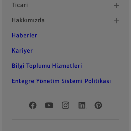
Ticari
Hakkımızda
Haberler
Kariyer
Bilgi Toplumu Hizmetleri
Entegre Yönetim Sistemi Politikası
Resmi Sosyal Medya