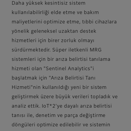
Daha yüksek kesintisiz sistem
kullanılabilirliği elde etme ve bakım
maliyetlerini optimize etme, tıbbi cihazlara
yönelik geleneksel uzaktan destek
hizmetleri için birer zorluk olmayı
sürdürmektedir. Süper iletkenli MRG
sistemleri için bir arıza belirtisi tanılama
hizmeti olan "Sentinel Analytics"i
başlatmak için "Arıza Belirtisi Tanı
Hizmeti"nin kullanıldığı yeni bir sistem
geliştirmek üzere büyük verileri topladık ve
analiz ettik. IoT*2'ye dayalı arıza belirtisi
tanısı ile, denetim ve parça değiştirme
döngüleri optimize edilebilir ve sistemin