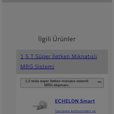
İlgili Ürünler
1,5 T Süper İletken Mıknatıslı
MRG Sistemi
1,5 tesla süper iletken mıknatıs sistemli
MRG ekipmanı.
ECHELON Smart
Tanılama kalitesinden ve