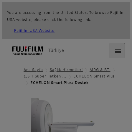
You are accessing from the United States. To browse Fujifilm
USA website, please click the following link.
Fujifilm USA Website
Türkiye
Ana Sayfa
Sağlık Hizmetleri
MRG & BT
1,5 T Süper İletken …
ECHELON Smart Plus
ECHELON Smart Plus: Destek