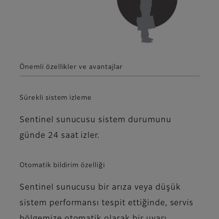
Önemli özellikler ve avantajlar
Sürekli sistem izleme
Sentinel sunucusu sistem durumunu
günde 24 saat izler.
Otomatik bildirim özelliği
Sentinel sunucusu bir arıza veya düşük
sistem performansı tespit ettiğinde, servis
bölgemize otomatik olarak bir uyarı