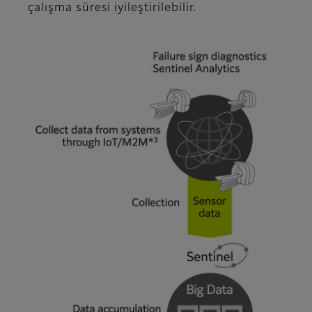
çalışma süresi iyileştirilebilir.