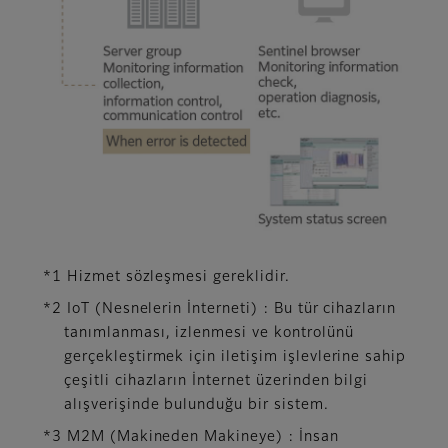
*1 Hizmet sözleşmesi gereklidir.
*2 IoT (Nesnelerin İnterneti) : Bu tür cihazların
tanımlanması, izlenmesi ve kontrolünü
gerçekleştirmek için iletişim işlevlerine sahip
çeşitli cihazların İnternet üzerinden bilgi
alışverişinde bulunduğu bir sistem.
*3 M2M (Makineden Makineye) : İnsan