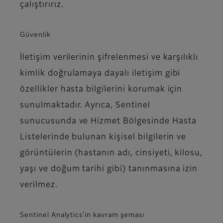
çalıştırırız.
Güvenlik
İletişim verilerinin şifrelenmesi ve karşılıklı
kimlik doğrulamaya dayalı iletişim gibi
özellikler hasta bilgilerini korumak için
sunulmaktadır. Ayrıca, Sentinel
sunucusunda ve Hizmet Bölgesinde Hasta
Listelerinde bulunan kişisel bilgilerin ve
görüntülerin (hastanın adı, cinsiyeti, kilosu,
yaşı ve doğum tarihi gibi) tanınmasına izin
verilmez.
Sentinel Analytics'in kavram şeması