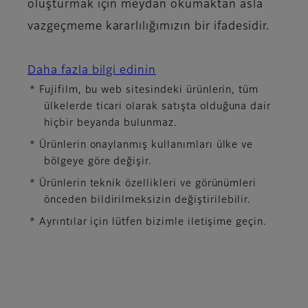
oluşturmak için meydan okumaktan asla
vazgeçmeme kararlılığımızın bir ifadesidir.
Daha fazla bilgi edinin
* Fujifilm, bu web sitesindeki ürünlerin, tüm
ülkelerde ticari olarak satışta olduğuna dair
hiçbir beyanda bulunmaz.
* Ürünlerin onaylanmış kullanımları ülke ve
bölgeye göre değişir.
* Ürünlerin teknik özellikleri ve görünümleri
önceden bildirilmeksizin değiştirilebilir.
* Ayrıntılar için lütfen bizimle iletişime geçin.