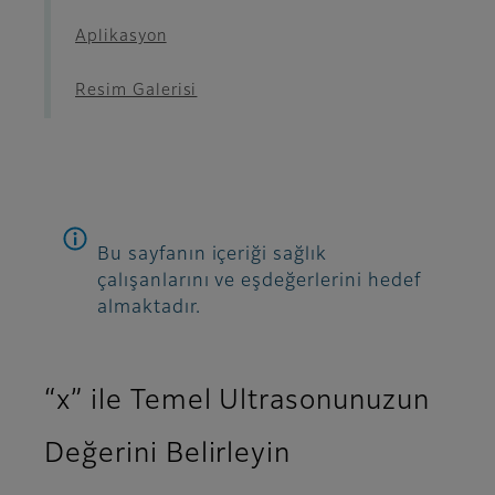
Aplikasyon
Resim Galerisi
Bu sayfanın içeriği sağlık
çalışanlarını ve eşdeğerlerini hedef
almaktadır.
“x” ile Temel Ultrasonunuzun
Değerini Belirleyin