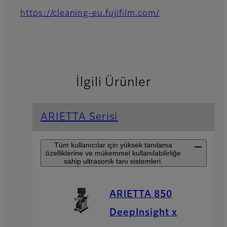
https://cleaning-eu.fujifilm.com/
İlgili Ürünler
ARIETTA Serisi
Tüm kullanıcılar için yüksek tanılama
özelliklerine ve mükemmel kullanılabilirliğe
sahip ultrasonik tanı sistemleri.
ARIETTA 850
DeepInsight x