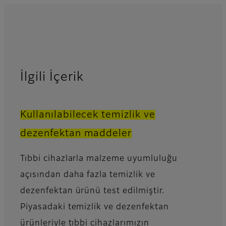
İlgili İçerik
Kullanılabilecek temizlik ve
dezenfektan maddeler
Tıbbi cihazlarla malzeme uyumluluğu
açısından daha fazla temizlik ve
dezenfektan ürünü test edilmiştir.
Piyasadaki temizlik ve dezenfektan
ürünleriyle tıbbi cihazlarımızın