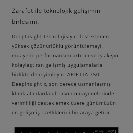
Zarafet ile teknolojik gelişimin
birleşimi.
DeepInsight teknolojisiyle desteklenen
yüksek çözünürlüklü görüntülemeyi,
muayene performansını artıran ve iş akışını
kolaylaştıran gelişmiş uygulamalarla
birlikte deneyimleyin. ARIETTA 750
DeepInsight x, son derece uzmanlaşmış
klinik alanlarda ultrason muayenelerinde
verimliliği desteklemek üzere günümüzün
en gelişmiş özelliklerini bir araya getirir.