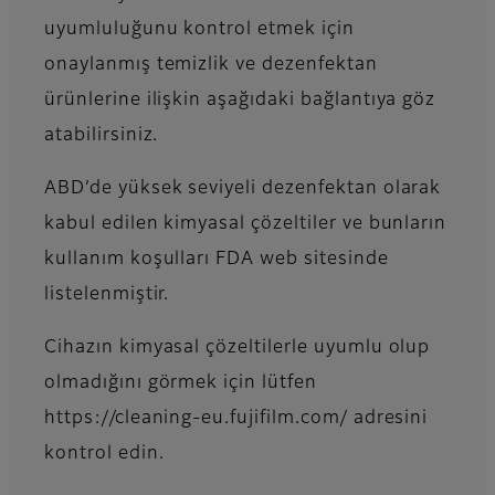
uyumluluğunu kontrol etmek için
onaylanmış temizlik ve dezenfektan
ürünlerine ilişkin aşağıdaki bağlantıya göz
atabilirsiniz.
ABD’de yüksek seviyeli dezenfektan olarak
kabul edilen kimyasal çözeltiler ve bunların
kullanım koşulları FDA web sitesinde
listelenmiştir.
Cihazın kimyasal çözeltilerle uyumlu olup
olmadığını görmek için lütfen
https://cleaning-eu.fujifilm.com/ adresini
kontrol edin.