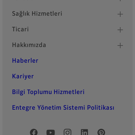
Sağlık Hizmetleri
Ticari
Hakkımızda
Haberler
Kariyer
Bilgi Toplumu Hizmetleri
Entegre Yönetim Sistemi Politikası
Resmi Sosyal Medya