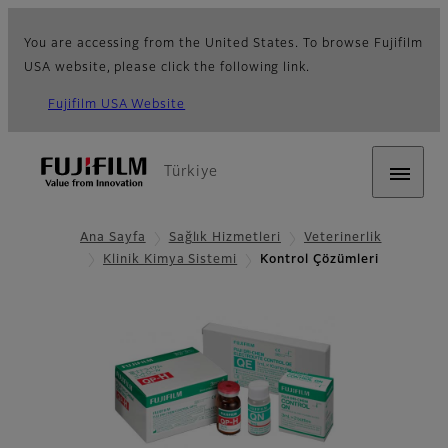
You are accessing from the United States. To browse Fujifilm
USA website, please click the following link.
Fujifilm USA Website
Türkiye
Ana Sayfa
Sağlık Hizmetleri
Veterinerlik
Klinik Kimya Sistemi
Kontrol Çözümleri