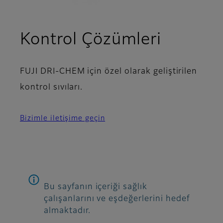
Kontrol Çözümleri
FUJI DRI-CHEM için özel olarak geliştirilen
kontrol sıvıları.
Bizimle iletişime geçin
Bu sayfanın içeriği sağlık
çalışanlarını ve eşdeğerlerini hedef
almaktadır.