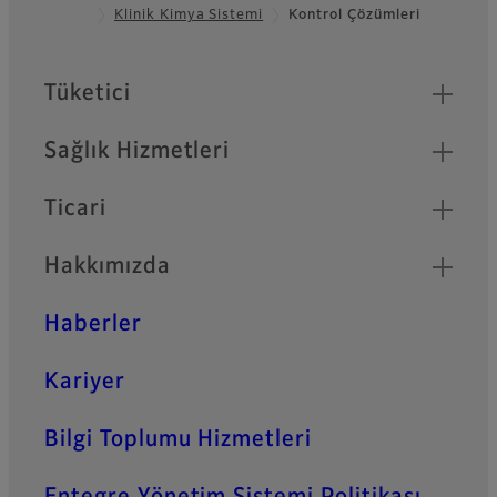
Klinik Kimya Sistemi
Kontrol Çözümleri
Footer
Quick Links
Tüketici
Sağlık Hizmetleri
Ticari
Hakkımızda
Haberler
Kariyer
Bilgi Toplumu Hizmetleri
Entegre Yönetim Sistemi Politikası