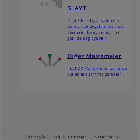
SLAYT
Küçük bir slayta sadece bir
damla kan uygulanması test
verilerini kolay ve hızlı bir
şekilde sağlayabilir.
Diğer Malzemeler
FUJI DRI-CHEM analizörlerde
kullanılan sarf malzemeleri.
Ana Sayfa
Sağlık Hizmetleri
Veterinerlik