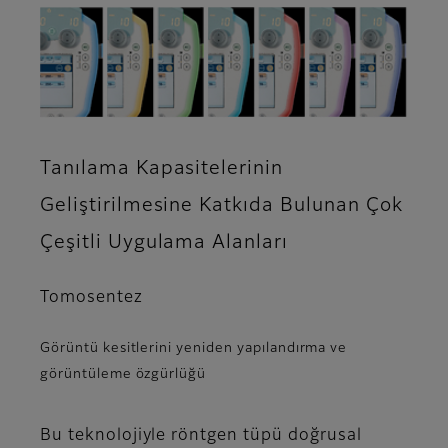
Tanılama Kapasitelerinin
Geliştirilmesine Katkıda Bulunan Çok
Çeşitli Uygulama Alanları
Tomosentez
Görüntü kesitlerini yeniden yapılandırma ve
görüntüleme özgürlüğü
Bu teknolojiyle röntgen tüpü doğrusal