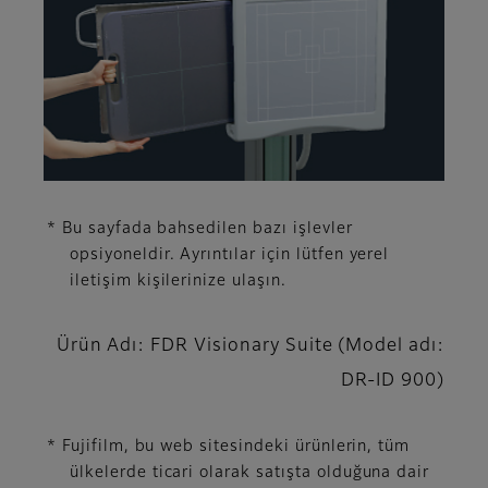
* Bu sayfada bahsedilen bazı işlevler
opsiyoneldir. Ayrıntılar için lütfen yerel
iletişim kişilerinize ulaşın.
Ürün Adı: FDR Visionary Suite (Model adı:
DR-ID 900)
* Fujifilm, bu web sitesindeki ürünlerin, tüm
ülkelerde ticari olarak satışta olduğuna dair