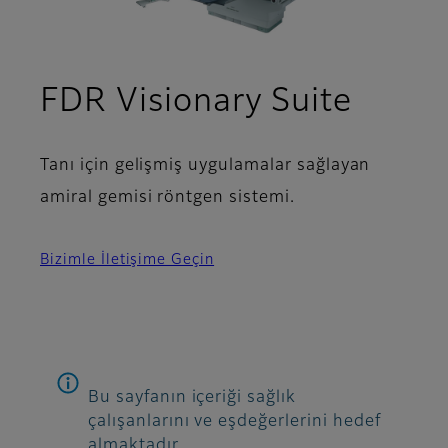
FDR Visionary Suite
Tanı için gelişmiş uygulamalar sağlayan
amiral gemisi röntgen sistemi.
Bizimle İletişime Geçin
Bu sayfanın içeriği sağlık
çalışanlarını ve eşdeğerlerini hedef
almaktadır.