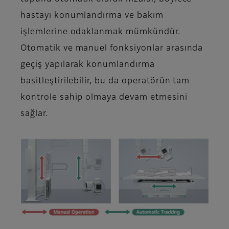
hastayı konumlandırma ve bakım
işlemlerine odaklanmak mümkündür.
Otomatik ve manuel fonksiyonlar arasında
geçiş yapılarak konumlandırma
basitleştirilebilir, bu da operatörün tam
kontrole sahip olmaya devam etmesini
sağlar.