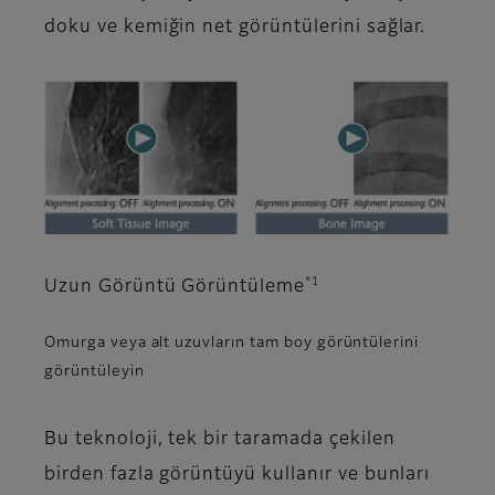
doku ve kemiğin net görüntülerini sağlar.
*1
Uzun Görüntü Görüntüleme
Omurga veya alt uzuvların tam boy görüntülerini
görüntüleyin
Bu teknoloji, tek bir taramada çekilen
birden fazla görüntüyü kullanır ve bunları