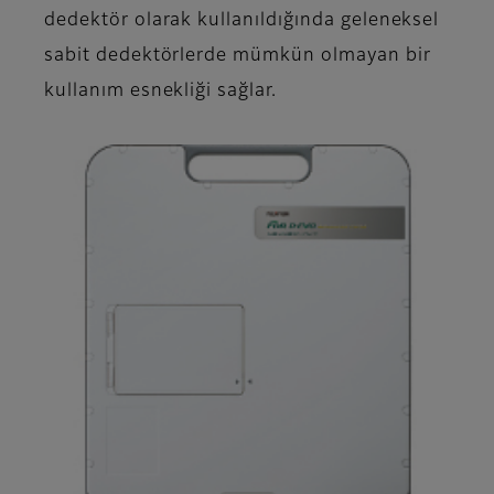
dedektör olarak kullanıldığında geleneksel
sabit dedektörlerde mümkün olmayan bir
kullanım esnekliği sağlar.