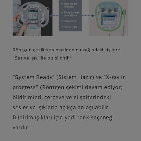
Röntgen çekilirken makinenin uzağındaki kişilere
“Ses ve ışık” ile bu bildirilir
“System Ready” (Sistem Hazır) ve “X-ray in
progress” (Röntgen çekimi devam ediyor)
bildirimleri, çerçeve ve el şalterindeki
sesler ve ışıklarla açıkça anlaşılabilir.
Bildirim ışıkları için yedi renk seçeneği
vardır.