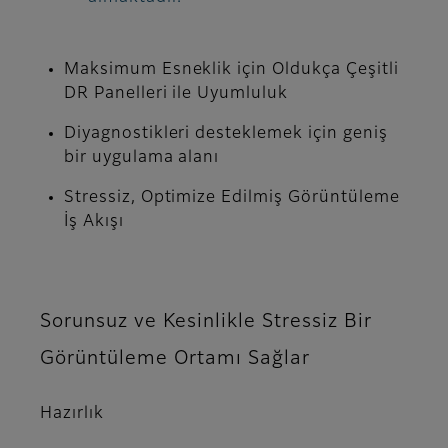
Maksimum Esneklik için Oldukça Çeşitli
DR Panelleri ile Uyumluluk
Diyagnostikleri desteklemek için geniş
bir uygulama alanı
Stressiz, Optimize Edilmiş Görüntüleme
İş Akışı
Sorunsuz ve Kesinlikle Stressiz Bir
Görüntüleme Ortamı Sağlar
Hazırlık