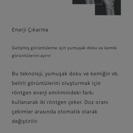
Enerji Çıkarma
Gelişmiş görüntüleme için yumuşak doku ve kemik
görüntülerini ayırır
Bu teknoloji, yumuşak doku ve kemiğin vb.
belirli görüntülerini oluşturmak için
röntgen enerji emilimindeki farkı
kullanarak iki röntgen çeker. Doz oranı
çekimler arasında otomatik olarak
değiştirilir.