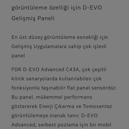
görüntüleme özelliği için D-EVO
Gelişmiş Paneli
En üst düzey görüntüleme esnekliği için
Gelişmiş Uygulamalara sahip çok işlevli
panel
FDR D-EVO Advanced C43A, çok çeşitli
klinik senaryolarda kullanılabilen çok
fonksiyonlu taşınabilir flat panel sensördür.
Bu panel, mükemmel performans
göstererek Enerji Çıkarma ve Tomosentez
görüntülemeye olanak tanır. D-EVO
Advanced, serbest pozlama için bir mobil