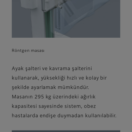
Röntgen masası
Ayak şalteri ve kavrama şalterini
kullanarak, yüksekliği hızlı ve kolay bir
şekilde ayarlamak mümkündür.
Masanın 295 kg üzerindeki ağırlık
kapasitesi sayesinde sistem, obez
hastalarda endişe duymadan kullanılabilir.