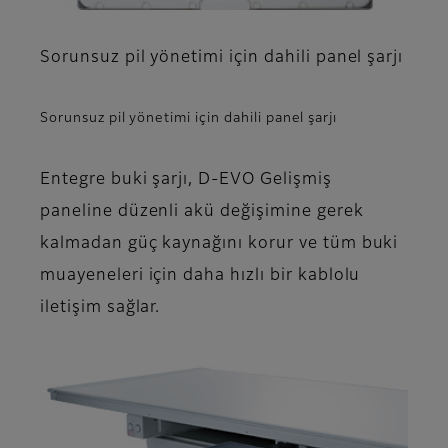
Sorunsuz pil yönetimi için dahili panel şarjı
Sorunsuz pil yönetimi için dahili panel şarjı
Entegre buki şarjı, D-EVO Gelişmiş
paneline düzenli akü değişimine gerek
kalmadan güç kaynağını korur ve tüm buki
muayeneleri için daha hızlı bir kablolu
iletişim sağlar.