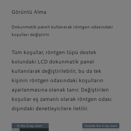
Görüntü Alma
Dokunmatik paneli kullanarak röntgen odasındaki
koşulları değiştirin
Tüm koşullar, röntgen tüpü destek
kolundaki LCD dokunmatik panel
kullanılarak değiştirilebilir, bu da tek
kişinin röntgen odasındaki koşulların
ayarlanmasına olanak tanır. Değiştirilen
koşullar eş zamanlı olarak röntgen odası
dışındaki denetleyicilere iletilir.