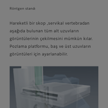
Röntgen standı
Hareketli bir skop ,servikal vertebradan
aşağıda bulunan tüm alt uzuvların
görüntülerinin çekilmesini mümkün kılar.
Pozlama platformu, baş ve üst uzuvların
görüntüleri için ayarlanabilir.