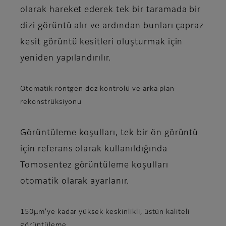
olarak hareket ederek tek bir taramada bir
dizi görüntü alır ve ardından bunları çapraz
kesit görüntü kesitleri oluşturmak için
yeniden yapılandırılır.
Otomatik röntgen doz kontrolü ve arka plan
rekonstrüksiyonu
Görüntüleme koşulları, tek bir ön görüntü
için referans olarak kullanıldığında
Tomosentez görüntüleme koşulları
otomatik olarak ayarlanır.
150μm'ye kadar yüksek keskinlikli, üstün kaliteli
görüntüleme