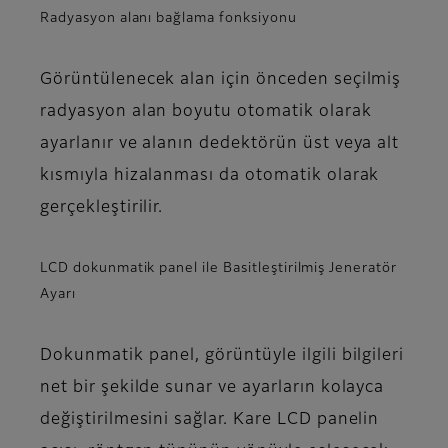
Radyasyon alanı bağlama fonksiyonu
Görüntülenecek alan için önceden seçilmiş
radyasyon alan boyutu otomatik olarak
ayarlanır ve alanın dedektörün üst veya alt
kısmıyla hizalanması da otomatik olarak
gerçekleştirilir.
LCD dokunmatik panel ile Basitleştirilmiş Jeneratör
Ayarı
Dokunmatik panel, görüntüyle ilgili bilgileri
net bir şekilde sunar ve ayarların kolayca
değiştirilmesini sağlar. Kare LCD panelin