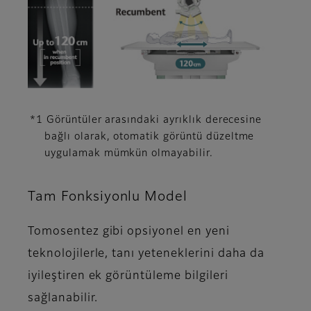
*1 Görüntüler arasındaki ayrıklık derecesine
bağlı olarak, otomatik görüntü düzeltme
uygulamak mümkün olmayabilir.
Tam Fonksiyonlu Model
Tomosentez gibi opsiyonel en yeni
teknolojilerle, tanı yeteneklerini daha da
iyileştiren ek görüntüleme bilgileri
sağlanabilir.