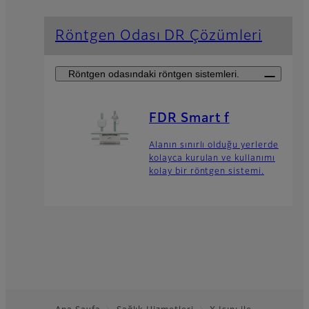
Röntgen Odası DR Çözümleri
Röntgen odasındaki röntgen sistemleri.
FDR Smart f
Alanın sınırlı olduğu yerlerde
kolayca kurulan ve kullanımı
kolay bir röntgen sistemi.