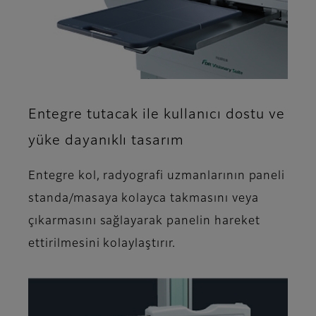
Entegre tutacak ile kullanıcı dostu ve
yüke dayanıklı tasarım
Entegre kol, radyografi uzmanlarının paneli
standa/masaya kolayca takmasını veya
çıkarmasını sağlayarak panelin hareket
ettirilmesini kolaylaştırır.