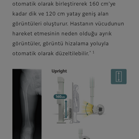
otomatik olarak birleştirerek 160 cm'ye
kadar dik ve 120 cm yatay geniş alan
görüntüleri oluşturur. Hastanın vücudunun
hareket etmesinin neden olduğu ayrık
görüntüler, görüntü hizalama yoluyla
* 1
otomatik olarak düzeltilebilir.