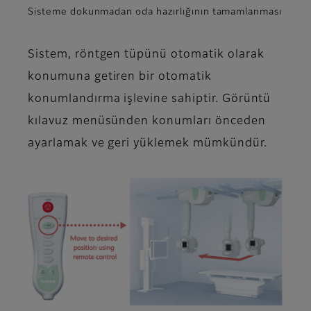
Sisteme dokunmadan oda hazırlığının tamamlanması
Sistem, röntgen tüpünü otomatik olarak
konumuna getiren bir otomatik
konumlandırma işlevine sahiptir. Görüntü
kılavuz menüsünden konumları önceden
ayarlamak ve geri yüklemek mümkündür.