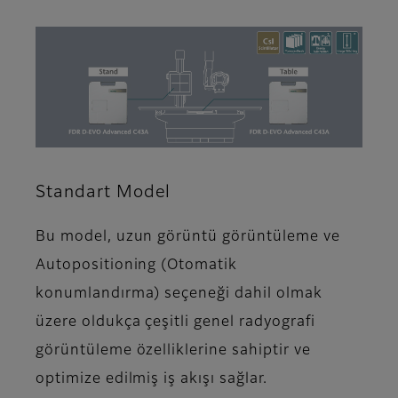
Standart Model
Bu model, uzun görüntü görüntüleme ve
Autopositioning (Otomatik
konumlandırma) seçeneği dahil olmak
üzere oldukça çeşitli genel radyografi
görüntüleme özelliklerine sahiptir ve
optimize edilmiş iş akışı sağlar.