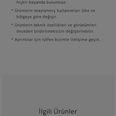
hiçbir beyanda bulunmaz.
* Ürünlerin onaylanmış kullanımları ülke ve
bölgeye göre değişir.
* Ürünlerin teknik özellikleri ve görünümleri
önceden bildirilmeksizin değiştirilebilir.
* Ayrıntılar için lütfen bizimle iletişime geçin.
İlgili Ürünler