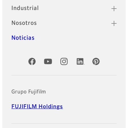
Industrial
Nosotros
Noticias
Cuentas oficiales de redes sociales
Grupo Fujifilm
FUJIFILM Holdings