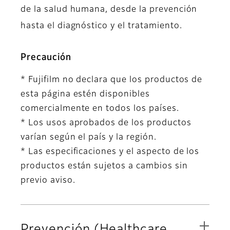
de la salud humana, desde la prevención
hasta el diagnóstico y el tratamiento.
Precaución
* Fujifilm no declara que los productos de
esta página estén disponibles
comercialmente en todos los países.
* Los usos aprobados de los productos
varían según el país y la región.
* Las especificaciones y el aspecto de los
productos están sujetos a cambios sin
previo aviso.
Prevención (Healthcare