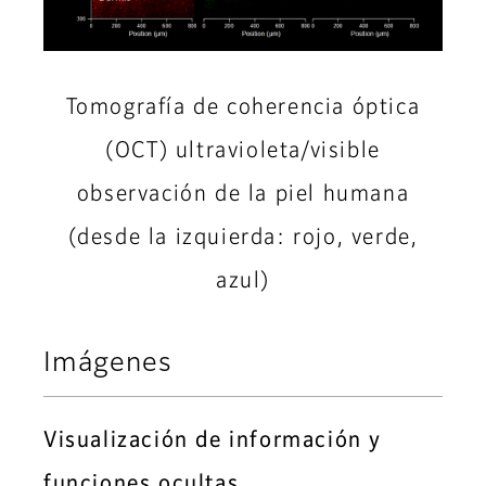
Tomografía de coherencia óptica
(OCT) ultravioleta/visible
observación de la piel humana
(desde la izquierda: rojo, verde,
azul)
Imágenes
Visualización de información y
funciones ocultas