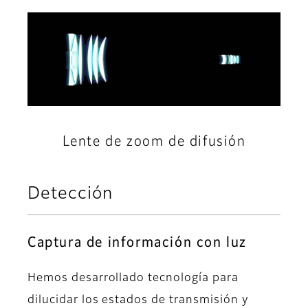
Lente de zoom de difusión
Detección
Captura de información con luz
Hemos desarrollado tecnología para
dilucidar los estados de transmisión y