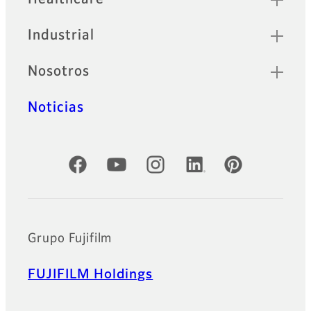
Industrial
Nosotros
Noticias
Cuentas oficiales de redes sociales
Grupo Fujifilm
FUJIFILM Holdings