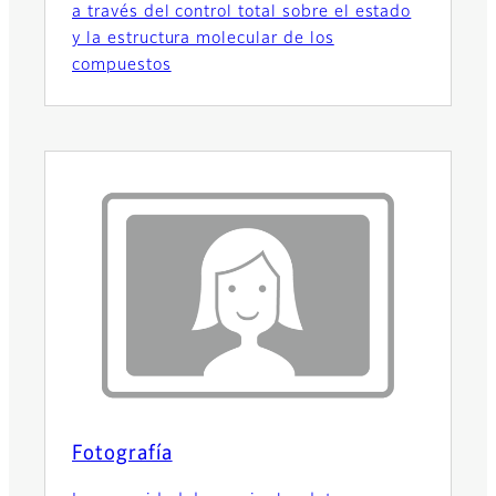
a través del control total sobre el estado
y la estructura molecular de los
compuestos
Fotografía