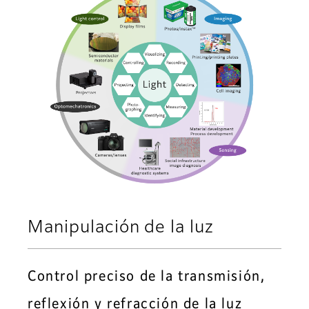
Manipulación de la luz
Control preciso de la transmisión,
reflexión y refracción de la luz