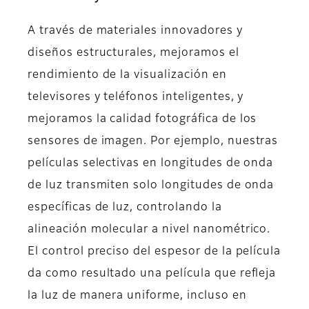
A través de materiales innovadores y
diseños estructurales, mejoramos el
rendimiento de la visualización en
televisores y teléfonos inteligentes, y
mejoramos la calidad fotográfica de los
sensores de imagen. Por ejemplo, nuestras
películas selectivas en longitudes de onda
de luz transmiten solo longitudes de onda
específicas de luz, controlando la
alineación molecular a nivel nanométrico.
El control preciso del espesor de la película
da como resultado una película que refleja
la luz de manera uniforme, incluso en