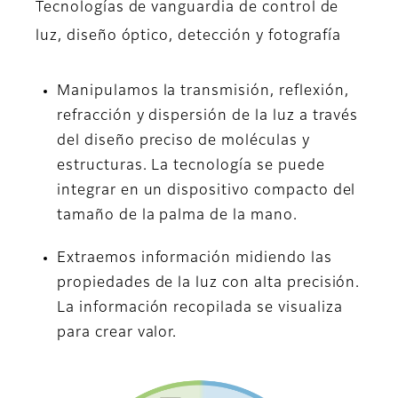
Tecnologías de vanguardia de control de
luz, diseño óptico, detección y fotografía
Manipulamos la transmisión, reflexión,
refracción y dispersión de la luz a través
del diseño preciso de moléculas y
estructuras. La tecnología se puede
integrar en un dispositivo compacto del
tamaño de la palma de la mano.
Extraemos información midiendo las
propiedades de la luz con alta precisión.
La información recopilada se visualiza
para crear valor.