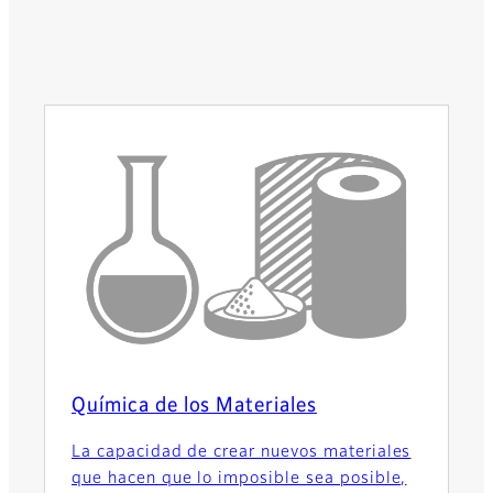
Química de los Materiales
La capacidad de crear nuevos materiales
que hacen que lo imposible sea posible,