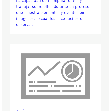
La capacidad de manipular datos y
trabajar sobre ellos durante un proceso
que muestra elementos y eventos en
imágenes, lo cual los hace fáciles de
observar.