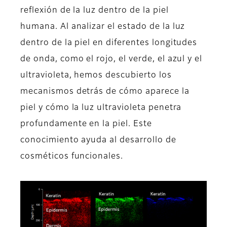
reflexión de la luz dentro de la piel
humana. Al analizar el estado de la luz
dentro de la piel en diferentes longitudes
de onda, como el rojo, el verde, el azul y el
ultravioleta, hemos descubierto los
mecanismos detrás de cómo aparece la
piel y cómo la luz ultravioleta penetra
profundamente en la piel. Este
conocimiento ayuda al desarrollo de
cosméticos funcionales.