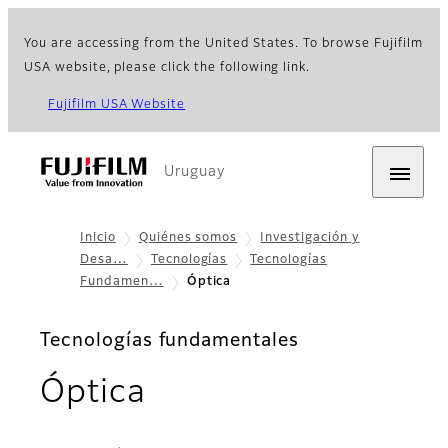
You are accessing from the United States. To browse Fujifilm
USA website, please click the following link.
Fujifilm USA Website
Uruguay
Inicio
Quiénes somos
Investigación y
Desa…
Tecnologías
Tecnologías
Fundamen…
Óptica
Tecnologías fundamentales
Óptica