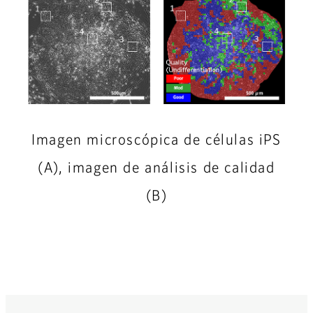
Imagen microscópica de células iPS
(A), imagen de análisis de calidad
(B)