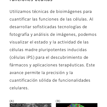
Utilizamos técnicas de bioimágenes para
cuantificar las funciones de las células. Al
desarrollar sofisticadas tecnologías de
fotografía y análisis de imágenes, podemos
visualizar el estado y la actividad de las
células madre pluripotentes inducidas
(células iPS) para el descubrimiento de
fármacos y aplicaciones terapéuticas. Este
avance permite la precisión y la
cuantificación sólida de funcionalidades
celulares.