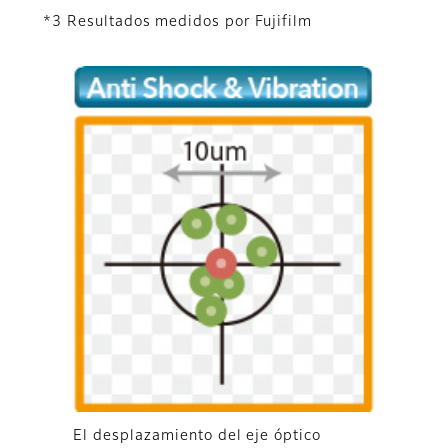
*3 Resultados medidos por Fujifilm
El desplazamiento del eje óptico