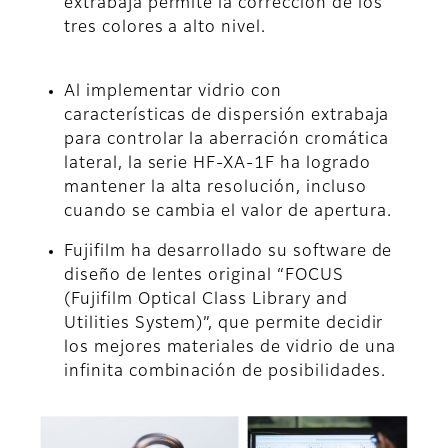
extrabaja permite la corrección de los
tres colores a alto nivel.
Al implementar vidrio con
características de dispersión extrabaja
para controlar la aberración cromática
lateral, la serie HF-XA-1F ha logrado
mantener la alta resolución, incluso
cuando se cambia el valor de apertura.
Fujifilm ha desarrollado su software de
diseño de lentes original “FOCUS
(Fujifilm Optical Class Library and
Utilities System)”, que permite decidir
los mejores materiales de vidrio de una
infinita combinación de posibilidades.