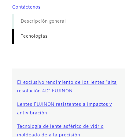
Contáctenos
Descripción general
Tecnologías
El exclusivo rendimiento de los lentes “alta
resolución 4D” FUJINON
Lentes FUJINON resistentes a impactos y
antivibración
Tecnología de lente asférico de vidrio
moldeado de alta precisión