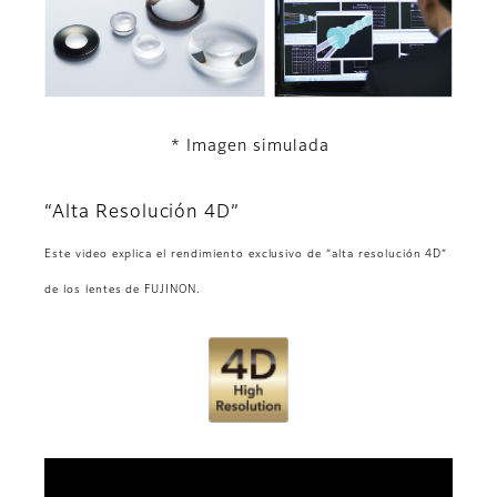
* Imagen simulada
“Alta Resolución 4D”
Este video explica el rendimiento exclusivo de “alta resolución 4D”
de los lentes de FUJINON.