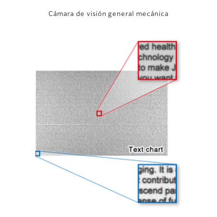
Cámara de visión general mecánica