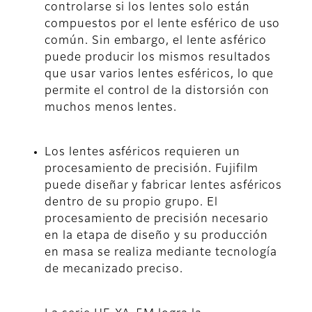
controlarse si los lentes solo están
compuestos por el lente esférico de uso
común. Sin embargo, el lente asférico
puede producir los mismos resultados
que usar varios lentes esféricos, lo que
permite el control de la distorsión con
muchos menos lentes.
Los lentes asféricos requieren un
procesamiento de precisión. Fujifilm
puede diseñar y fabricar lentes asféricos
dentro de su propio grupo. El
procesamiento de precisión necesario
en la etapa de diseño y su producción
en masa se realiza mediante tecnología
de mecanizado preciso.