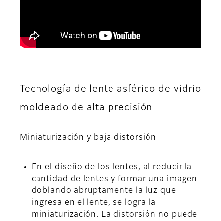
Tecnología de lente asférico de vidrio
moldeado de alta precisión
Miniaturización y baja distorsión
En el diseño de los lentes, al reducir la
cantidad de lentes y formar una imagen
doblando abruptamente la luz que
ingresa en el lente, se logra la
miniaturización. La distorsión no puede