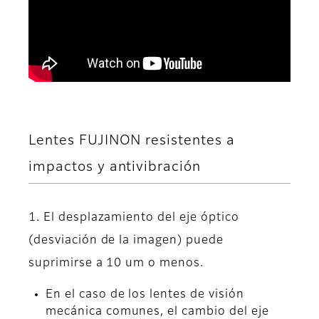
Lentes FUJINON resistentes a
impactos y antivibración
1. El desplazamiento del eje óptico
(desviación de la imagen) puede
suprimirse a 10 um o menos.
En el caso de los lentes de visión
mecánica comunes, el cambio del eje