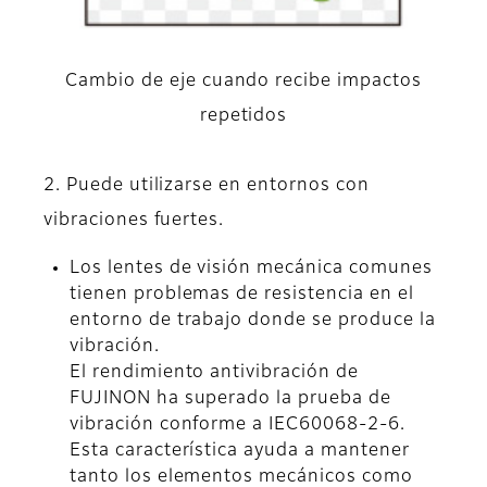
Cambio de eje cuando recibe impactos
repetidos
2. Puede utilizarse en entornos con
vibraciones fuertes.
Los lentes de visión mecánica comunes
tienen problemas de resistencia en el
entorno de trabajo donde se produce la
vibración.
El rendimiento antivibración de
FUJINON ha superado la prueba de
vibración conforme a IEC60068-2-6.
Esta característica ayuda a mantener
tanto los elementos mecánicos como