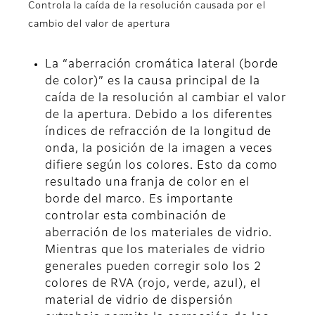
Controla la caída de la resolución causada por el
cambio del valor de apertura
La “aberración cromática lateral (borde
de color)” es la causa principal de la
caída de la resolución al cambiar el valor
de la apertura. Debido a los diferentes
índices de refracción de la longitud de
onda, la posición de la imagen a veces
difiere según los colores. Esto da como
resultado una franja de color en el
borde del marco. Es importante
controlar esta combinación de
aberración de los materiales de vidrio.
Mientras que los materiales de vidrio
generales pueden corregir solo los 2
colores de RVA (rojo, verde, azul), el
material de vidrio de dispersión