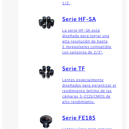
1/2.
Serie HF-SA
La serie HF-SA está
diseñada para lograr una
alta resolución de hasta
5 megapíxeles compatible
con sensores de 2/3”.
Serie TF
Lentes especialmente
diseñados para garantizar el
rendimiento óptimo de las
cámaras 3-CCD/CMOS de
alto rendimiento.
Serie FE185