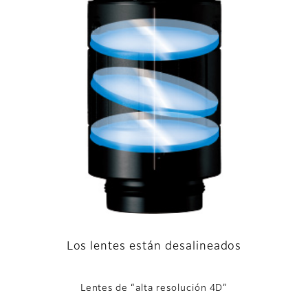
Los lentes están desalineados
Lentes de “alta resolución 4D”