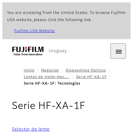
You are accessing from the United States. To browse Fujifilm
USA website, please click the following link.
Fujifilm USA Website
Uruguay
Inicio
Negocios
Dispositivos Ópticos
Lentes de visión mec…
Serie HF-XA-1F
Serie HF-XA-1F: Tecnologías
- Tecnolo
Serie HF-XA-1F
Selector de lente