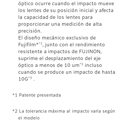
óptico ocurre cuando el impacto mueve
los lentes de su posición inicial y afecta
la capacidad de los lentes para
proporcionar una medición de alta
precisión.
El diseño mecánico exclusivo de
*1
Fujifilm*
, junto con el rendimiento
resistente a impactos de FUJINON,
suprime el desplazamiento del eje
*2
óptico a menos de 10 um
incluso
cuando se produce un impacto de hasta
*3
10G
.
*1 Patente presentada
*2 La tolerancia máxima al impacto varía según
el modelo