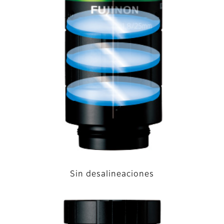
Sin desalineaciones