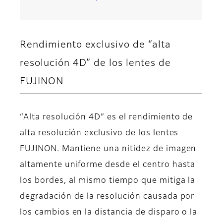
Rendimiento exclusivo de “alta
resolución 4D” de los lentes de
FUJINON
“Alta resolución 4D” es el rendimiento de
alta resolución exclusivo de los lentes
FUJINON. Mantiene una nitidez de imagen
altamente uniforme desde el centro hasta
los bordes, al mismo tiempo que mitiga la
degradación de la resolución causada por
los cambios en la distancia de disparo o la