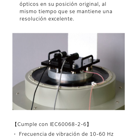
ópticos en su posición original, al
mismo tiempo que se mantiene una
resolución excelente.
【Cumple con IEC60068-2-6】
・ Frecuencia de vibración de 10-60 Hz