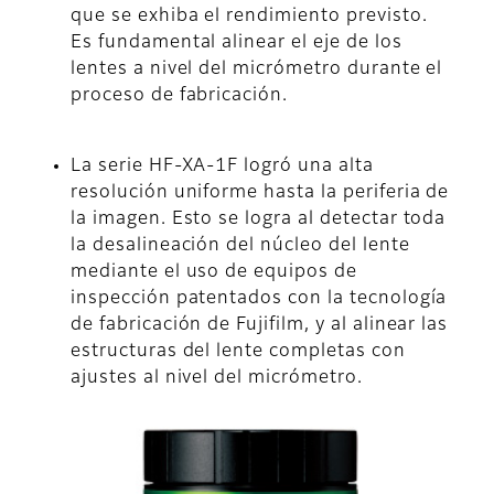
que se exhiba el rendimiento previsto.
Es fundamental alinear el eje de los
lentes a nivel del micrómetro durante el
proceso de fabricación.
La serie HF-XA-1F logró una alta
resolución uniforme hasta la periferia de
la imagen. Esto se logra al detectar toda
la desalineación del núcleo del lente
mediante el uso de equipos de
inspección patentados con la tecnología
de fabricación de Fujifilm, y al alinear las
estructuras del lente completas con
ajustes al nivel del micrómetro.