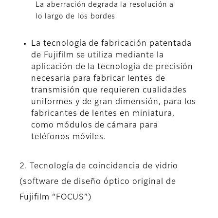
La aberración degrada la resolución a
lo largo de los bordes
La tecnología de fabricación patentada
de Fujifilm se utiliza mediante la
aplicación de la tecnología de precisión
necesaria para fabricar lentes de
transmisión que requieren cualidades
uniformes y de gran dimensión, para los
fabricantes de lentes en miniatura,
como módulos de cámara para
teléfonos móviles.
2. Tecnología de coincidencia de vidrio
(software de diseño óptico original de
Fujifilm “FOCUS”)