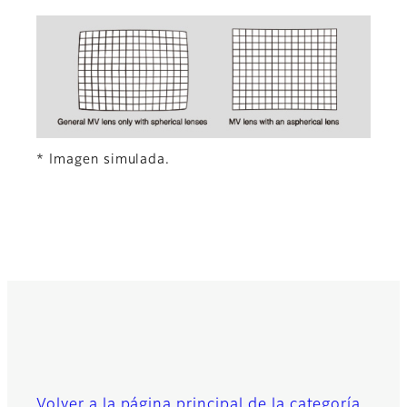
* Imagen simulada.
Volver a la página principal de la categoría