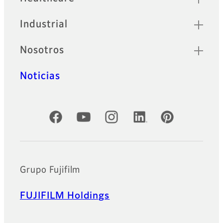
Industrial
Nosotros
Noticias
Cuentas oficiales de redes sociales
Grupo Fujifilm
FUJIFILM Holdings