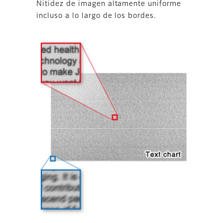
Nitidez de imagen altamente uniforme
incluso a lo largo de los bordes.