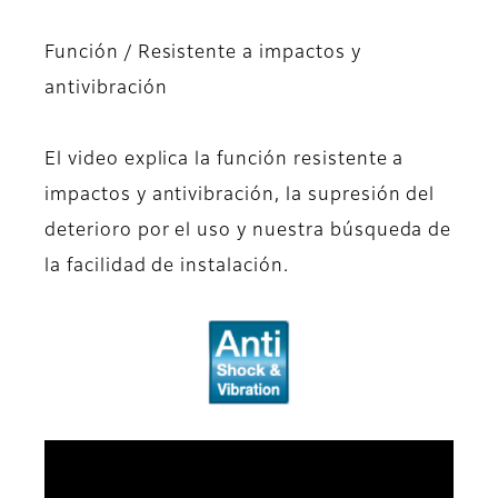
Función / Resistente a impactos y
antivibración
El video explica la función resistente a
impactos y antivibración, la supresión del
deterioro por el uso y nuestra búsqueda de
la facilidad de instalación.