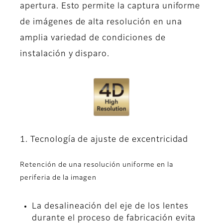
apertura. Esto permite la captura uniforme
de imágenes de alta resolución en una
amplia variedad de condiciones de
instalación y disparo.
1. Tecnología de ajuste de excentricidad
Retención de una resolución uniforme en la
periferia de la imagen
La desalineación del eje de los lentes
durante el proceso de fabricación evita