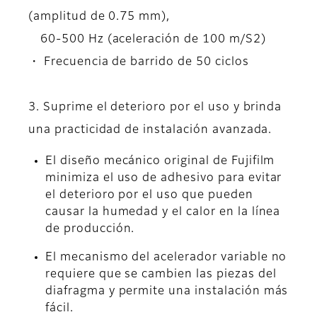
(amplitud de 0.75 mm),
60-500 Hz (aceleración de 100 m/S2)
・ Frecuencia de barrido de 50 ciclos
3. Suprime el deterioro por el uso y brinda
una practicidad de instalación avanzada.
El diseño mecánico original de Fujifilm
minimiza el uso de adhesivo para evitar
el deterioro por el uso que pueden
causar la humedad y el calor en la línea
de producción.
El mecanismo del acelerador variable no
requiere que se cambien las piezas del
diafragma y permite una instalación más
fácil.