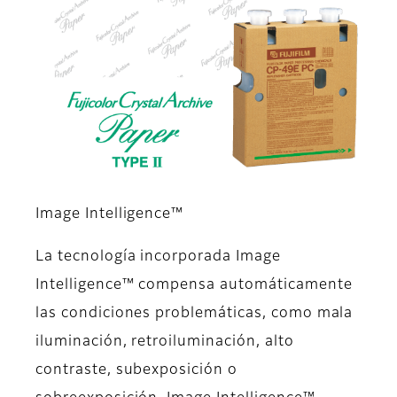
Image Intelligence™
La tecnología incorporada Image
Intelligence™ compensa automáticamente
las condiciones problemáticas, como mala
iluminación, retroiluminación, alto
contraste, subexposición o