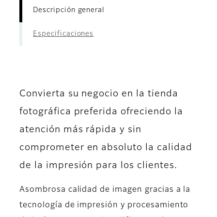
Descripción general
Especificaciones
Convierta su negocio en la tienda
fotográfica preferida ofreciendo la
atención más rápida y sin
comprometer en absoluto la calidad
de la impresión para los clientes.
Asombrosa calidad de imagen gracias a la
tecnología de impresión y procesamiento