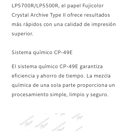
LP5700R/LP5500R, el papel Fujicolor
Crystal Archive Type II ofrece resultados
más rápidos con una calidad de impresión
superior.
Sistema químico CP-49E
El sistema químico CP-49E garantiza
eficiencia y ahorro de tiempo. La mezcla
química de una sola parte proporciona un
procesamiento simple, limpio y seguro.