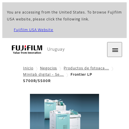
You are accessing from the United States. To browse Fujifilm
USA website, please click the following link.
Fujifilm USA Website
Uruguay
Inicio
Negocios
Productos de fotoaca…
Minilab digital - Se…
Frontier LP
5700R/5500R