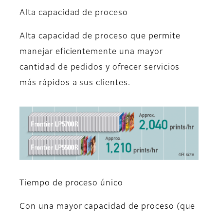
Alta capacidad de proceso
Alta capacidad de proceso que permite
manejar eficientemente una mayor
cantidad de pedidos y ofrecer servicios
más rápidos a sus clientes.
Tiempo de proceso único
Con una mayor capacidad de proceso (que