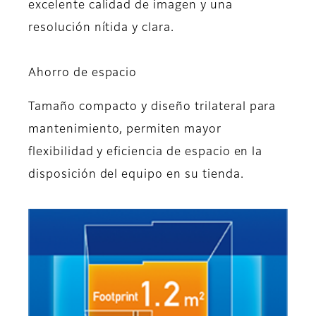
excelente calidad de imagen y una
resolución nítida y clara.
Ahorro de espacio
Tamaño compacto y diseño trilateral para
mantenimiento, permiten mayor
flexibilidad y eficiencia de espacio en la
disposición del equipo en su tienda.