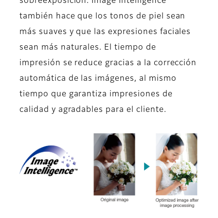
sobreexposición. Image Intelligence™
también hace que los tonos de piel sean
más suaves y que las expresiones faciales
sean más naturales. El tiempo de
impresión se reduce gracias a la corrección
automática de las imágenes, al mismo
tiempo que garantiza impresiones de
calidad y agradables para el cliente.