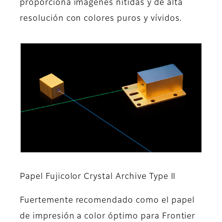
proporciona imágenes nítidas y de alta
resolución con colores puros y vívidos.
Papel Fujicolor Crystal Archive Type II
Fuertemente recomendado como el papel
de impresión a color óptimo para Frontier