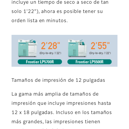
incluye un tiempo de seco a seco de tan
solo 1'22"), ahora es posible tener su
orden lista en minutos.
Tamaños de impresión de 12 pulgadas
La gama más amplia de tamaños de
impresión que incluye impresiones hasta
12 x 18 pulgadas. Incluso en los tamaños
más grandes, las impresiones tienen