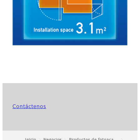
Contáctenos