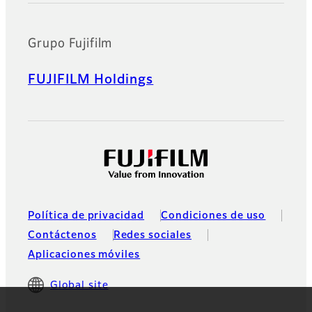
Grupo Fujifilm
FUJIFILM Holdings
Política de privacidad
Condiciones de uso
Contáctenos
Redes sociales
Aplicaciones móviles
Global site