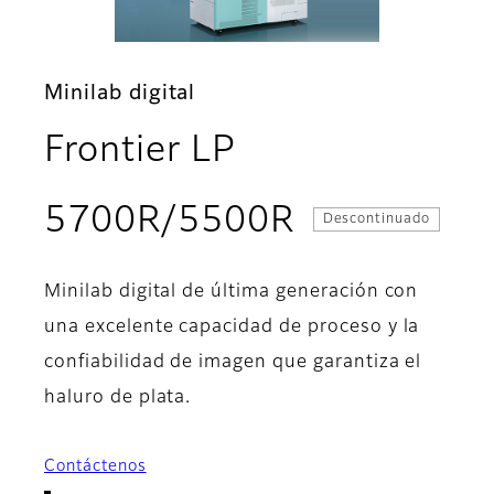
Minilab digital
Frontier LP
- Descripci
5700R/5500R
Descontinuado
Minilab digital de última generación con
una excelente capacidad de proceso y la
confiabilidad de imagen que garantiza el
haluro de plata.
Contáctenos