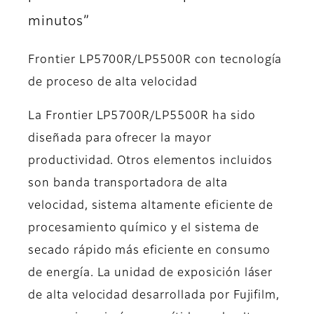
minutos”
Frontier LP5700R/LP5500R con tecnología
de proceso de alta velocidad
La Frontier LP5700R/LP5500R ha sido
diseñada para ofrecer la mayor
productividad. Otros elementos incluidos
son banda transportadora de alta
velocidad, sistema altamente eficiente de
procesamiento químico y el sistema de
secado rápido más eficiente en consumo
de energía. La unidad de exposición láser
de alta velocidad desarrollada por Fujifilm,