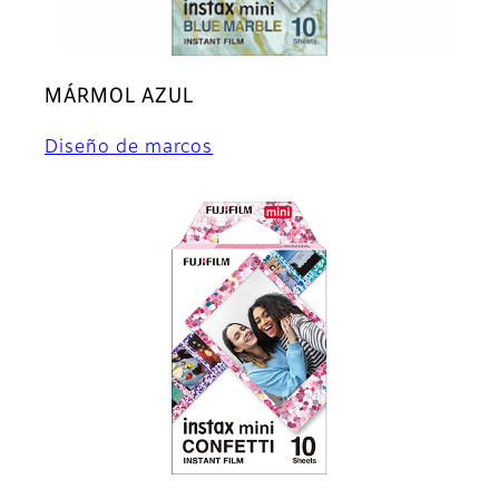
MÁRMOL AZUL
Diseño de marcos