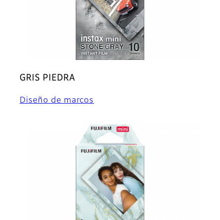
GRIS PIEDRA
Diseño de marcos