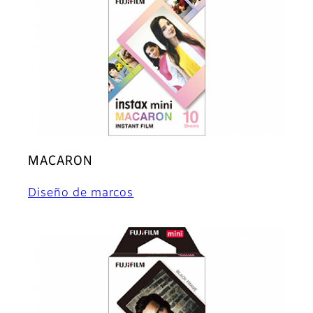
MACARON
Diseño de marcos