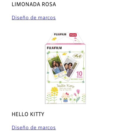
LIMONADA ROSA
Diseño de marcos
HELLO KITTY
Diseño de marcos