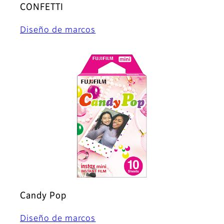
CONFETTI
Diseño de marcos
Candy Pop
Diseño de marcos