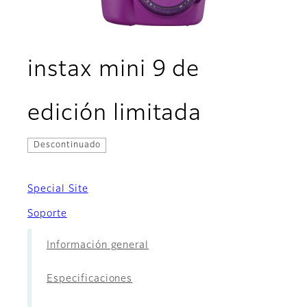
instax mini 9 de
- Película
edición limitada
Descontinuado
Special Site
Soporte
Información general
Especificaciones