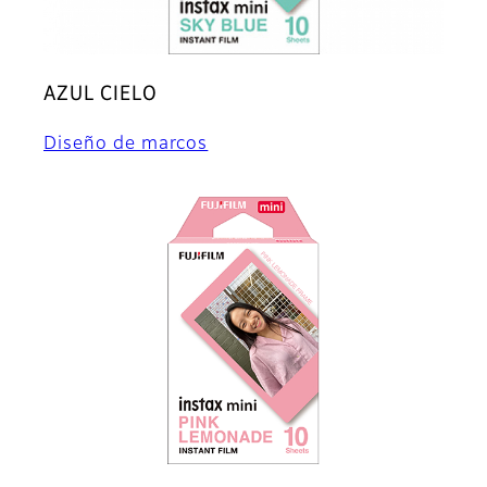
AZUL CIELO
Diseño de marcos