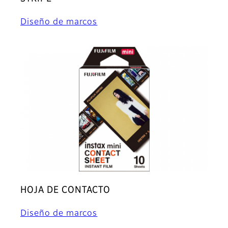
Diseño de marcos
HOJA DE CONTACTO
Diseño de marcos