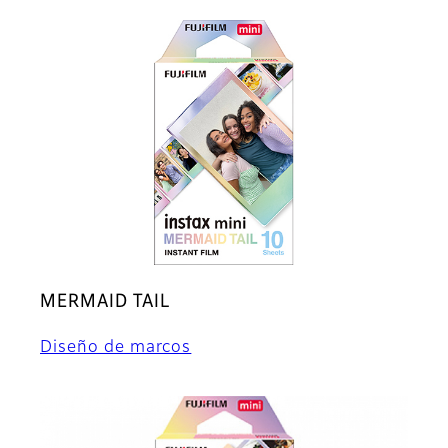
MERMAID TAIL
Diseño de marcos