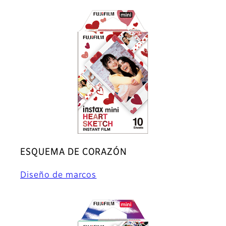
ESQUEMA DE CORAZÓN
Diseño de marcos