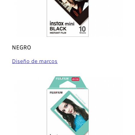
NEGRO
Diseño de marcos