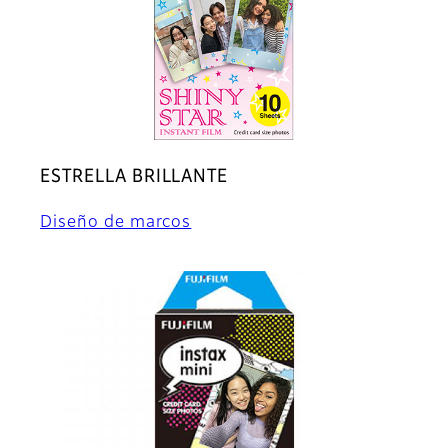
ESTRELLA BRILLANTE
Diseño de marcos