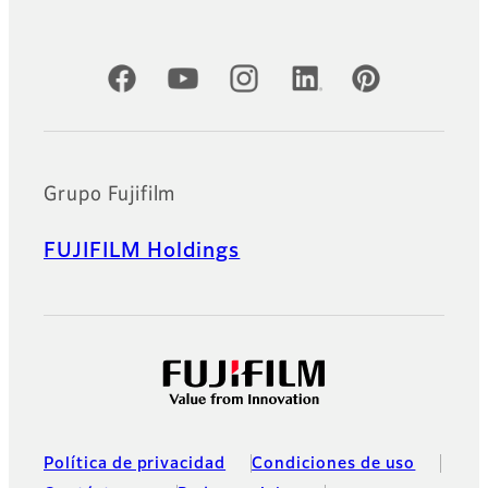
Cuentas oficiales de redes sociales
Grupo Fujifilm
FUJIFILM Holdings
Política de privacidad
Condiciones de uso