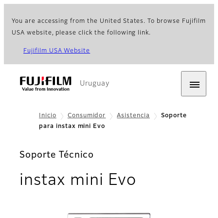
You are accessing from the United States. To browse Fujifilm
USA website, please click the following link.
Fujifilm USA Website
Uruguay
Inicio
Consumidor
Asistencia
Soporte
para instax mini Evo
Soporte Técnico
instax mini Evo