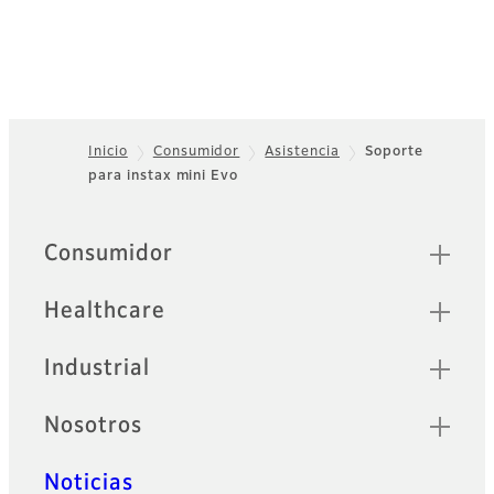
Inicio
Consumidor
Asistencia
Soporte
para instax mini Evo
Footer
Sitemap
Consumidor
Healthcare
Industrial
Nosotros
Noticias