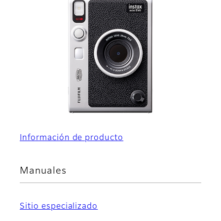
Información de producto
Manuales
Sitio especializado