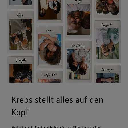
Krebs stellt alles auf den
Kopf