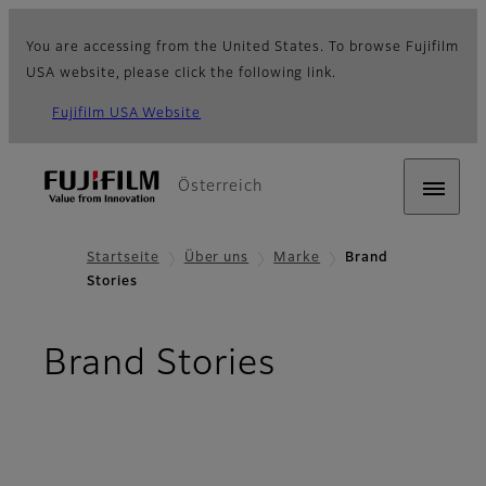
You are accessing from the United States. To browse Fujifilm
USA website, please click the following link.
Fujifilm USA Website
Österreich
Startseite
Über uns
Marke
Brand
Stories
Brand Stories