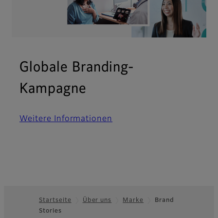
Globale Branding-
Kampagne
Weitere Informationen
Startseite
Über uns
Marke
Brand
Stories
Footer