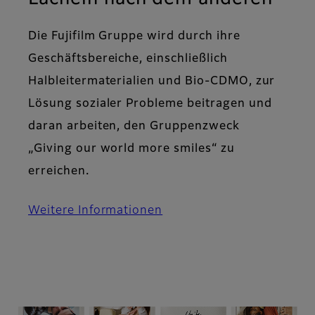
Die Fujifilm Gruppe wird durch ihre
Geschäftsbereiche, einschließlich
Halbleitermaterialien und Bio-CDMO, zur
Lösung sozialer Probleme beitragen und
daran arbeiten, den Gruppenzweck
„Giving our world more smiles“ zu
erreichen.
Weitere Informationen