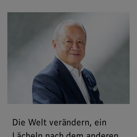
Die Welt verändern, ein
Lächeln nach dem anderen