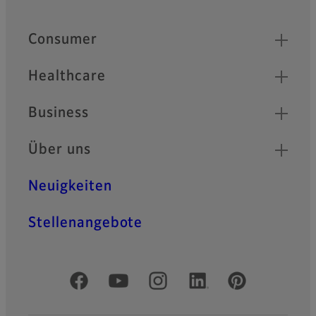
Quick Links
Consumer
Healthcare
Business
Über uns
Neuigkeiten
Stellenangebote
Offizielle soziale Medien