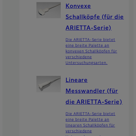
Konvexe
Schallköpfe (für die
ARIETTA-Serie)
Die ARIETTA-Serie bietet
eine breite Palette an
konvexen Schallköpfen für
verschiedene
Untersuchungsarten.
Lineare
Messwandler (für
die ARIETTA-Serie)
Die ARIETTA-Serie bietet
eine breite Palette an
linearen Schallköpfen für
verschiedene