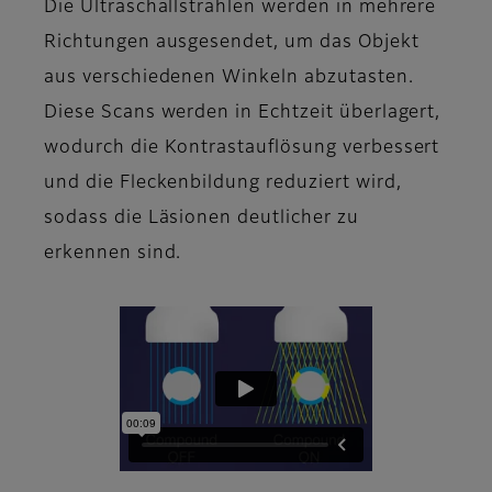
Die Ultraschallstrahlen werden in mehrere
Richtungen ausgesendet, um das Objekt
aus verschiedenen Winkeln abzutasten.
Diese Scans werden in Echtzeit überlagert,
wodurch die Kontrastauflösung verbessert
und die Fleckenbildung reduziert wird,
sodass die Läsionen deutlicher zu
erkennen sind.