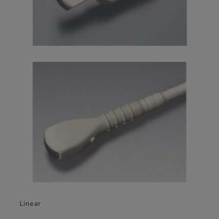
Linear