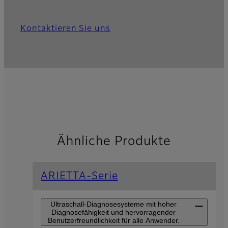
Kontaktieren Sie uns
Ähnliche Produkte
ARIETTA-Serie
Ultraschall-Diagnosesysteme mit hoher
Diagnosefähigkeit und hervorragender
Benutzerfreundlichkeit für alle Anwender.