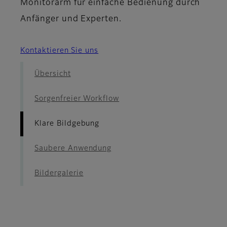
Monitorarm für einfache Bedienung durch
Anfänger und Experten.
Kontaktieren Sie uns
Übersicht
Sorgenfreier Workflow
Klare Bildgebung
Saubere Anwendung
Bildergalerie