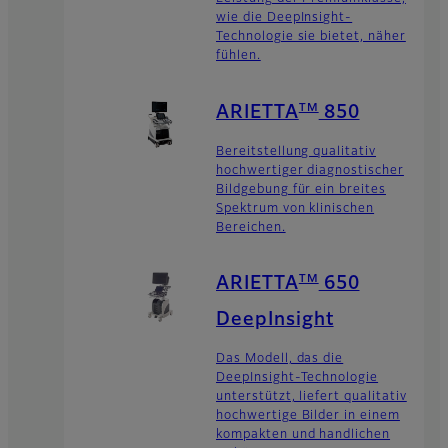
wie die DeepInsight-
Technologie sie bietet, näher
fühlen.
TM
ARIETTA
850
Bereitstellung qualitativ
hochwertiger diagnostischer
Bildgebung für ein breites
Spektrum von klinischen
Bereichen.
TM
ARIETTA
650
DeepInsight
Das Modell, das die
DeepInsight-Technologie
unterstützt, liefert qualitativ
hochwertige Bilder in einem
kompakten und handlichen