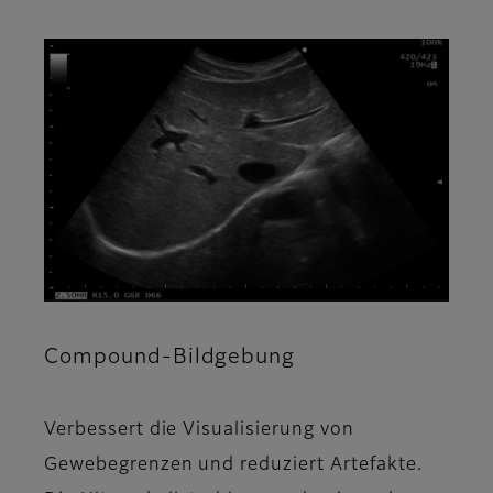
Compound-Bildgebung
Verbessert die Visualisierung von
Gewebegrenzen und reduziert Artefakte.