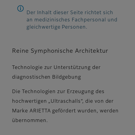
Der Inhalt dieser Seite richtet sich
an medizinisches Fachpersonal und
gleichwertige Personen.
Reine Symphonische Architektur
Technologie zur Unterstützung der
diagnostischen Bildgebung
Die Technologien zur Erzeugung des
hochwertigen „Ultraschalls“, die von der
Marke ARIETTA gefördert wurden, werden
übernommen.