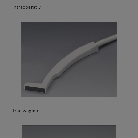
Intraoperativ
Transvaginal