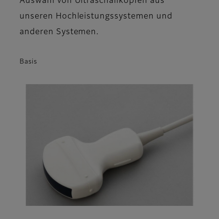
Auswahl von Ultraschallköpfen aus
unseren Hochleistungssystemen und
anderen Systemen.
Basis