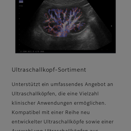
Ultraschallkopf-Sortiment
Unterstützt ein umfassendes Angebot an
Ultraschallköpfen, die eine Vielzahl
klinischer Anwendungen ermöglichen.
Kompatibel mit einer Reihe neu
entwickelter Ultraschallköpfe sowie einer