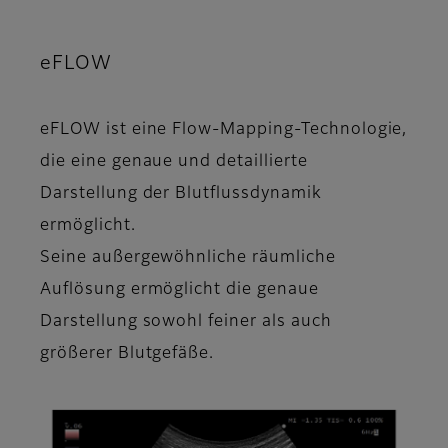
eFLOW
eFLOW ist eine Flow-Mapping-Technologie,
die eine genaue und detaillierte
Darstellung der Blutflussdynamik
ermöglicht.
Seine außergewöhnliche räumliche
Auflösung ermöglicht die genaue
Darstellung sowohl feiner als auch
größerer Blutgefäße.