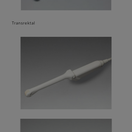
Transrektal