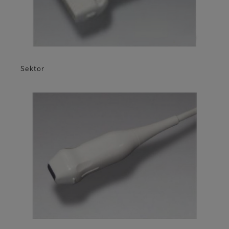
Sektor