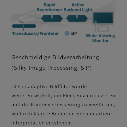
Geschmeidige Bildverarbeitung
(Silky Image Processing, SIP)
Dieser adaptive Bildfilter wurde
weiterentwickelt, um Flecken zu reduzieren
und die Kantenverbesserung zu verstärken,
wodurch klarere Bilder für eine einfachere
Interpretation entstehen.