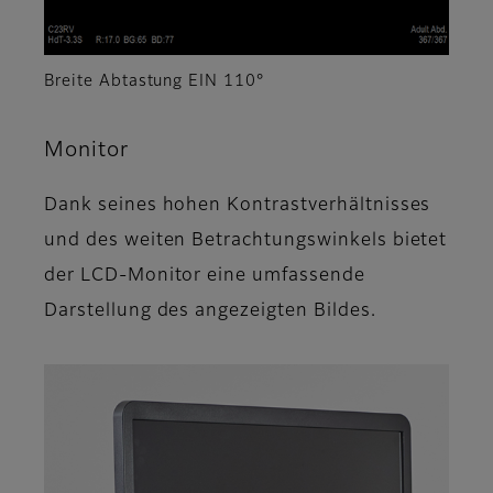
Breite Abtastung EIN 110°
Monitor
Dank seines hohen Kontrastverhältnisses
und des weiten Betrachtungswinkels bietet
der LCD-Monitor eine umfassende
Darstellung des angezeigten Bildes.