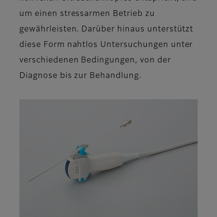
um einen stressarmen Betrieb zu
gewährleisten. Darüber hinaus unterstützt
diese Form nahtlos Untersuchungen unter
verschiedenen Bedingungen, von der
Diagnose bis zur Behandlung.