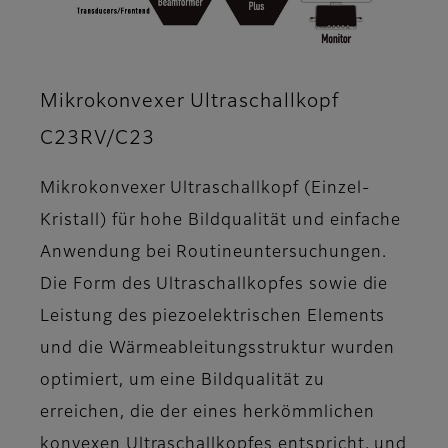
Mikrokonvexer Ultraschallkopf
C23RV/C23
Mikrokonvexer Ultraschallkopf (Einzel-
Kristall) für hohe Bildqualität und einfache
Anwendung bei Routineuntersuchungen.
Die Form des Ultraschallkopfes sowie die
Leistung des piezoelektrischen Elements
und die Wärmeableitungsstruktur wurden
optimiert, um eine Bildqualität zu
erreichen, die der eines herkömmlichen
konvexen Ultraschallkopfes entspricht, und