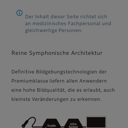
Der Inhalt dieser Seite richtet sich
an medizinisches Fachpersonal und
gleichwertige Personen.
Reine Symphonische Architektur
Definitive Bildgebungstechnologien der
Premiumklasse liefern allen Anwendern
eine hohe Bildqualität, die es erlaubt, auch
kleinste Veränderungen zu erkennen.