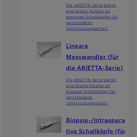
Die ARIETTA-Serie bietet
eine breite Palette an
konvexen Schallköpfen für
verschiedene
Untersuchungsarten.
Lineare
Messwandler (für
die ARIETTA-Serie)
Die ARIETTA-Serie bietet
eine breite Palette an
linearen Schallköpfen für
verschiedene
Untersuchungsarten.
Biopsie-/Intraopera
tive Schallköpfe (für