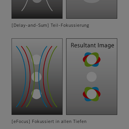
[Delay-and-Sum] Teil-Fokussierung
[eFocus] Fokussiert in allen Tiefen