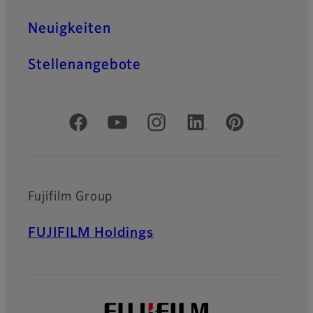
Neuigkeiten
Stellenangebote
Offizielle soziale Medien
Fujifilm Group
FUJIFILM Holdings