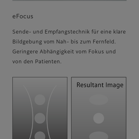
eFocus
Sende- und Empfangstechnik für eine klare
Bildgebung vom Nah- bis zum Fernfeld.
Geringere Abhängigkeit vom Fokus und
von den Patienten.