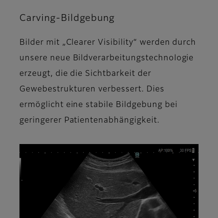
Carving-Bildgebung
Bilder mit „Clearer Visibility“ werden durch
unsere neue Bildverarbeitungstechnologie
erzeugt, die die Sichtbarkeit der
Gewebestrukturen verbessert. Dies
ermöglicht eine stabile Bildgebung bei
geringerer Patientenabhängigkeit.