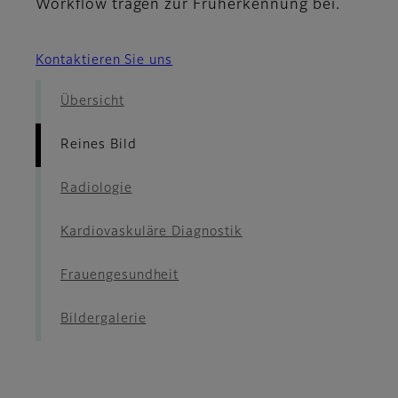
Workflow tragen zur Früherkennung bei.
Kontaktieren Sie uns
Übersicht
Reines Bild
Radiologie
Kardiovaskuläre Diagnostik
Frauengesundheit
Bildergalerie