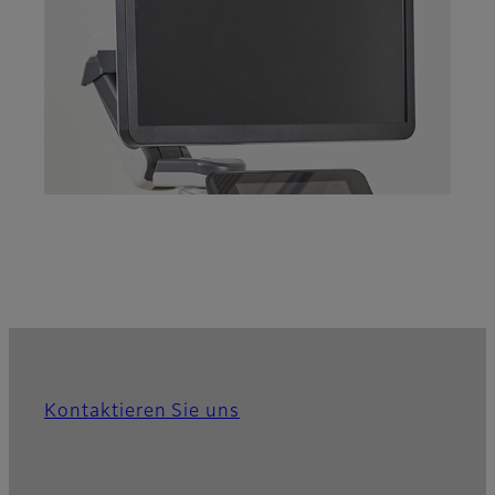
Kontaktieren Sie uns