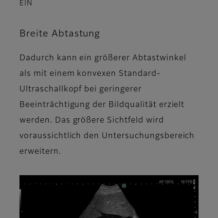
EIN
Breite Abtastung
Dadurch kann ein größerer Abtastwinkel
als mit einem konvexen Standard-
Ultraschallkopf bei geringerer
Beeinträchtigung der Bildqualität erzielt
werden. Das größere Sichtfeld wird
voraussichtlich den Untersuchungsbereich
erweitern.