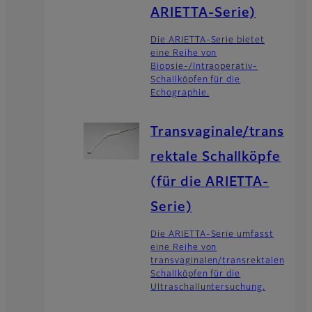
ARIETTA-Serie)
Die ARIETTA-Serie bietet
eine Reihe von
Biopsie-/Intraoperativ-
Schallköpfen für die
Echographie.
Transvaginale/trans
rektale Schallköpfe
(für die ARIETTA-
Serie)
Die ARIETTA-Serie umfasst
eine Reihe von
transvaginalen/transrektalen
Schallköpfen für die
Ultraschalluntersuchung.