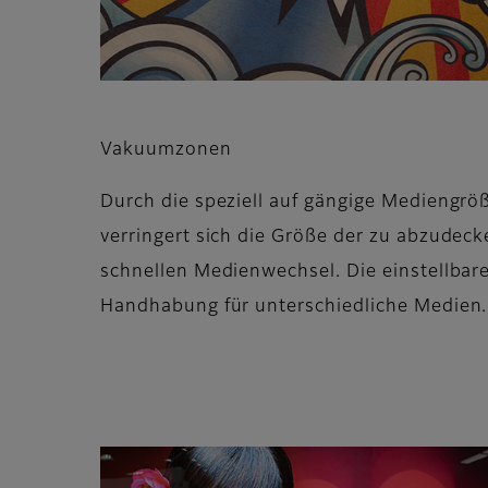
Vakuumzonen
Durch die speziell auf gängige Mediengr
verringert sich die Größe der zu abzudec
schnellen Medienwechsel. Die einstellbar
Handhabung für unterschiedliche Medien.