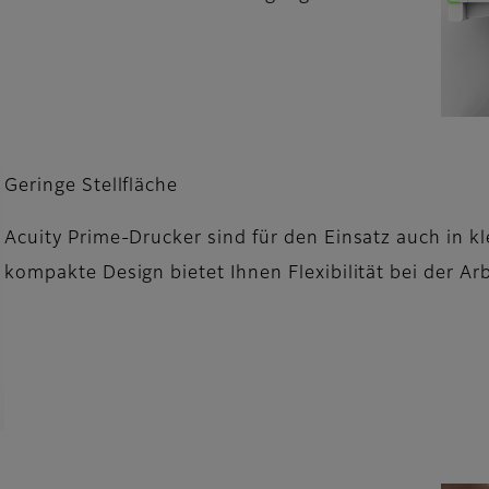
Geringe Stellfläche
Acuity Prime-Drucker sind für den Einsatz auch in k
kompakte Design bietet Ihnen Flexibilität bei der Ar