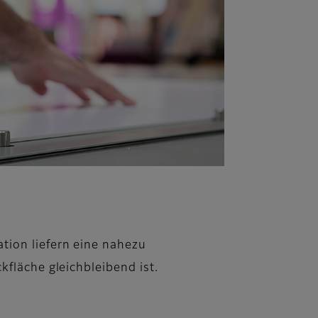
tion liefern eine nahezu
kfläche gleichbleibend ist.