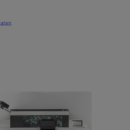
Daten