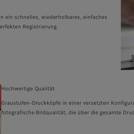
n ein schnelles, wiederholbares, einfaches
erfekten Registrierung.
Hochwertige Qualität
Graustufen-Druckköpfe in einer versetzten Konfigura
fotografische Bildqualität, die über die gesamte Druc