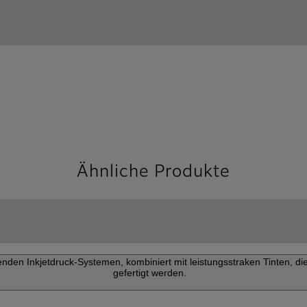
Ähnliche Produkte
en Inkjetdruck-Systemen, kombiniert mit leistungsstraken Tinten, di
gefertigt werden.