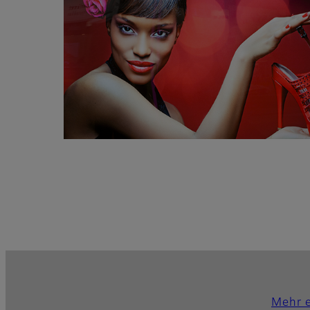
Mehr e