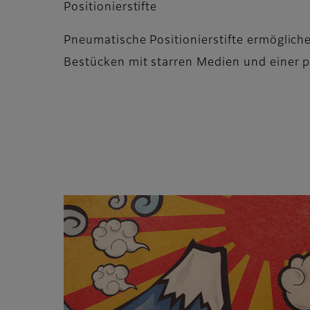
Positionierstifte
Pneumatische Positionierstifte ermögliche
Bestücken mit starren Medien und einer p