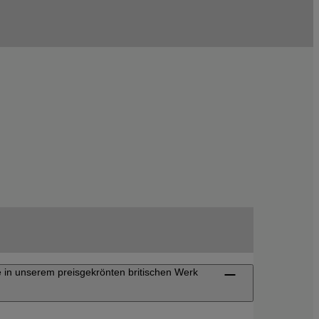
e in unserem preisgekrönten britischen Werk