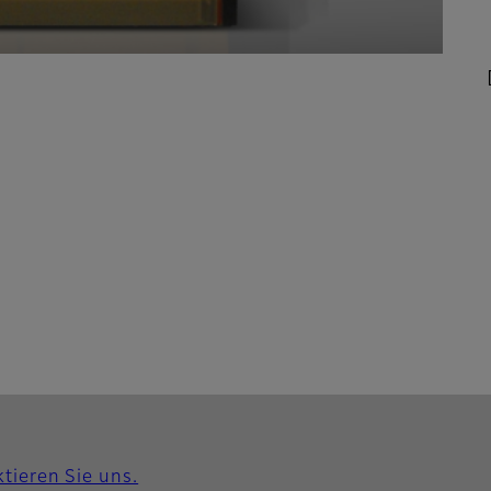
tieren Sie uns.