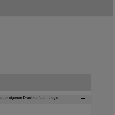
is der eigenen Druckkopftechnologie.