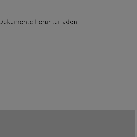
Dokumente herunterladen