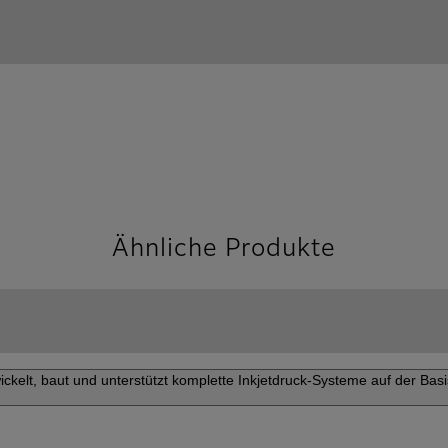
Ähnliche Produkte
ckelt, baut und unterstützt komplette Inkjetdruck-Systeme auf der Bas