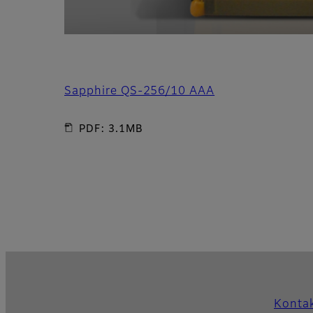
Sapphire QS-256/10 AAA
PDF: 3.1MB
Kontak