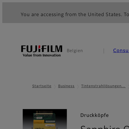
You are accessing from the United States. To
Consu
Belgien
Startseite
Business
Tintenstrahllösungen…
Druckköpfe