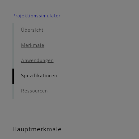
Projektionssimulator
Übersicht
Merkmale
Anwendungen
Spezifikationen
Ressourcen
Hauptmerkmale