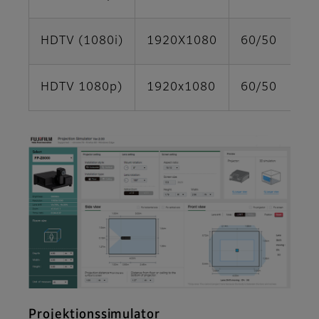
HDTV (1080i)
1920X1080
60/50
HDTV 1080p)
1920x1080
60/50
Projektionssimulator