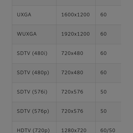
UXGA
1600x1200
60
WUXGA
1920x1200
60
SDTV (480i)
720x480
60
SDTV (480p)
720x480
60
SDTV (576i)
720x576
50
SDTV (576p)
720x576
50
HDTV (720p)
1280x720
60/50