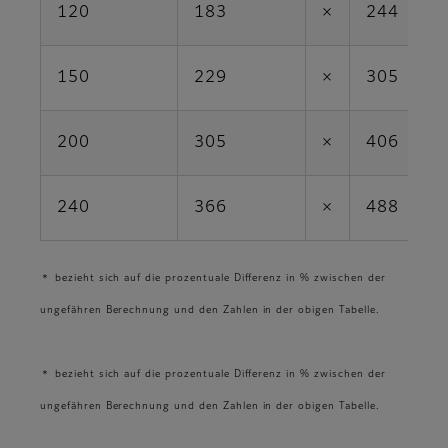
120
183
×
244
150
229
×
305
200
305
×
406
240
366
×
488
＊ bezieht sich auf die prozentuale Differenz in % zwischen der
ungefähren Berechnung und den Zahlen in der obigen Tabelle.
＊ bezieht sich auf die prozentuale Differenz in % zwischen der
ungefähren Berechnung und den Zahlen in der obigen Tabelle.