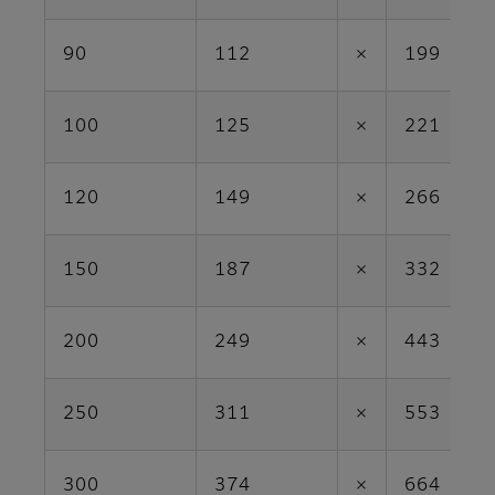
90
112
×
199
100
125
×
221
120
149
×
266
150
187
×
332
200
249
×
443
250
311
×
553
300
374
×
664