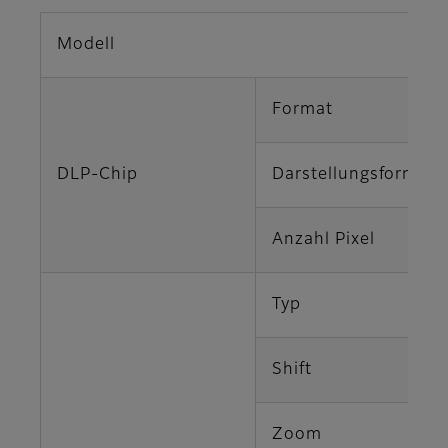
Modell
Format
DLP-Chip
Darstellungsform
Anzahl Pixel
Typ
Shift
Zoom