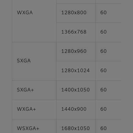
WXGA
1280x800
60
1366x768
60
1280x960
60
SXGA
1280x1024
60
SXGA+
1400x1050
60
WXGA+
1440x900
60
WSXGA+
1680x1050
60