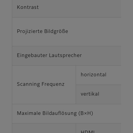
Kontrast
Projizierte Bildgröße
Eingebauter Lautsprecher
horizontal
Scanning Frequenz
vertikal
Maximale Bildauflösung (B×H)