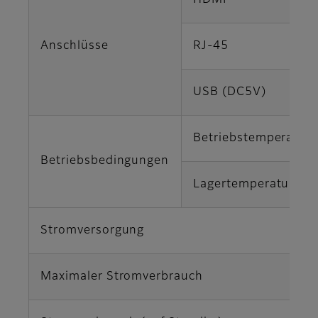
HDMI
Anschlüsse
RJ-45
USB (DC5V)
Betriebstemperatur
Betriebsbedingungen
Lagertemperatur
Stromversorgung
Maximaler Stromverbrauch