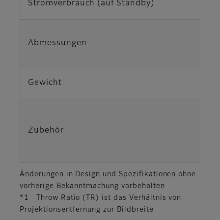
Stromverbrauch (auf Standby)
Abmessungen
Gewicht
Zubehör
Änderungen in Design und Spezifikationen ohne
vorherige Bekanntmachung vorbehalten
*1 Throw Ratio (TR) ist das Verhältnis von
Projektionsentfernung zur Bildbreite