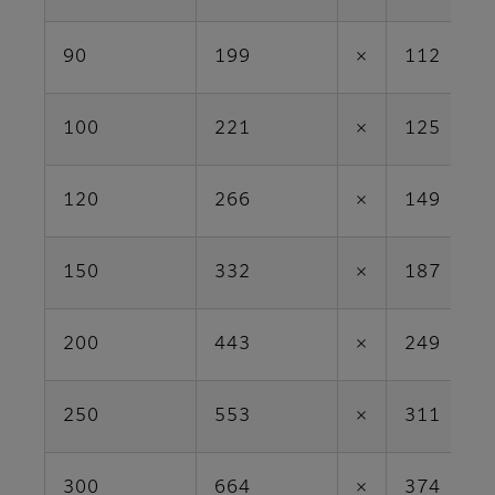
90
199
×
112
100
221
×
125
120
266
×
149
150
332
×
187
200
443
×
249
250
553
×
311
300
664
×
374