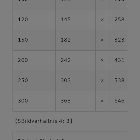
120
145
×
258
150
182
×
323
200
242
×
431
250
303
×
538
300
363
×
646
【SBildverhältnis 4: 3】