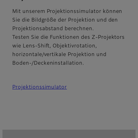
Mit unserem Projektionssimulator können
Sie die Bildgröße der Projektion und den
Projektionsabstand berechnen.
Testen Sie die Funktionen des Z-Projektors
wie Lens-Shift, Objektivrotation,
horizontale/vertikale Projektion und
Boden-/Deckeninstallation.
Projektionssimulator