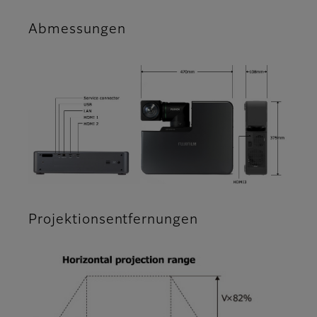
Abmessungen
Projektionsentfernungen