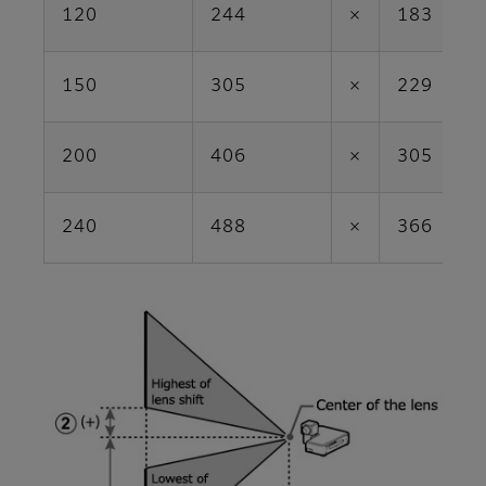
120
244
×
183
150
305
×
229
200
406
×
305
240
488
×
366