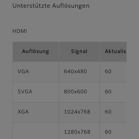
Unterstützte Auflösungen
HDMI
Auflösung
Signal
Aktualisieru
VGA
640x480
60
SVGA
800x600
60
XGA
1024x768
60
1280x768
60