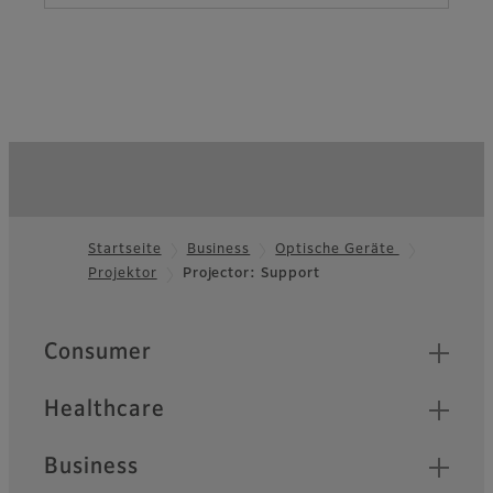
Startseite
Business
Optische Geräte
Projektor
Projector: Support
Footer
Quick Links
Consumer
Healthcare
Business