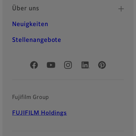
Über uns
Neuigkeiten
Stellenangebote
Offizielle soziale Medien
Fujifilm Group
FUJIFILM Holdings