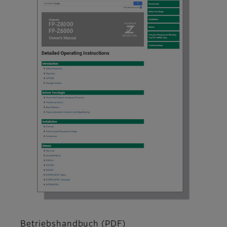
Betriebshandbuch (PDF)