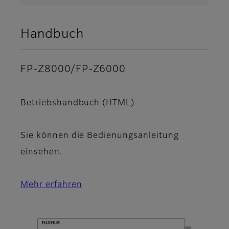
Handbuch
FP-Z8000/FP-Z6000
Betriebshandbuch (HTML)
Sie können die Bedienungsanleitung
einsehen.
Mehr erfahren