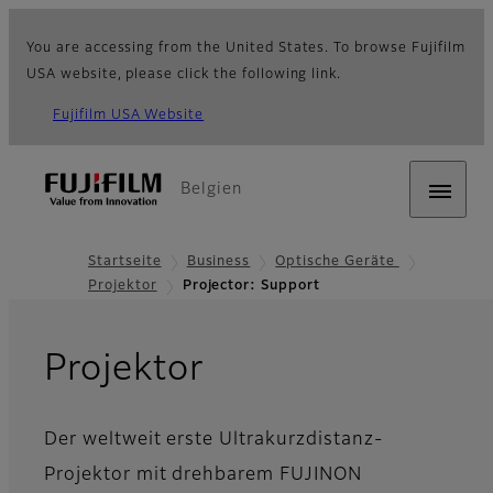
You are accessing from the United States. To browse Fujifilm
USA website, please click the following link.
Fujifilm USA Website
Belgien
Startseite
Business
Optische Geräte
Projektor
Projector: Support
- Support
Projektor
Der weltweit erste Ultrakurzdistanz-
Projektor mit drehbarem FUJINON