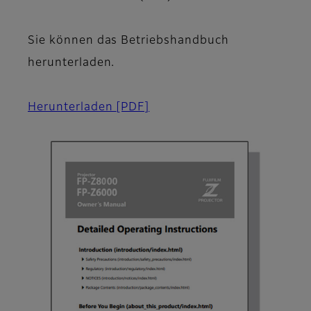
Sie können das Betriebshandbuch
herunterladen.
Herunterladen
[PDF]