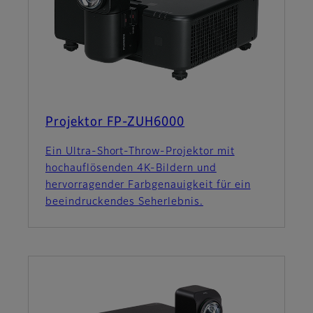
Projektor FP-ZUH6000
Ein Ultra-Short-Throw-Projektor mit
hochauflösenden 4K-Bildern und
hervorragender Farbgenauigkeit für ein
beeindruckendes Seherlebnis.