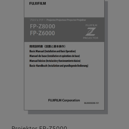
Projektor FP-Z5000