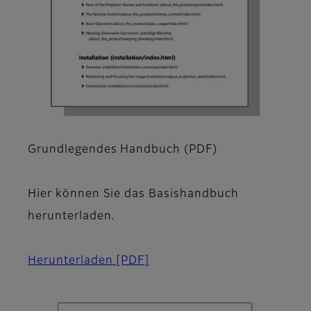
Grundlegendes Handbuch (PDF)
Hier können Sie das Basishandbuch
herunterladen.
Herunterladen
[PDF]