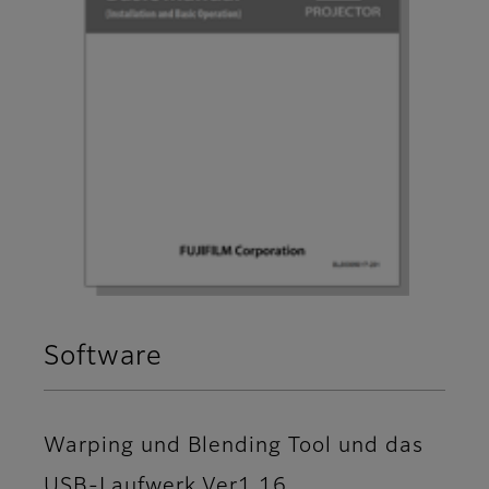
Software
Warping und Blending Tool und das
USB-Laufwerk Ver1.16