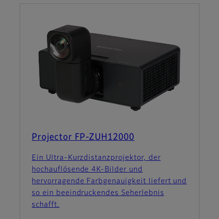
Projector FP-ZUH12000
Ein Ultra-Kurzdistanzprojektor, der
hochauflösende 4K-Bilder und
hervorragende Farbgenauigkeit liefert und
so ein beeindruckendes Seherlebnis
schafft.