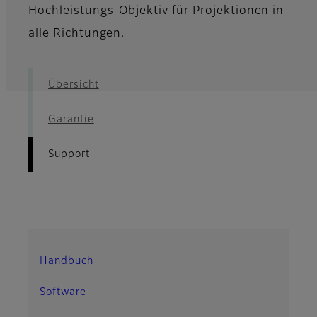
Hochleistungs-Objektiv für Projektionen in
alle Richtungen.
Übersicht
Garantie
Support
Handbuch
Software