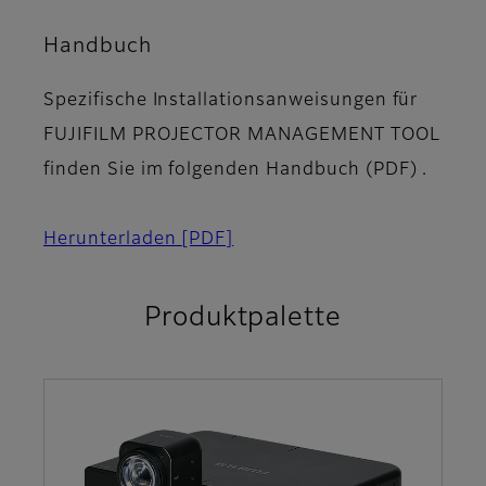
Handbuch
Spezifische Installationsanweisungen für
FUJIFILM PROJECTOR MANAGEMENT TOOL
finden Sie im folgenden Handbuch (PDF) .
Herunterladen
[PDF]
Produktpalette