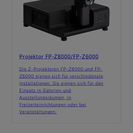
Projektor FP-Z8000/FP-Z6000
Die Z-Projektoren FP-Z8000 und FP-
Z6000 eignen sich für verschiedenste
Installationen. Sie eignen sich für den
Einsatz in Galerien und
Ausstellungsräumen, in
Freizeiteinrichtungen oder bei
Veranstaltungen.