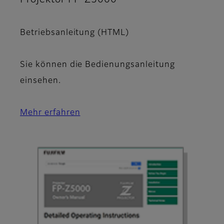
Betriebsanleitung (HTML)
Sie können die Bedienungsanleitung
einsehen.
Mehr erfahren