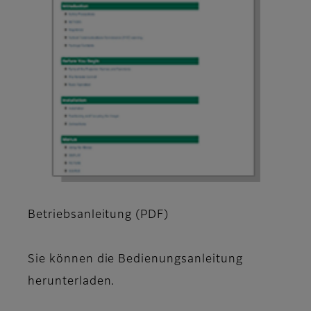
Betriebsanleitung (PDF)
Sie können die Bedienungsanleitung
herunterladen.