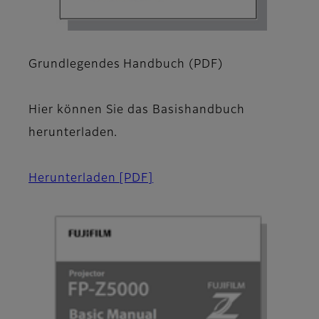
Grundlegendes Handbuch (PDF)
Hier können Sie das Basishandbuch
herunterladen.
Herunterladen
[PDF]