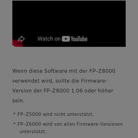
Wenn diese Software mit der FP-Z8000
verwendet wird, sollte die Firmware-
Version der FP-Z8000 1.06 oder höher
sein.
* FP-Z5000 wird nicht unterstützt.
* FP-Z6000 wird von allen Firmware-Versionen
unterstützt.