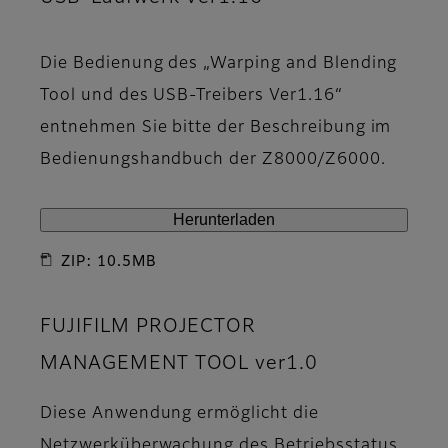
Die Bedienung des „Warping and Blending
Tool und des USB-Treibers Ver1.16“
entnehmen Sie bitte der Beschreibung im
Bedienungshandbuch der Z8000/Z6000.
Herunterladen
ZIP: 10.5MB
FUJIFILM PROJECTOR
MANAGEMENT TOOL ver1.0
Diese Anwendung ermöglicht die
Netzwerküberwachung des Betriebsstatus