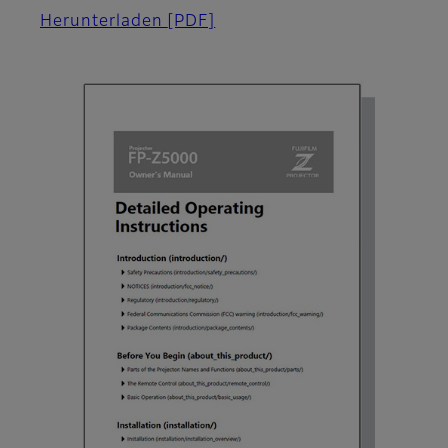
Herunterladen
[PDF]