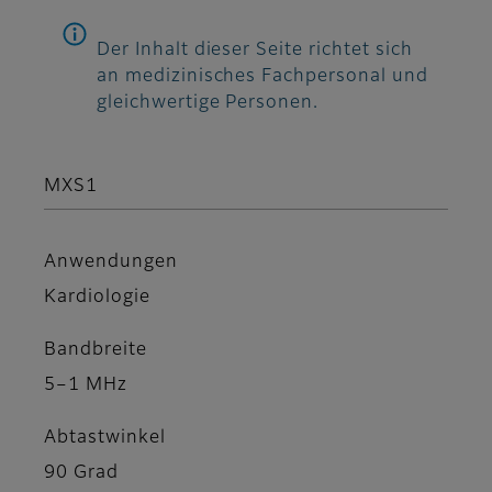
Der Inhalt dieser Seite richtet sich
an medizinisches Fachpersonal und
gleichwertige Personen.
MXS1
Anwendungen
Kardiologie
Bandbreite
5–1 MHz
Abtastwinkel
90 Grad