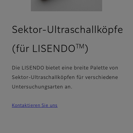
Sektor-Ultraschallköpfe
TM
(für LISENDO
)
Die LISENDO bietet eine breite Palette von
Sektor-Ultraschallköpfen für verschiedene
Untersuchungsarten an.
Kontaktieren Sie uns