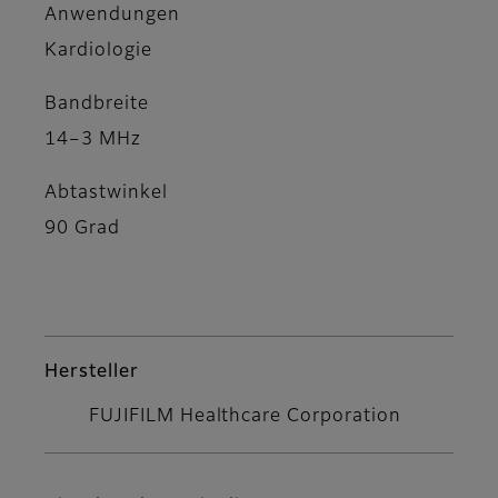
Anwendungen
Kardiologie
Bandbreite
14–3 MHz
Abtastwinkel
90 Grad
Hersteller
FUJIFILM Healthcare Corporation