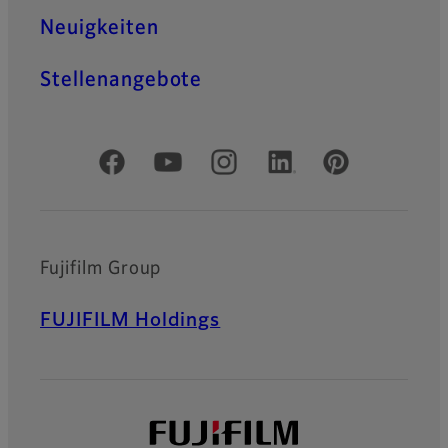
Neuigkeiten
Stellenangebote
Offizielle soziale Medien
Fujifilm Group
FUJIFILM Holdings