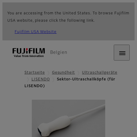
You are accessing from the United States. To browse Fujifilm
USA website, please click the following link.
Fujifilm USA Website
Belgien
Startseite
Gesundheit
Ultraschallgeräte
LISENDO
Sektor-Ultraschallköpfe (für
LISENDO)