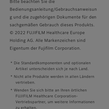
Bitte beachten Sie die
Bedienungsanleitung/Gebrauchsanweisun
g und die zugehörigen Dokumente für den
sachgemäßen Gebrauch dieses Produkts.
© 2022 FUJIFILM Healthcare Europe
Holding AG. Alle Markenzeichen sind
Eigentum der Fujifilm Corporation.
* Die Standardkomponenten und optionalen
Artikel unterscheiden sich je nach Land.
* Nicht alle Produkte werden in allen Ländern
vertrieben.
* Wenden Sie sich bitte an Ihren örtlichen
FUJIFILM Healthcare Corporation-
Vertriebspartner, um weitere Informationen
zu erhalten.