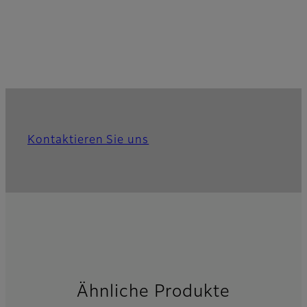
Kontaktieren Sie uns
Ähnliche Produkte