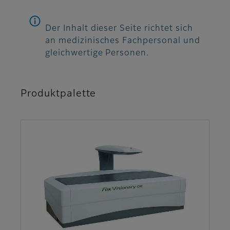
Der Inhalt dieser Seite richtet sich
an medizinisches Fachpersonal und
gleichwertige Personen.
Produktpalette