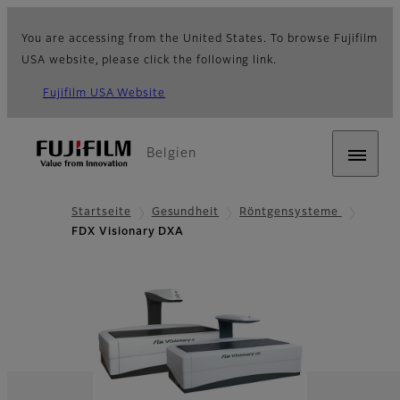
You are accessing from the United States. To browse Fujifilm
USA website, please click the following link.
Fujifilm USA Website
Belgien
Startseite
Gesundheit
Röntgensysteme
FDX Visionary DXA