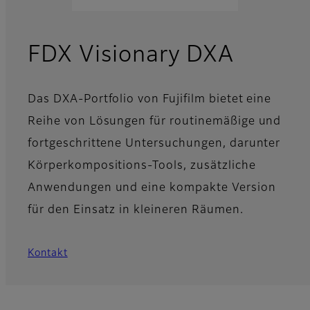
FDX Visionary DXA
Das DXA-Portfolio von Fujifilm bietet eine
Reihe von Lösungen für routinemäßige und
fortgeschrittene Untersuchungen, darunter
Körperkompositions-Tools, zusätzliche
Anwendungen und eine kompakte Version
für den Einsatz in kleineren Räumen.
Kontakt