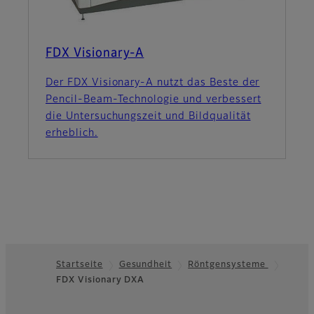
FDX Visionary-A
Der FDX Visionary-A nutzt das Beste der
Pencil-Beam-Technologie und verbessert
die Untersuchungszeit und Bildqualität
erheblich.
Startseite
Gesundheit
Röntgensysteme
FDX Visionary DXA
Footer