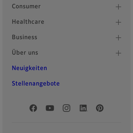
Quick Links
Consumer
Healthcare
Business
Über uns
Neuigkeiten
Stellenangebote
Offizielle soziale Medien