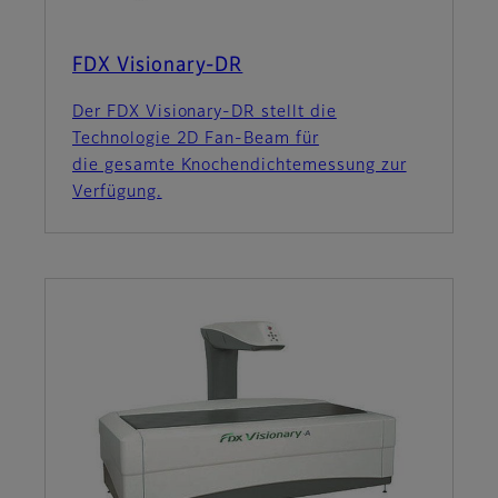
FDX Visionary-DR
Der FDX Visionary-DR stellt die
Technologie 2D Fan-Beam für
die gesamte Knochendichtemessung zur
Verfügung.