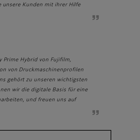
e unsere Kunden mit ihrer Hilfe
 Prime Hybrid von Fujifilm,
ion von Druckmaschinenprofilen
s gehört zu unseren wichtigsten
n wir die digitale Basis für eine
uarbeiten, und freuen uns auf