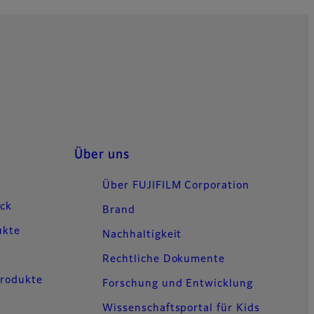
Über uns
Über FUJIFILM Corporation
uck
Brand
ukte
Nachhaltigkeit
Rechtliche Dokumente
Produkte
Forschung und Entwicklung
Wissenschaftsportal für Kids