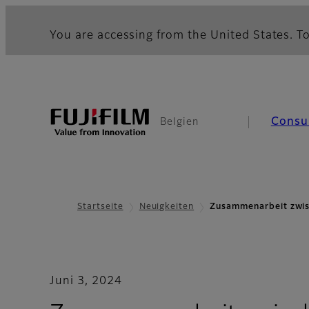
You are accessing from the United States. To
Consu
Belgien
Startseite
Neuigkeiten
Zusammenarbeit zwis
Juni 3, 2024