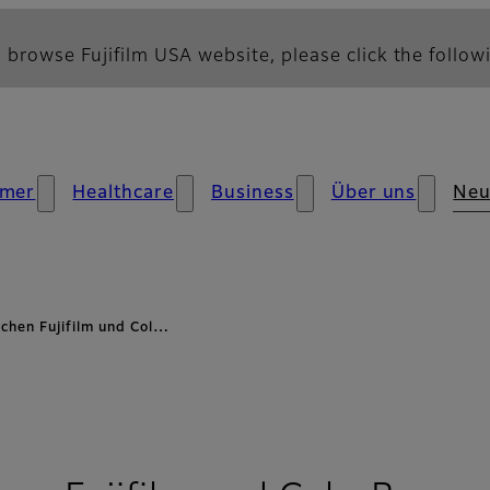
 browse Fujifilm USA website, please click the followi
mer
Healthcare
Business
Über uns
Neu
chen Fujifilm und Col…