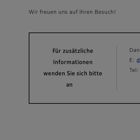
Wir freuen uns auf Ihren Besuch!
Dan
Für zusätzliche
E:
d
Informationen
Tel
wenden Sie sich bitte
an