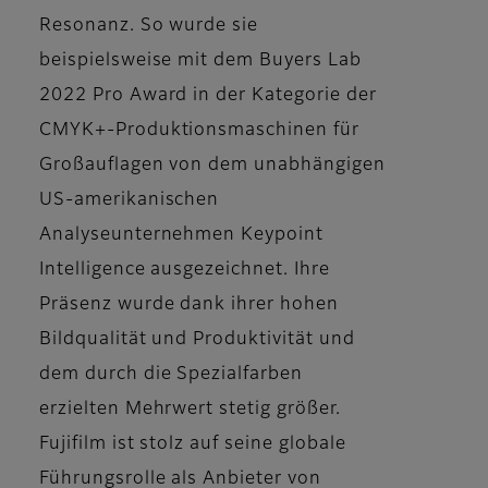
Resonanz. So wurde sie
beispielsweise mit dem Buyers Lab
2022 Pro Award in der Kategorie der
CMYK+-Produktionsmaschinen für
Großauflagen von dem unabhängigen
US-amerikanischen
Analyseunternehmen Keypoint
Intelligence ausgezeichnet. Ihre
Präsenz wurde dank ihrer hohen
Bildqualität und Produktivität und
dem durch die Spezialfarben
erzielten Mehrwert stetig größer.
Fujifilm ist stolz auf seine globale
Führungsrolle als Anbieter von