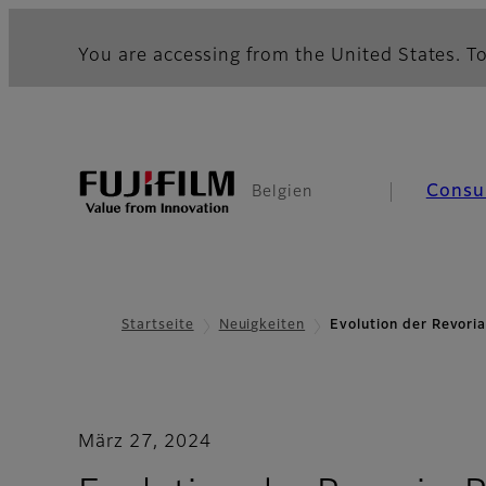
You are accessing from the United States. To
Consu
Belgien
Startseite
Neuigkeiten
Evolution der Revori
März 27, 2024