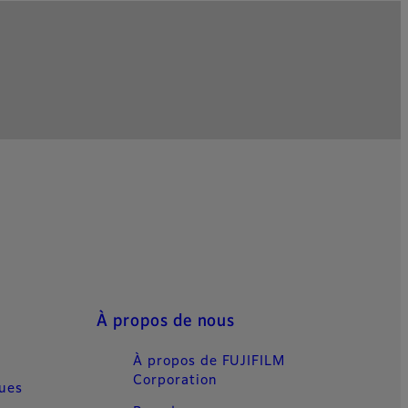
À propos de nous
À propos de FUJIFILM
Corporation
ques