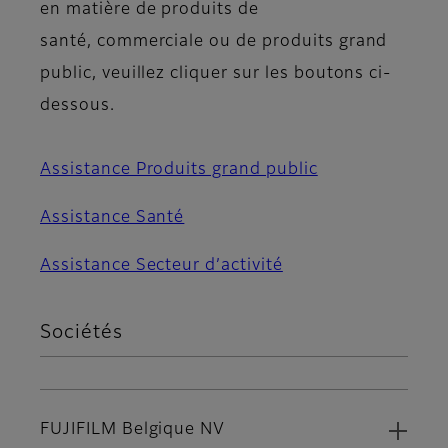
en matière de produits de
santé, commerciale ou de produits grand
public, veuillez cliquer sur les boutons ci-
dessous.
Assistance Produits grand public
Assistance Santé
Assistance Secteur d’activité
Sociétés
FUJIFILM Belgique NV