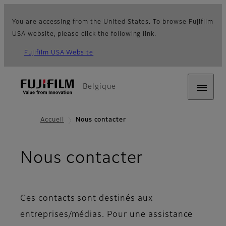
You are accessing from the United States. To browse Fujifilm
USA website, please click the following link.
Fujifilm USA Website
Belgique
Accueil
Nous contacter
Nous contacter
Ces contacts sont destinés aux
entreprises/médias. Pour une assistance