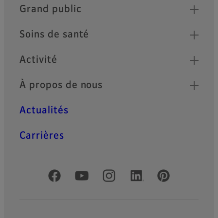
Quick Links
Grand public
Soins de santé
Activité
À propos de nous
Actualités
Carrières
Comptes officiels réseaux sociaux