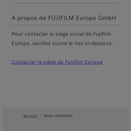
A propos de FUJIFILM Europe GmbH
Pour contacter le siège social de Fujifilm
Europe, veuillez suivre le lien ci-dessous.
Contacter le siège de Fujifilm Europe
Accueil
Nous contacter
Footer