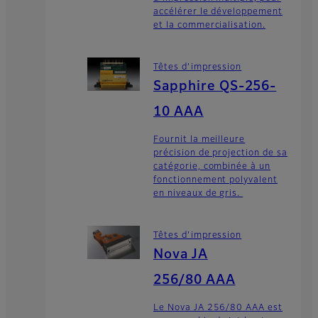
accélérer le développement
et la commercialisation.
Têtes d’impression
Sapphire QS-256-
10 AAA
Fournit la meilleure
précision de projection de sa
catégorie, combinée à un
fonctionnement polyvalent
en niveaux de gris.
Têtes d’impression
Nova JA
256/80 AAA
Le Nova JA 256/80 AAA est