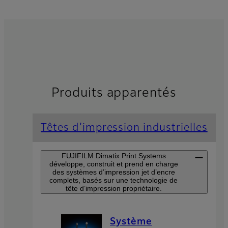
Produits apparentés
Têtes d’impression industrielles
FUJIFILM Dimatix Print Systems
développe, construit et prend en charge
des systèmes d’impression jet d’encre
complets, basés sur une technologie de
tête d’impression propriétaire.
Système