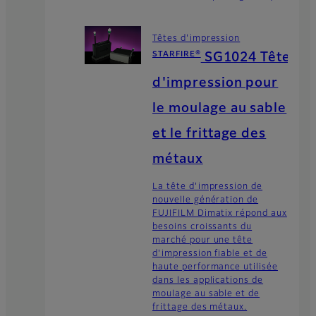
Têtes d'impression
STARFIRE®
SG1024 Tête
d'impression pour
le moulage au sable
et le frittage des
métaux
La tête d'impression de
nouvelle génération de
FUJIFILM Dimatix répond aux
besoins croissants du
marché pour une tête
d'impression fiable et de
haute performance utilisée
dans les applications de
moulage au sable et de
frittage des métaux.