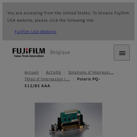
You are accessing from the United States. To browse Fujifilm
USA website, please click the following link.
Fujifilm USA Website
Belgique
Accueil
Activité
Solutions d’impressi…
Têtes d’impression i…
Polaris PQ-
512/85 AAA