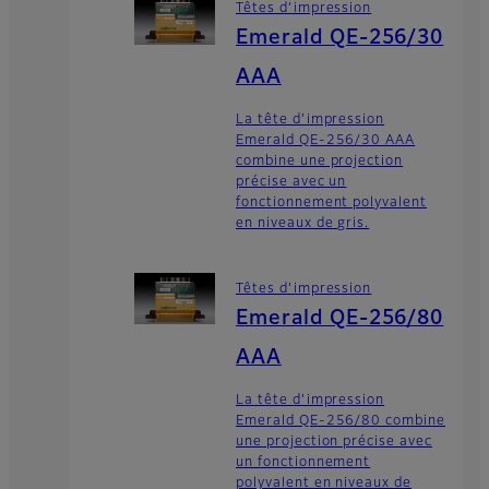
Têtes d’impression
Emerald QE-256/30
AAA
La tête d’impression
Emerald QE-256/30 AAA
combine une projection
précise avec un
fonctionnement polyvalent
en niveaux de gris.
Têtes d’impression
Emerald QE-256/80
AAA
La tête d’impression
Emerald QE-256/80 combine
une projection précise avec
un fonctionnement
polyvalent en niveaux de