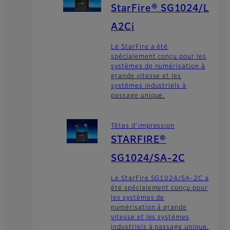
StarFire® SG1024/L
A2Ci
Le StarFire a été
spécialement conçu pour les
systèmes de numérisation à
grande vitesse et les
systèmes industriels à
passage unique.
Têtes d’impression
STARFIRE®
SG1024/SA-2C
Le StarFire SG1024/SA-2C a
été spécialement conçu pour
les systèmes de
numérisation à grande
vitesse et les systèmes
industriels à passage unique.