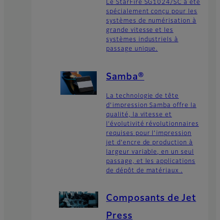
Le StarFire SG1024/SC a été
spécialement conçu pour les
systèmes de numérisation à
grande vitesse et les
systèmes industriels à
passage unique.
Samba®
La technologie de tête
d’impression Samba offre la
qualité, la vitesse et
l’évolutivité révolutionnaires
requises pour l’impression
jet d’encre de production à
largeur variable, en un seul
passage, et les applications
de dépôt de matériaux .
Composants de Jet
Press