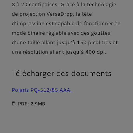
8 à 20 centipoises. Grâce à la technologie
de projection VersaDrop, la tête
d’impression est capable de fonctionner en
mode binaire réglable avec des gouttes
d’une taille allant jusqu’à 150 picolitres et
une résolution allant jusqu’à 400 dpi.
Télécharger des documents
Polaris PQ-512/85 AAA
PDF: 2.9MB