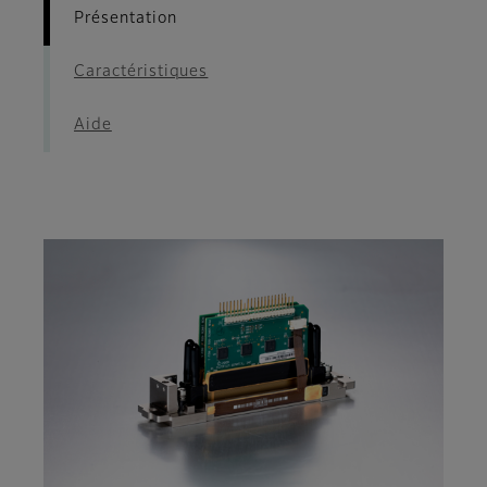
Présentation
Caractéristiques
Aide