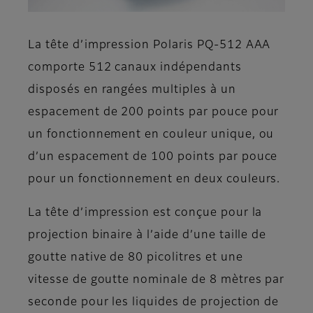
La tête d’impression Polaris PQ-512 AAA
comporte 512 canaux indépendants
disposés en rangées multiples à un
espacement de 200 points par pouce pour
un fonctionnement en couleur unique, ou
d’un espacement de 100 points par pouce
pour un fonctionnement en deux couleurs.
La tête d’impression est conçue pour la
projection binaire à l’aide d’une taille de
goutte native de 80 picolitres et une
vitesse de goutte nominale de 8 mètres par
seconde pour les liquides de projection de