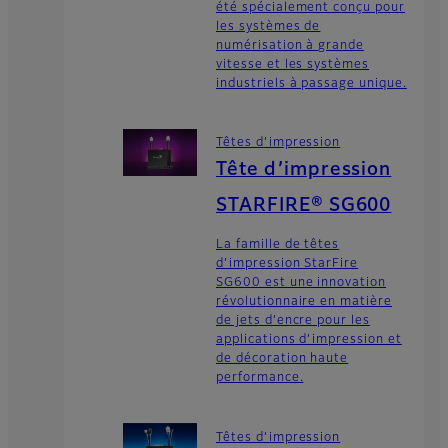
été spécialement conçu pour
les systèmes de
numérisation à grande
vitesse et les systèmes
industriels à passage unique.
Têtes d’impression
Tête d’impression
STARFIRE® SG600
La famille de têtes
d’impression StarFire
SG600 est une innovation
révolutionnaire en matière
de jets d’encre pour les
applications d’impression et
de décoration haute
performance.
Têtes d’impression