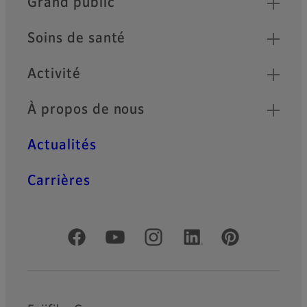
Grand public
Soins de santé
Activité
À propos de nous
Actualités
Carrières
Comptes officiels réseaux sociaux