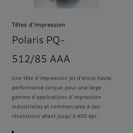
Têtes d’impression
Polaris PQ-
- Présentati
512/85 AAA
Une tête d’impression jet d’encre haute
performance conçue pour une large
gamme d’applications d’impression
industrielles et commerciales à des
résolutions allant jusqu’à 400 dpi.