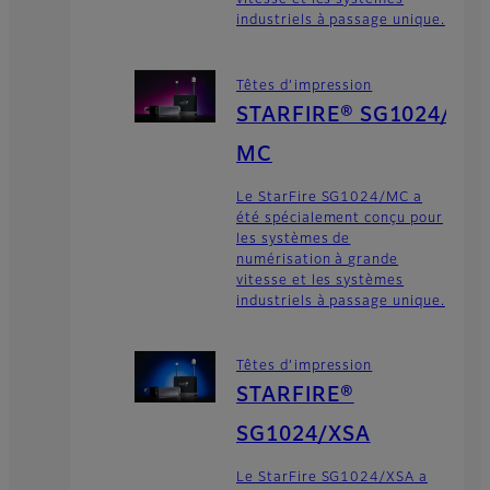
vitesse et les systèmes
industriels à passage unique.
Têtes d’impression
STARFIRE® SG1024/
MC
Le StarFire SG1024/MC a
été spécialement conçu pour
les systèmes de
numérisation à grande
vitesse et les systèmes
industriels à passage unique.
Têtes d’impression
STARFIRE®
SG1024/XSA
Le StarFire SG1024/XSA a