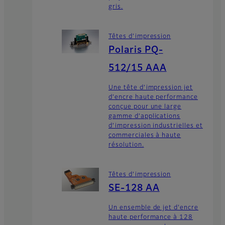
gris.
Têtes d’impression
Polaris PQ-
512/15 AAA
Une tête d’impression jet
d’encre haute performance
conçue pour une large
gamme d’applications
d’impression industrielles et
commerciales à haute
résolution.
Têtes d’impression
SE-128 AA
Un ensemble de jet d'encre
haute performance à 128