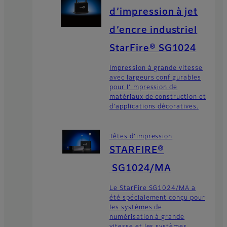
d’impression à jet
d’encre industriel
StarFire® SG1024
Impression à grande vitesse
avec largeurs configurables
pour l’impression de
matériaux de construction et
d’applications décoratives.
Têtes d’impression
STARFIRE®
SG1024/MA
Le StarFire SG1024/MA a
été spécialement conçu pour
les systèmes de
numérisation à grande