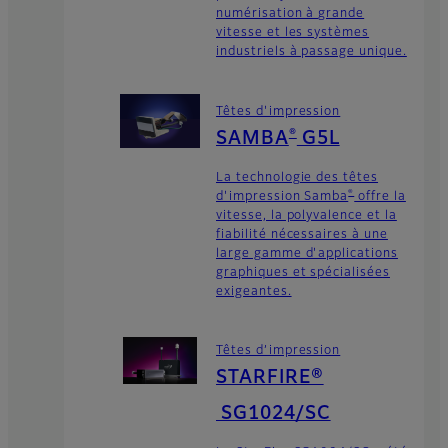
numérisation à grande
vitesse et les systèmes
industriels à passage unique.
Têtes d'impression
®
SAMBA
G5L
La technologie des têtes
®
d'impression Samba
offre la
vitesse, la polyvalence et la
fiabilité nécessaires à une
large gamme d'applications
graphiques et spécialisées
exigeantes.
Têtes d’impression
STARFIRE®
SG1024/SC