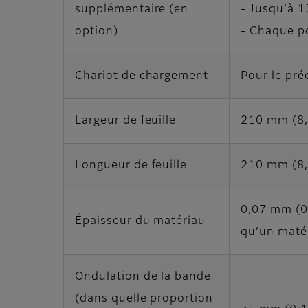
supplémentaire (en
- Jusqu’à 1
option)
- Chaque p
Chariot de chargement
Pour le pré
Largeur de feuille
210 mm (8,
Longueur de feuille
210 mm (8,
0,07 mm (0,
Épaisseur du matériau
qu’un matér
Ondulation de la bande
(dans quelle proportion