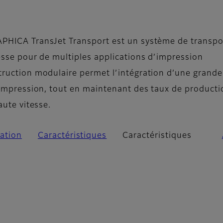
 Caractéristiques
PHICA TransJet Transport est un système de transpo
esse pour de multiples applications d’impression
ruction modulaire permet l’intégration d’une grande
’impression, tout en maintenant des taux de producti
aute vitesse.
ation
Caractéristiques
Caractéristiques