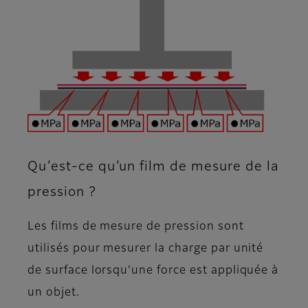
Qu’est-ce qu’un film de mesure de la
pression ?
Les films de mesure de pression sont
utilisés pour mesurer la charge par unité
de surface lorsqu’une force est appliquée à
un objet.