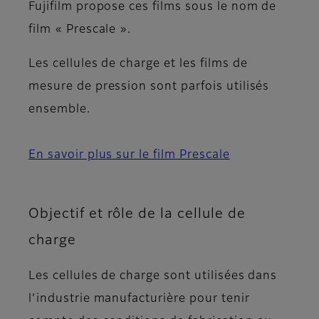
Fujifilm propose ces films sous le nom de
film « Prescale ».
Les cellules de charge et les films de
mesure de pression sont parfois utilisés
ensemble.
En savoir plus sur le film Prescale
Objectif et rôle de la cellule de
charge
Les cellules de charge sont utilisées dans
l’industrie manufacturière pour tenir