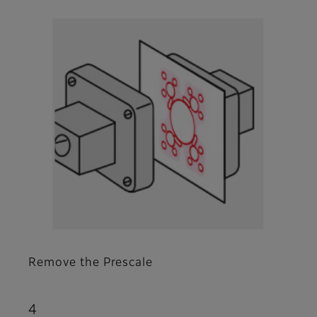
Remove the Prescale
4