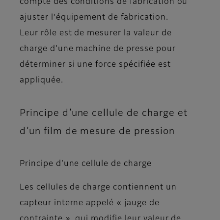
compte des conditions de fabrication ou
ajuster l’équipement de fabrication.
Leur rôle est de mesurer la valeur de
charge d’une machine de presse pour
déterminer si une force spécifiée est
appliquée.
Principe d’une cellule de charge et
d’un film de mesure de pression
Principe d’une cellule de charge
Les cellules de charge contiennent un
capteur interne appelé « jauge de
contrainte », qui modifie leur valeur de