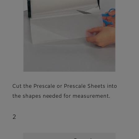
Cut the Prescale or Prescale Sheets into
the shapes needed for measurement.
2