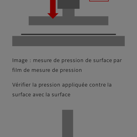
Image : mesure de pression de surface par
film de mesure de pression
Vérifier la pression appliquée contre la
surface avec la surface