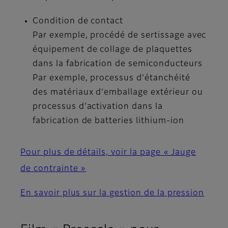
Condition de contact
Par exemple, procédé de sertissage avec
équipement de collage de plaquettes
dans la fabrication de semiconducteurs
Par exemple, processus d’étanchéité
des matériaux d’emballage extérieur ou
processus d’activation dans la
fabrication de batteries lithium-ion
Pour plus de détails, voir la page « Jauge
de contrainte »
En savoir plus sur la gestion de la pression