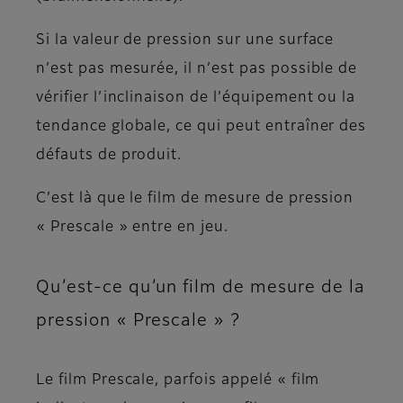
Si la valeur de pression sur une surface
n’est pas mesurée, il n’est pas possible de
vérifier l’inclinaison de l’équipement ou la
tendance globale, ce qui peut entraîner des
défauts de produit.
C’est là que le film de mesure de pression
« Prescale » entre en jeu.
Qu’est-ce qu’un film de mesure de la
pression « Prescale » ?
Le film Prescale, parfois appelé « film