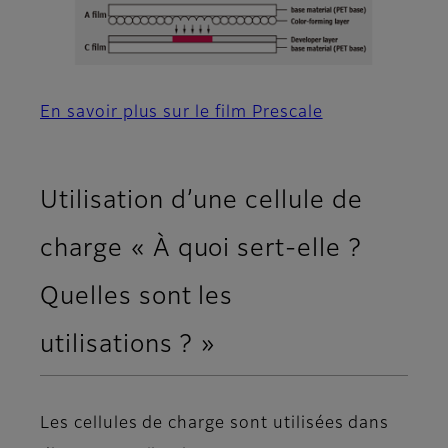
En savoir plus sur le film Prescale
Utilisation d’une cellule de
charge « À quoi sert-elle ?
Quelles sont les
utilisations ? »
Les cellules de charge sont utilisées dans