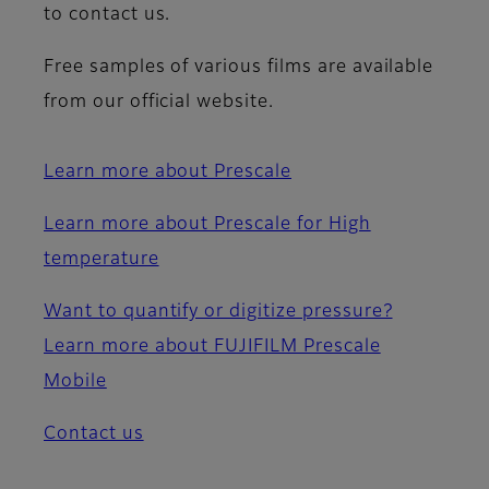
to contact us.
Free samples of various films are available
from our official website.
Learn more about Prescale
Learn more about Prescale for High
temperature
Want to quantify or digitize pressure?
Learn more about FUJIFILM Prescale
Mobile
Contact us