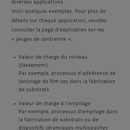
diverses applications.
Voici quelques exemples. Pour plus de
détails sur chaque application, veuillez
consulter la page d’explication sur les
« jauges de contrainte ».
Valeur de charge du rouleau
(tassement)
Par exemple, processus d’adhérence de
laminage de film sec dans la fabrication
de substrats
Valeur de charge à l’empilage
Par exemple, processus d’empilage dans
la fabrication de substrats ou de
dispositifs céramiques multicouches