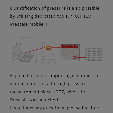
Quantification of pressure is also possible
by utilizing dedicated tools, “FUJIFILM
Prescale Mobile”!
Fujifilm has been supporting customers in
various industries through pressure
measurement since 1977, when the
Prescale was launched.
If you have any questions, please feel free