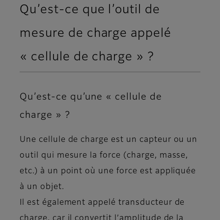
Qu’est-ce que l’outil de
mesure de charge appelé
« cellule de charge » ?
Qu’est-ce qu’une « cellule de
charge » ?
Une cellule de charge est un capteur ou un
outil qui mesure la force (charge, masse,
etc.) à un point où une force est appliquée
à un objet.
Il est également appelé transducteur de
charge, car il convertit l’amplitude de la