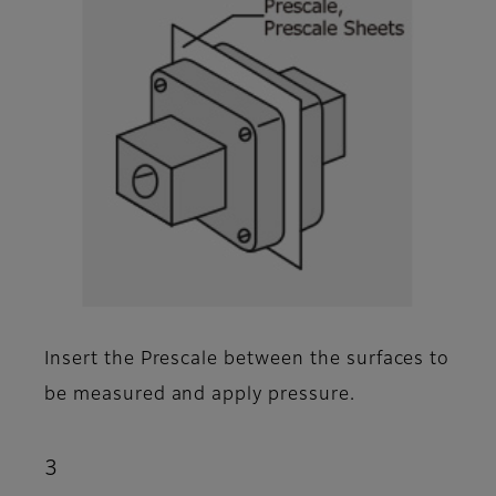
Insert the Prescale between the surfaces to
be measured and apply pressure.
3