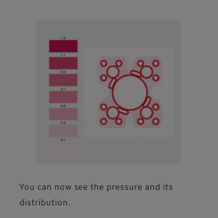
You can now see the pressure and its
distribution.