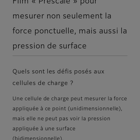
Film « Prescale » pour
mesurer non seulement la
force ponctuelle, mais aussi la
pression de surface
Quels sont les défis posés aux
cellules de charge ?
Une cellule de charge peut mesurer la force
appliquée à ce point (unidimensionnelle),
mais elle ne peut pas voir la pression
appliquée à une surface
(bidimensionnelle).