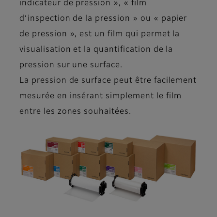
indicateur de pression », « film
d’inspection de la pression » ou « papier
de pression », est un film qui permet la
visualisation et la quantification de la
pression sur une surface.
La pression de surface peut être facilement
mesurée en insérant simplement le film
entre les zones souhaitées.