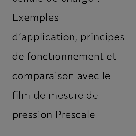
Exemples
d’application, principes
de fonctionnement et
comparaison avec le
film de mesure de
pression Prescale