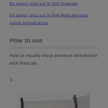
En savoir plus sur le film Prescale
En savoir plus sur le film Prescale pour
haute température
How to use
How to visually check pressure distribution
with Prescale.
1