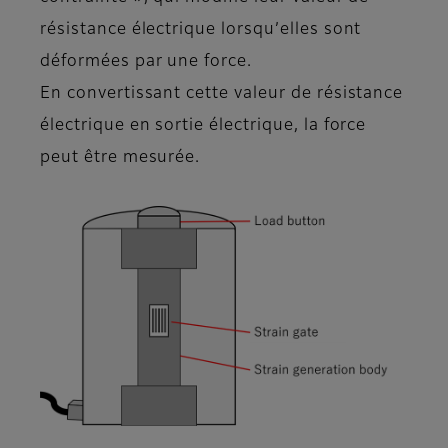
résistance électrique lorsqu’elles sont
déformées par une force.
En convertissant cette valeur de résistance
électrique en sortie électrique, la force
peut être mesurée.