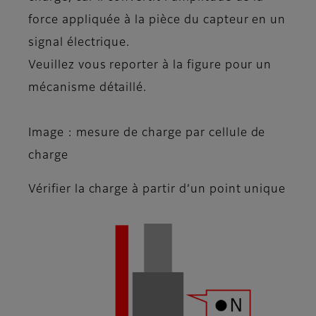
force appliquée à la pièce du capteur en un
signal électrique.
Veuillez vous reporter à la figure pour un
mécanisme détaillé.
Image : mesure de charge par cellule de
charge
Vérifier la charge à partir d’un point unique