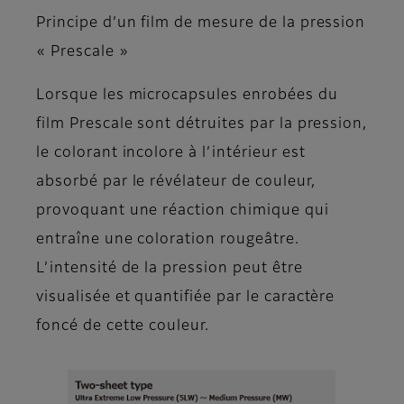
Principe d’un film de mesure de la pression
« Prescale »
Lorsque les microcapsules enrobées du
film Prescale sont détruites par la pression,
le colorant incolore à l’intérieur est
absorbé par le révélateur de couleur,
provoquant une réaction chimique qui
entraîne une coloration rougeâtre.
L’intensité de la pression peut être
visualisée et quantifiée par le caractère
foncé de cette couleur.