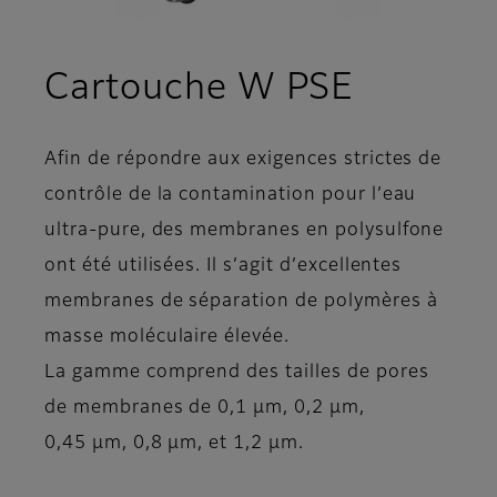
- Présen
Cartouche W PSE
Afin de répondre aux exigences strictes de
contrôle de la contamination pour l’eau
ultra-pure, des membranes en polysulfone
ont été utilisées. Il s’agit d’excellentes
membranes de séparation de polymères à
masse moléculaire élevée.
La gamme comprend des tailles de pores
de membranes de 0,1 µm, 0,2 µm,
0,45 µm, 0,8 µm, et 1,2 µm.