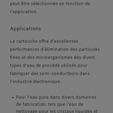
peut être sélectionnée en fonction de
l’application.
Applications
La cartouche offre d’excellentes
performances d’élimination des particules
fines et des microorganismes des divers
types d’eau de procédé utilisés pour
fabriquer des semi-conducteurs dans
l’industrie électronique.
Pour l’eau pure dans divers domaines
de fabrication, tels que l’eau de
nettoyage pour les cristaux liquides et