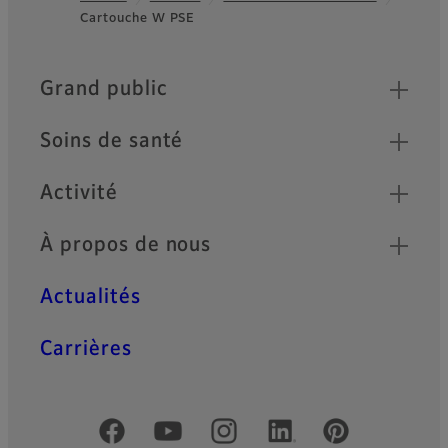
Cartouche W PSE
Footer
Quick Links
Grand public
Soins de santé
Activité
À propos de nous
Actualités
Carrières
Comptes officiels réseaux sociaux