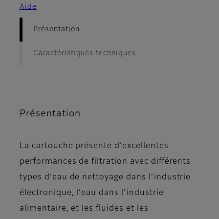
Aide
Présentation
Caractéristiques techniques
Présentation
La cartouche présente d’excellentes
performances de filtration avec différents
types d’eau de nettoyage dans l’industrie
électronique, l’eau dans l’industrie
alimentaire, et les fluides et les