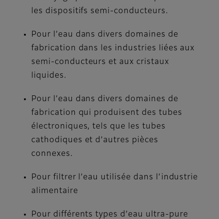
les dispositifs semi-conducteurs.
Pour l’eau dans divers domaines de
fabrication dans les industries liées aux
semi-conducteurs et aux cristaux
liquides.
Pour l’eau dans divers domaines de
fabrication qui produisent des tubes
électroniques, tels que les tubes
cathodiques et d’autres pièces
connexes.
Pour filtrer l’eau utilisée dans l’industrie
alimentaire
Pour différents types d’eau ultra-pure