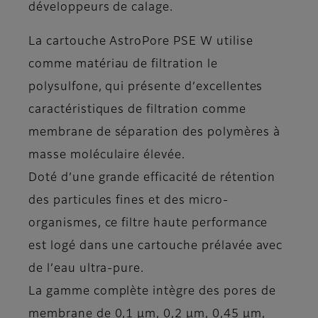
développeurs de calage.
La cartouche AstroPore PSE W utilise
comme matériau de filtration le
polysulfone, qui présente d’excellentes
caractéristiques de filtration comme
membrane de séparation des polymères à
masse moléculaire élevée.
Doté d’une grande efficacité de rétention
des particules fines et des micro-
organismes, ce filtre haute performance
est logé dans une cartouche prélavée avec
de l’eau ultra-pure.
La gamme complète intègre des pores de
membrane de 0,1 µm, 0,2 µm, 0,45 µm,