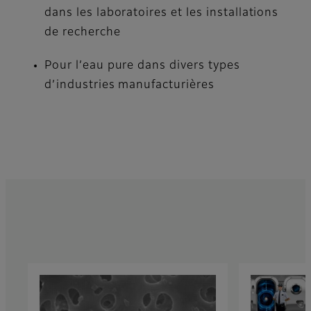
dans les laboratoires et les installations
de recherche
Pour l’eau pure dans divers types
d’industries manufacturières