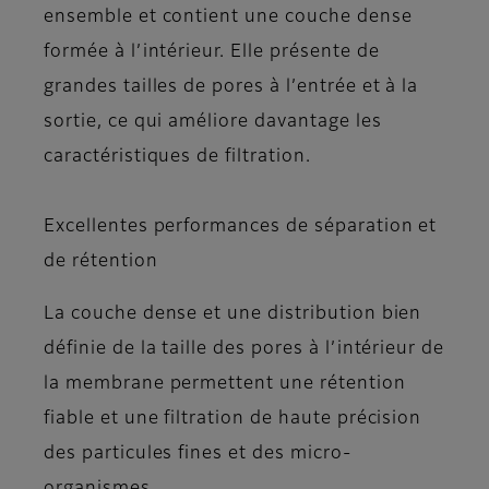
ensemble et contient une couche dense
formée à l’intérieur. Elle présente de
grandes tailles de pores à l’entrée et à la
sortie, ce qui améliore davantage les
caractéristiques de filtration.
Excellentes performances de séparation et
de rétention
La couche dense et une distribution bien
définie de la taille des pores à l’intérieur de
la membrane permettent une rétention
fiable et une filtration de haute précision
des particules fines et des micro-