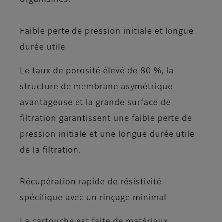
organismes.
Faible perte de pression initiale et longue
durée utile
Le taux de porosité élevé de 80 %, la
structure de membrane asymétrique
avantageuse et la grande surface de
filtration garantissent une faible perte de
pression initiale et une longue durée utile
de la filtration.
Récupération rapide de résistivité
spécifique avec un rinçage minimal