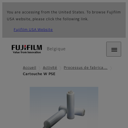
You are accessing from the United States. To browse Fujifilm
USA website, please click the following link.
Fujifilm USA Website
Belgique
Accueil
Activité
Processus de fabrica…
Cartouche W PSE