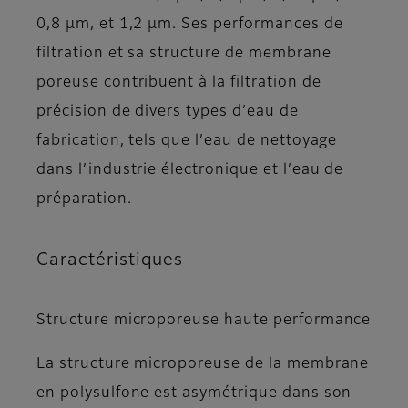
0,8 µm, et 1,2 µm. Ses performances de
filtration et sa structure de membrane
poreuse contribuent à la filtration de
précision de divers types d’eau de
fabrication, tels que l’eau de nettoyage
dans l’industrie électronique et l’eau de
préparation.
Caractéristiques
Structure microporeuse haute performance
La structure microporeuse de la membrane
en polysulfone est asymétrique dans son