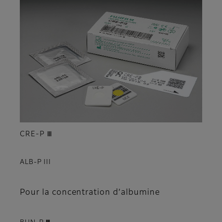
CRE-P Ⅲ
ALB-P III
Pour la concentration d’albumine