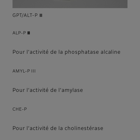
GPT/ALT-P Ⅲ
ALP-P Ⅲ
Pour l’activité de la phosphatase alcaline
AMYL-P III
Pour l’activité de l’amylase
CHE-P
Pour l’activité de la cholinestérase