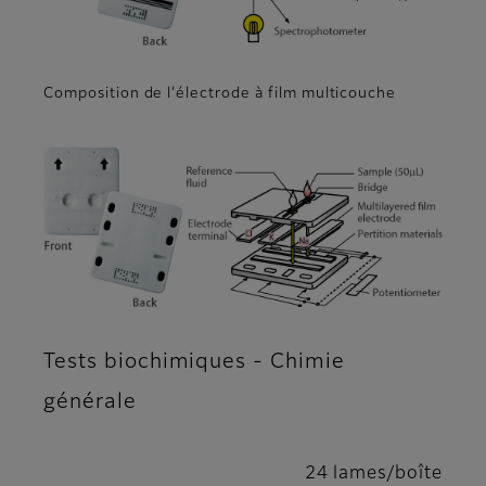
Composition de l’électrode à film multicouche
Tests biochimiques - Chimie
générale
24 lames/boîte