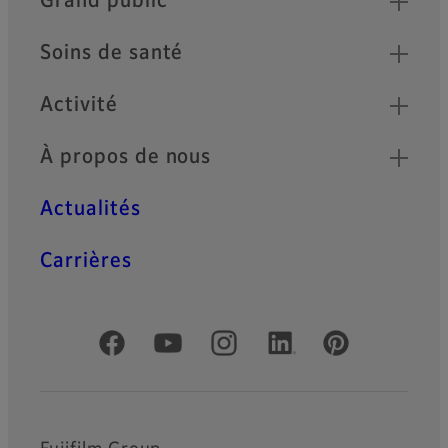
Grand public
Soins de santé
Activité
À propos de nous
Actualités
Carrières
Comptes officiels réseaux sociaux