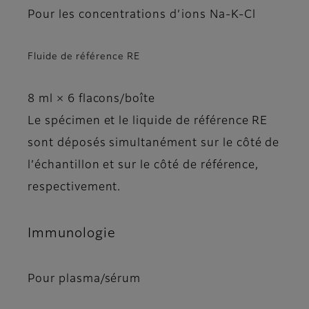
Pour les concentrations d’ions Na-K-Cl
Fluide de référence RE
8 ml × 6 flacons/boîte
Le spécimen et le liquide de référence RE
sont déposés simultanément sur le côté de
l’échantillon et sur le côté de référence,
respectivement.
Immunologie
Pour plasma/sérum