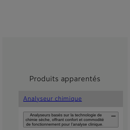
Produits apparentés
Analyseur chimique
Analyseurs basés sur la technologie de
chimie sèche, offrant confort et commodité
de fonctionnement pour l’analyse clinique.