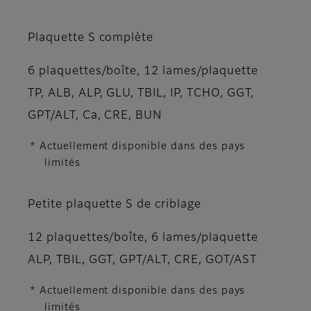
Plaquette S complète
6 plaquettes/boîte, 12 lames/plaquette
TP, ALB, ALP, GLU, TBIL, IP, TCHO, GGT,
GPT/ALT, Ca, CRE, BUN
* Actuellement disponible dans des pays
limités
Petite plaquette S de criblage
12 plaquettes/boîte, 6 lames/plaquette
ALP, TBIL, GGT, GPT/ALT, CRE, GOT/AST
* Actuellement disponible dans des pays
limités