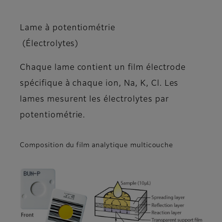
Lame à potentiométrie
(Électrolytes)
Chaque lame contient un film électrode
spécifique à chaque ion, Na, K, Cl. Les
lames mesurent les électrolytes par
potentiométrie.
Composition du film analytique multicouche