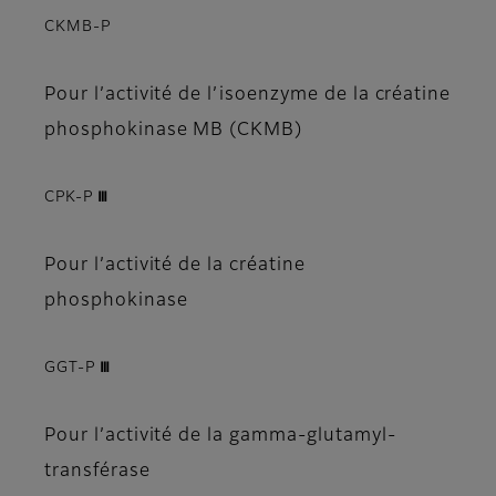
CKMB-P
Pour l’activité de l’isoenzyme de la créatine
phosphokinase MB (CKMB)
CPK-P Ⅲ
Pour l’activité de la créatine
phosphokinase
GGT-P Ⅲ
Pour l’activité de la gamma-glutamyl-
transférase