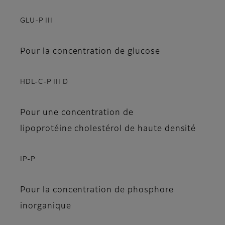
GLU-P III
Pour la concentration de glucose
HDL-C-P III D
Pour une concentration de
lipoprotéine cholestérol de haute densité
IP-P
Pour la concentration de phosphore
inorganique