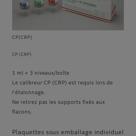
CP(CRP)
CP (CRP)
1 ml × 3 niveaux/boîte
Le calibreur CP (CRP) est requis lors de
l’étalonnage.
Ne retirez pas les supports fixés aux
flacons.
Plaquettes sous emballage individuel