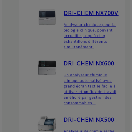
DRI-CHEM NX700V
Analyseur chimique pour la
biologie clinique, pouvant
accueillir jusqu’à cinq
échantillons différents
simultanément.
DRI-CHEM NX600
Un analyseur chimique
clinique automatisé avec
grand écran tactile facile à
utiliser et un flux de travail
amélioré par gestion des
consommables.
DRI-CHEM NX500
Analyseur de chimie sèche