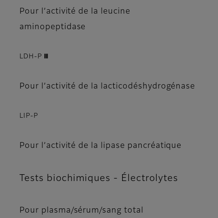
Pour l’activité de la leucine
aminopeptidase
LDH-P Ⅲ
Pour l’activité de la lacticodéshydrogénase
LIP-P
Pour l’activité de la lipase pancréatique
Tests biochimiques - Électrolytes
Pour plasma/sérum/sang total