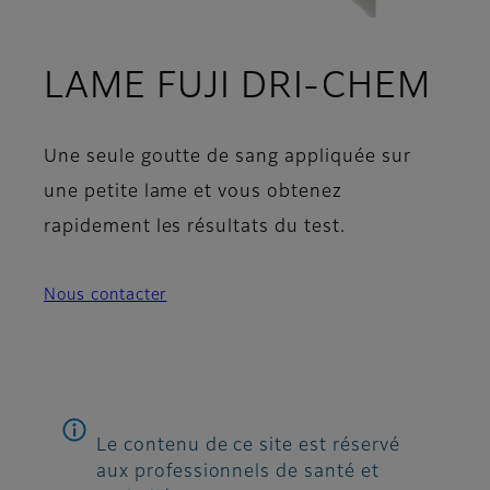
LAME FUJI DRI-CHEM
Une seule goutte de sang appliquée sur
une petite lame et vous obtenez
rapidement les résultats du test.
Nous contacter
Le contenu de ce site est réservé
aux professionnels de santé et