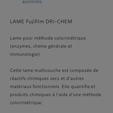
assimilés.
LAME Fujifilm DRI-CHEM
Lame pour méthode colorimétrique
(enzymes, chimie générale et
immunologie)
Cette lame multicouche est composée de
réactifs chimiques secs et d’autres
matériaux fonctionnels. Elle quantifie et
produits chimiques à l’aide d’une méthode
colorimétrique.