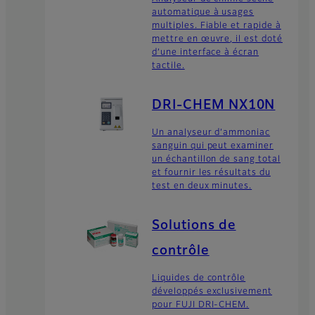
automatique à usages
multiples. Fiable et rapide à
mettre en œuvre, il est doté
d’une interface à écran
tactile.
DRI-CHEM NX10N
Un analyseur d’ammoniac
sanguin qui peut examiner
un échantillon de sang total
et fournir les résultats du
test en deux minutes.
Solutions de
contrôle
Liquides de contrôle
développés exclusivement
pour FUJI DRI-CHEM.