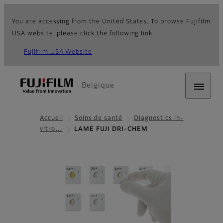
You are accessing from the United States. To browse Fujifilm
USA website, please click the following link.
Fujifilm USA Website
Belgique
Accueil
Soins de santé
Diagnostics in-
vitro…
LAME FUJI DRI-CHEM