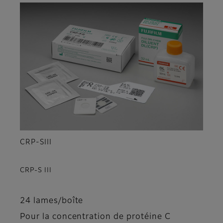
CRP-SIII
CRP-S III
24 lames/boîte
Pour la concentration de protéine C