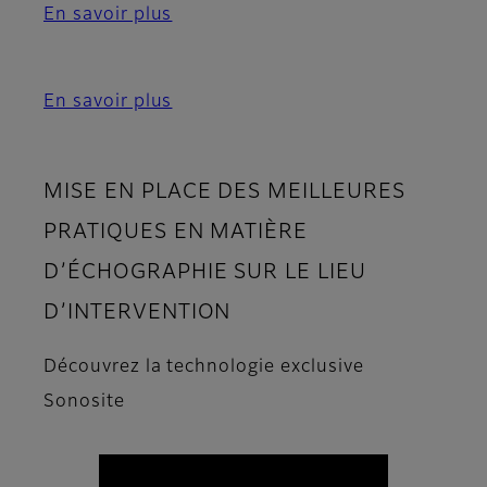
En savoir plus
En savoir plus
MISE EN PLACE DES MEILLEURES
PRATIQUES EN MATIÈRE
D’ÉCHOGRAPHIE SUR LE LIEU
D’INTERVENTION
Découvrez la technologie exclusive
Sonosite