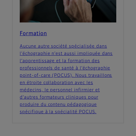
Formation
Aucune autre société spécialisée dans
l’échographie n’est aussi impliquée dans
l’apprentissage et la formation des
professionnels de santé à l’échographie
point-of-care (POCUS). Nous travaillons
en étroite collaboration avec les
médecins, le personnel infirmier et
d’autres formateurs cliniques pour
produire du contenu pédagogique
spécifique à la spécialité POCUS.