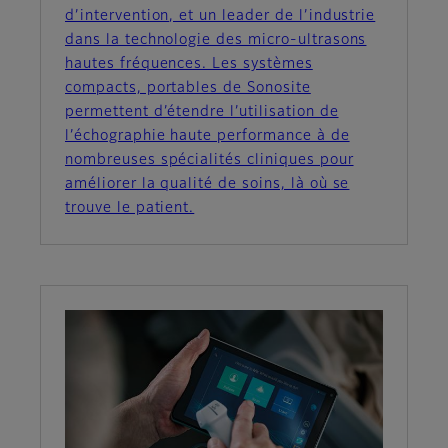
d’intervention, et un leader de l’industrie
dans la technologie des micro-ultrasons
hautes fréquences. Les systèmes
compacts, portables de Sonosite
permettent d’étendre l’utilisation de
l’échographie haute performance à de
nombreuses spécialités cliniques pour
améliorer la qualité de soins, là où se
trouve le patient.