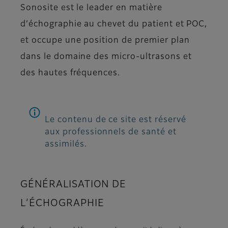
Sonosite est le leader en matière
d’échographie au chevet du patient et POC,
et occupe une position de premier plan
dans le domaine des micro-ultrasons et
des hautes fréquences.
Le contenu de ce site est réservé
aux professionnels de santé et
assimilés.
GÉNÉRALISATION DE
L’ÉCHOGRAPHIE