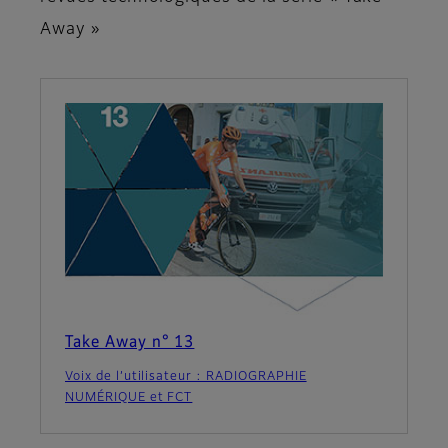
Away »
Take Away n° 13
Voix de l’utilisateur : RADIOGRAPHIE
NUMÉRIQUE et FCT