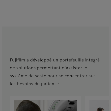
Fujifilm a développé un portefeuille intégré
de solutions permettant d’assister le
système de santé pour se concentrer sur
les besoins du patient :