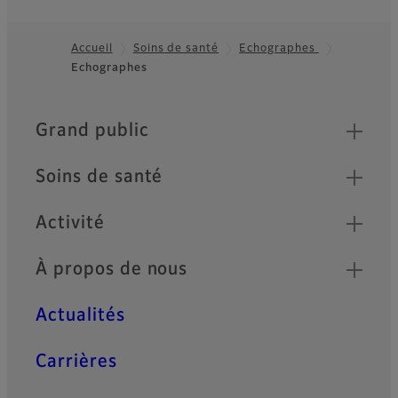
Accueil
Soins de santé
Echographes
Echographes
Footer
Quick Links
Grand public
Soins de santé
Activité
À propos de nous
Actualités
Carrières