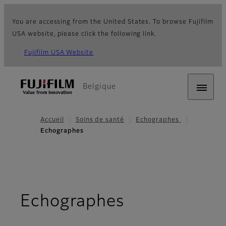
You are accessing from the United States. To browse Fujifilm
USA website, please click the following link.
Fujifilm USA Website
Belgique
Accueil
Soins de santé
Echographes
Echographes
Echographes