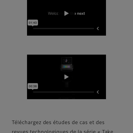
Téléchargez des études de cas et des
revues technologiques de la série « Take