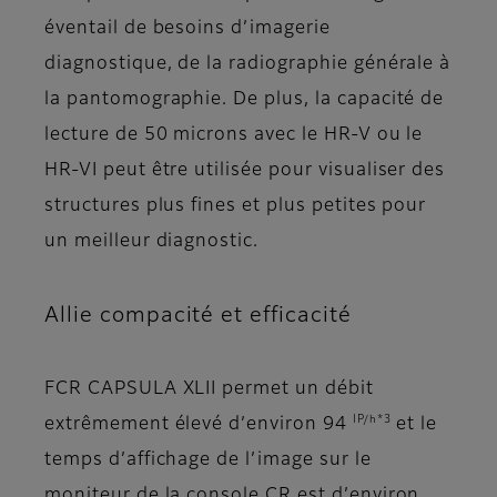
éventail de besoins d’imagerie
diagnostique, de la radiographie générale à
la pantomographie. De plus, la capacité de
lecture de 50 microns avec le HR-V ou le
HR-VI peut être utilisée pour visualiser des
structures plus fines et plus petites pour
un meilleur diagnostic.
Allie compacité et efficacité
FCR CAPSULA XLII permet un débit
IP/h*3
extrêmement élevé d’environ 94
et le
temps d’affichage de l’image sur le
moniteur de la console CR est d’environ