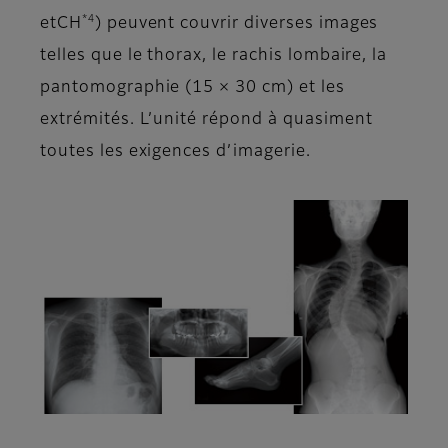
*4
etCH
) peuvent couvrir diverses images
telles que le thorax, le rachis lombaire, la
pantomographie (15 × 30 cm) et les
extrémités. L’unité répond à quasiment
toutes les exigences d’imagerie.