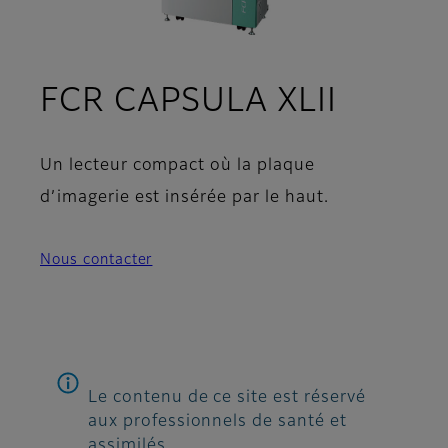
FCR CAPSULA XLII
Un lecteur compact où la plaque
d’imagerie est insérée par le haut.
Nous contacter
Le contenu de ce site est réservé
aux professionnels de santé et
assimilés.