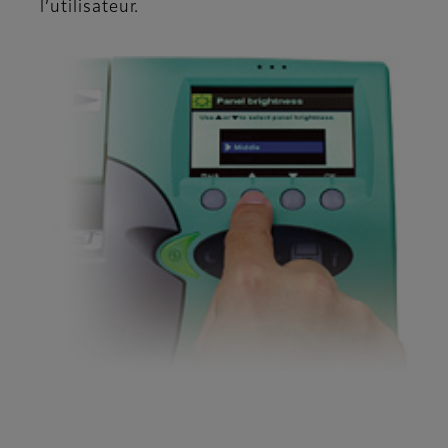
l’utilisateur.