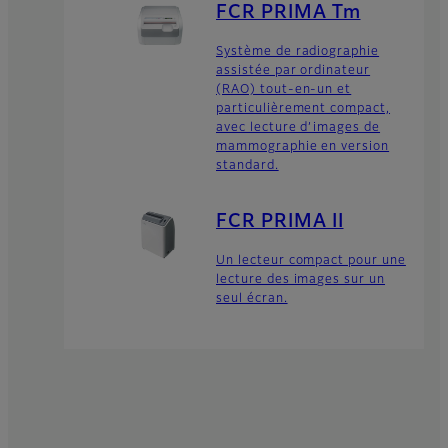
FCR PRIMA Tm
Système de radiographie
assistée par ordinateur
(RAO) tout-en-un et
particulièrement compact,
avec lecture d’images de
mammographie en version
standard.
FCR PRIMA II
Un lecteur compact pour une
lecture des images sur un
seul écran.