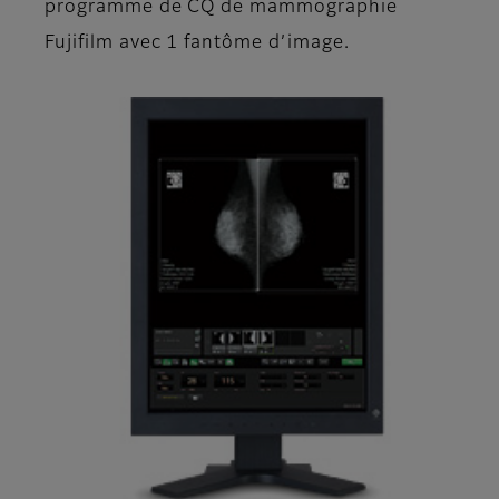
programme de CQ de mammographie
Fujifilm avec 1 fantôme d’image.