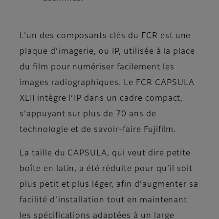
L’un des composants clés du FCR est une
plaque d’imagerie, ou IP, utilisée à la place
du film pour numériser facilement les
images radiographiques. Le FCR CAPSULA
XLII intègre l’IP dans un cadre compact,
s’appuyant sur plus de 70 ans de
technologie et de savoir-faire Fujifilm.
La taille du CAPSULA, qui veut dire petite
boîte en latin, a été réduite pour qu’il soit
plus petit et plus léger, afin d’augmenter sa
facilité d’installation tout en maintenant
les spécifications adaptées à un large