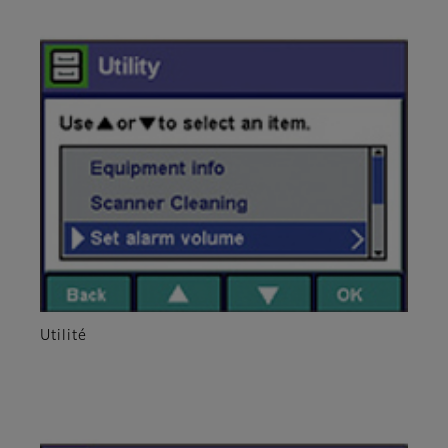
Utilité