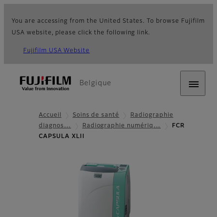
You are accessing from the United States. To browse Fujifilm
USA website, please click the following link.
Fujifilm USA Website
Belgique
Accueil
Soins de santé
Radiographie
diagnos…
Radiographie numériq…
FCR
CAPSULA XLII