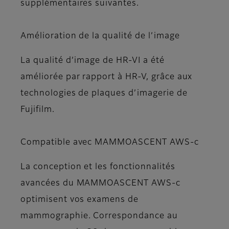
supplémentaires suivantes.
Amélioration de la qualité de l’image
La qualité d’image de HR-VI a été
améliorée par rapport à HR-V, grâce aux
technologies de plaques d’imagerie de
Fujifilm.
Compatible avec MAMMOASCENT AWS-c
La conception et les fonctionnalités
avancées du MAMMOASCENT AWS-c
optimisent vos examens de
mammographie. Correspondance au