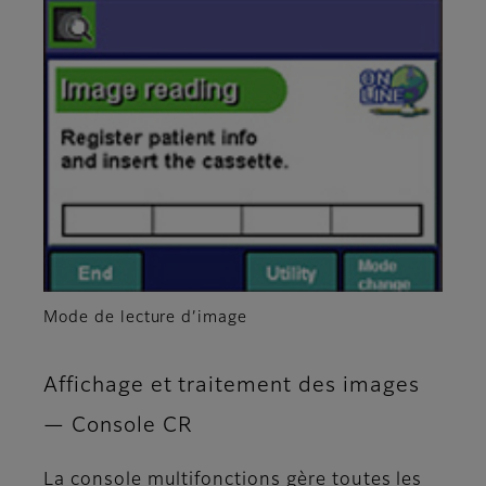
Mode de lecture d’image
Affichage et traitement des images
— Console CR
La console multifonctions gère toutes les