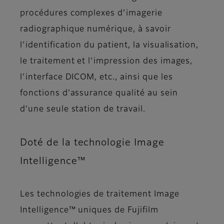
procédures complexes d’imagerie
radiographique numérique, à savoir
l’identification du patient, la visualisation,
le traitement et l’impression des images,
l’interface DICOM, etc., ainsi que les
fonctions d’assurance qualité au sein
d’une seule station de travail.
Doté de la technologie Image
Intelligence™
Les technologies de traitement Image
Intelligence™ uniques de Fujifilm