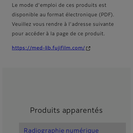
Le mode d'emploi de ces produits est
disponible au format électronique (PDF).
Veuillez vous rendre à l'adresse suivante
pour accéder à la page de ce produit.
https://med-lib.fujifilm.com/
Produits apparentés
Radiographie numérique