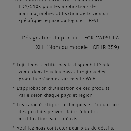
FDA/510k pour les applications de
mammographie. Utilisation de la version
spécifique requise du logiciel HR-VI.
Désignation du produit : FCR CAPSULA
XLII (Nom du modèle : CR IR 359)
* Fujifilm ne certifie pas la disponibilité à la
vente dans tous les pays et régions des
produits présentés sur ce site Web.
* L’approbation d’utilisation de ces produits
varie selon chaque pays et région.
* Les caractéristiques techniques et l’apparence
des produits peuvent faire l’objet de
modifications sans préavis.
* Veuillez nous contacter pour plus de détails.