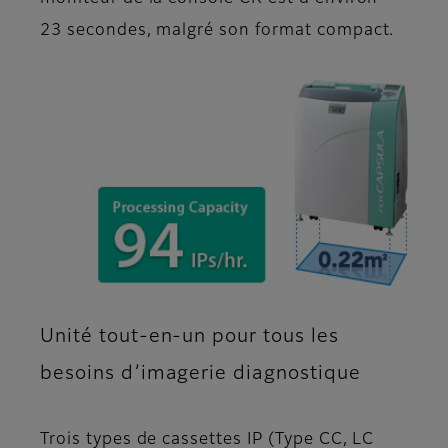
23 secondes, malgré son format compact.
Unité tout-en-un pour tous les
besoins d’imagerie diagnostique
Trois types de cassettes IP (Type CC, LC