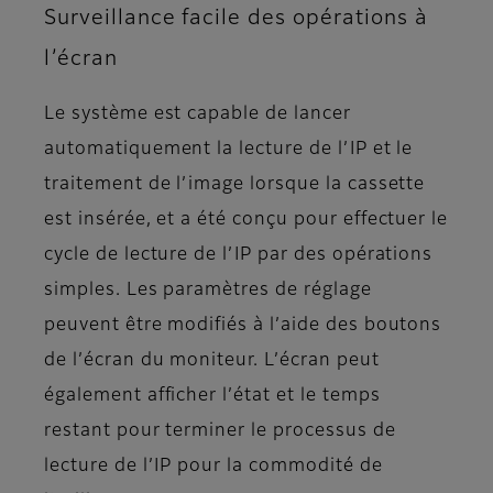
Surveillance facile des opérations à
l’écran
Le système est capable de lancer
automatiquement la lecture de l’IP et le
traitement de l’image lorsque la cassette
est insérée, et a été conçu pour effectuer le
cycle de lecture de l’IP par des opérations
simples. Les paramètres de réglage
peuvent être modifiés à l’aide des boutons
de l’écran du moniteur. L’écran peut
également afficher l’état et le temps
restant pour terminer le processus de
lecture de l’IP pour la commodité de