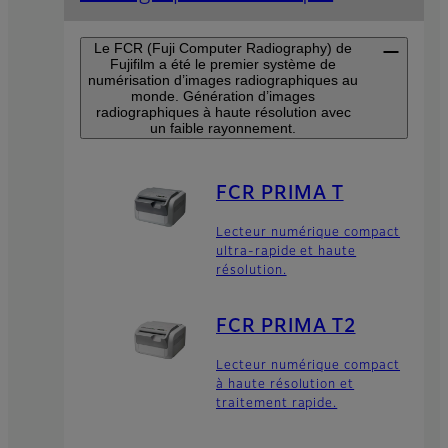
Le FCR (Fuji Computer Radiography) de
Fujifilm a été le premier système de
numérisation d’images radiographiques au
monde. Génération d’images
radiographiques à haute résolution avec
un faible rayonnement.
FCR PRIMA T
Lecteur numérique compact
ultra-rapide et haute
résolution.
FCR PRIMA T2
Lecteur numérique compact
à haute résolution et
traitement rapide.