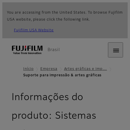
You are accessing from the United States. To browse Fujifilm
USA website, please click the following link.
Fujifilm USA Website
Brasil
Início
Empresa
Artes gráficas e imp…
Suporte para impressão & artes gráficas
Informações do
produto: Sistemas