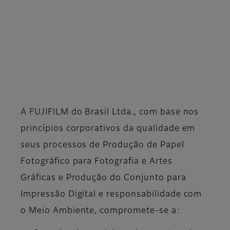
A FUJIFILM do Brasil Ltda., com base nos
princípios corporativos da qualidade em
seus processos de Produção de Papel
Fotográfico para Fotografia e Artes
Gráficas e Produção do Conjunto para
Impressão Digital e responsabilidade com
o Meio Ambiente, compromete-se a: