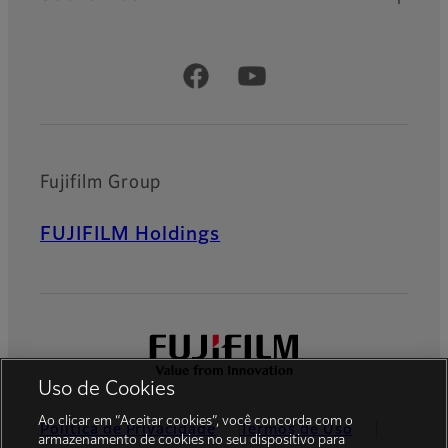
Official Social Media Accounts
Fujifilm Group
FUJIFILM Holdings
Uso de Cookies
Ao clicar em “Aceitar cookies”, você concorda com o
Política de Privacidade
Termos de Uso
armazenamento de cookies no seu dispositivo para