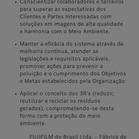
Conscientizar colaboradores e terceiros
para superar as expectativas dos
Clientes e Partes Interessadas com
soluções em imagens de alta qualidade
e harmonia com o Meio Ambiente.
Manter a eficácia do sistema através da
melhoria contínua, atender as
legislações e requisitos aplicáveis,
promover ações para prevenir a
poluição e o cumprimento dos Objetivos
e Metas estabelecidos pela Organização.
Aplicar o conceito dos 3R’s (reduzir,
reutilizar e reciclar os resíduos
gerados), comprometendo-se desta
forma com a proteção do meio
ambiente.
FUJIFILM do Brasil Ltda. – Fábrica de