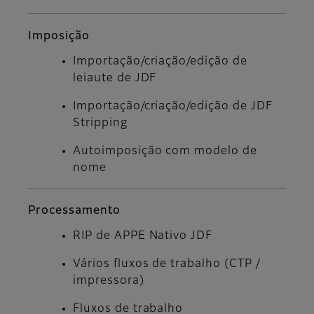
Imposição
Importação/criação/edição de
leiaute de JDF
Importação/criação/edição de JDF
Stripping
Autoimposição com modelo de
nome
Processamento
RIP de APPE Nativo JDF
Vários fluxos de trabalho (CTP /
impressora)
Fluxos de trabalho