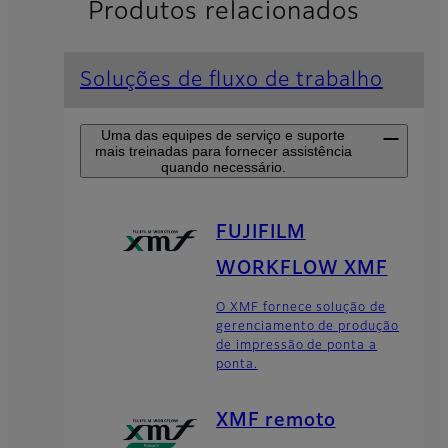
Produtos relacionados
Soluções de fluxo de trabalho
Uma das equipes de serviço e suporte
mais treinadas para fornecer assistência
quando necessário.
FUJIFILM
WORKFLOW XMF
O XMF fornece solução de
gerenciamento de produção
de impressão de ponta a
ponta.
XMF remoto