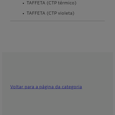
TAFFETA (CTP térmico)
TAFFETA (CTP violeta)
Voltar para a página da categoria