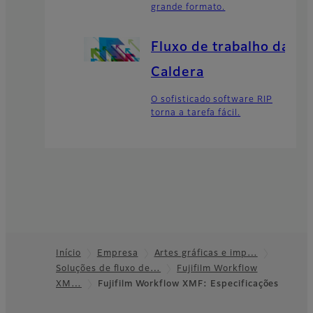
grande formato.
Fluxo de trabalho da
Caldera
O sofisticado software RIP
torna a tarefa fácil.
Início
Empresa
Artes gráficas e imp…
Soluções de fluxo de…
Fujifilm Workflow
Footer
XM…
Fujifilm Workflow XMF: Especificações