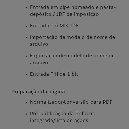
Entrada em pipe nomeado e pasta-
depósito / JDF de imposição
Entrada em MIS JDF
Importação de modelo de nome de
arquivo
Exportação de modelo de nome de
arquivo
Entrada Tiff de 1 bit
Preparação da página
Normalizador/conversão para PDF
Pré-publicação da Enfocus
integrada/lista de ações