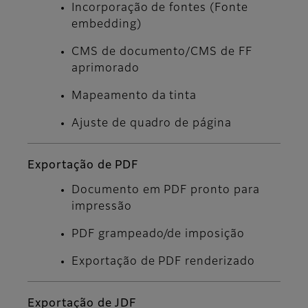
Incorporação de fontes (Fonte
embedding)
CMS de documento/CMS de FF
aprimorado
Mapeamento da tinta
Ajuste de quadro de página
Exportação de PDF
Documento em PDF pronto para
impressão
PDF grampeado/de imposição
Exportação de PDF renderizado
Exportação de JDF