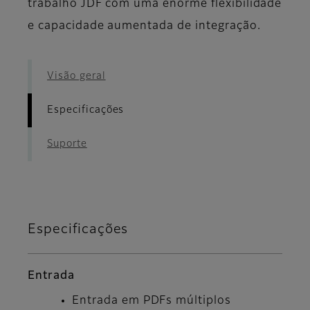
trabalho JDF com uma enorme flexibilidade
e capacidade aumentada de integração.
Visão geral
Especificações
Suporte
Especificações
Entrada
Entrada em PDFs múltiplos