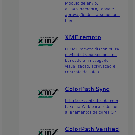
Módulo de envio,
armazenamento, prova e
aprovação de trabalhos on-
line.
XMF remoto
O XMF remoto disponibiliza
envio de trabalhos on-line
baseado em navegador,
visualização, aprovação e
controle de saída.
ColorPath Sync
Interface centralizada com
base na Web para todos os
alinhamentos de cores G7
ColorPath Verified