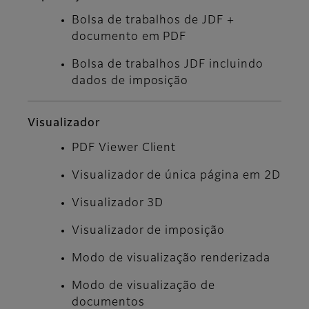
Bolsa de trabalhos de JDF +
documento em PDF
Bolsa de trabalhos JDF incluindo
dados de imposição
Visualizador
PDF Viewer Client
Visualizador de única página em 2D
Visualizador 3D
Visualizador de imposição
Modo de visualização renderizada
Modo de visualização de
documentos