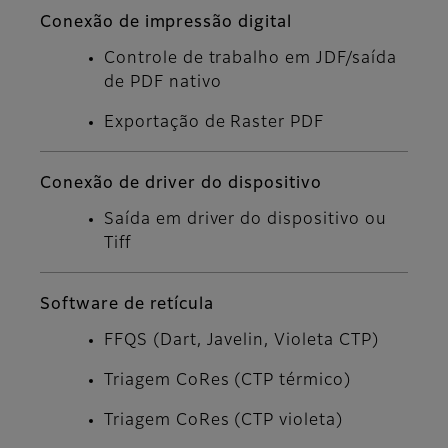
Conexão de impressão digital
Controle de trabalho em JDF/saída
de PDF nativo
Exportação de Raster PDF
Conexão de driver do dispositivo
Saída em driver do dispositivo ou
Tiff
Software de retícula
FFQS (Dart, Javelin, Violeta CTP)
Triagem CoRes (CTP térmico)
Triagem CoRes (CTP violeta)