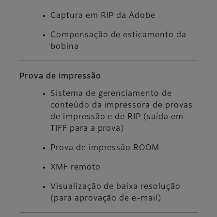
Captura em RIP da Adobe
Compensação de esticamento da
bobina
Prova de impressão
Sistema de gerenciamento de
conteúdo da impressora de provas
de impressão e de RIP (saída em
TIFF para a prova)
Prova de impressão ROOM
XMF remoto
Visualização de baixa resolução
(para aprovação de e-mail)