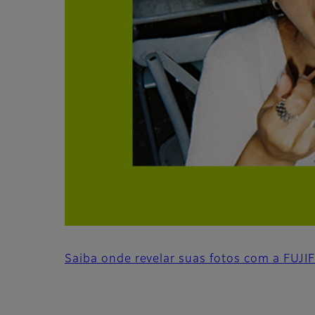
Saiba onde revelar suas fotos com a FUJ