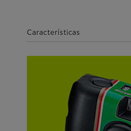
Características