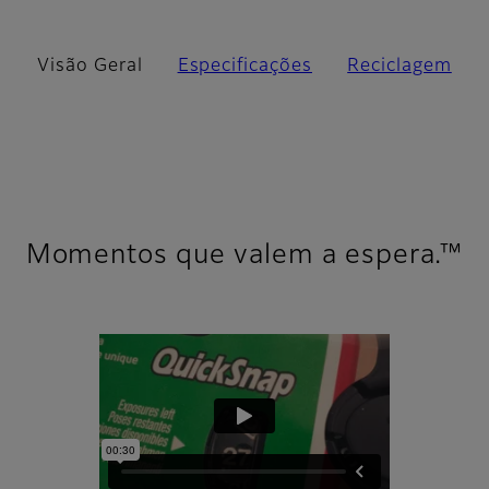
Visão Geral
Especificações
Reciclagem
Momentos que valem a espera.™