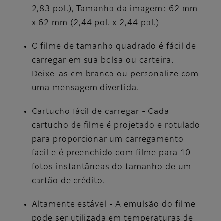
2,83 pol.), Tamanho da imagem: 62 mm
x 62 mm (2,44 pol. x 2,44 pol.)
O filme de tamanho quadrado é fácil de
carregar em sua bolsa ou carteira.
Deixe-as em branco ou personalize com
uma mensagem divertida.
Cartucho fácil de carregar - Cada
cartucho de filme é projetado e rotulado
para proporcionar um carregamento
fácil e é preenchido com filme para 10
fotos instantâneas do tamanho de um
cartão de crédito.
Altamente estável - A emulsão do filme
pode ser utilizada em temperaturas de