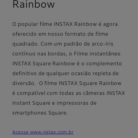
- Visão geral
Rainbow
O popular filme INSTAX Rainbow é agora
oferecido em nosso formato de filme
quadrado. Com um padrão de arco-íris
contínuo nas bordas, o Filme instantâneo
INSTAX Square Rainbow é o complemento
definitivo de qualquer ocasião repleta de
diversão. O filme INSTAX Square Rainbow
é compatível com todas as câmeras INSTAX
Instant Square e impressoras de
smartphones Square.
Acesse www.instax.com.br