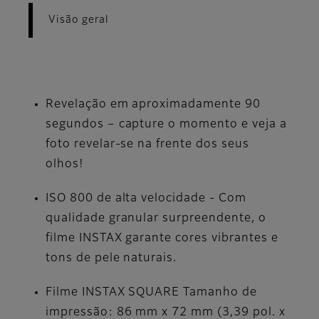
Visão geral
Revelação em aproximadamente 90
segundos – capture o momento e veja a
foto revelar-se na frente dos seus
olhos!
ISO 800 de alta velocidade - Com
qualidade granular surpreendente, o
filme INSTAX garante cores vibrantes e
tons de pele naturais.
Filme INSTAX SQUARE Tamanho de
impressão: 86 mm x 72 mm (3,39 pol. x